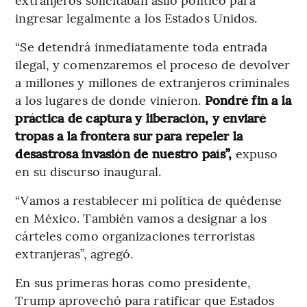
ingresar legalmente a los Estados Unidos.
“Se detendrá inmediatamente toda entrada
ilegal, y comenzaremos el proceso de devolver
a millones y millones de extranjeros criminales
a los lugares de donde vinieron.
Pondré fin a la
práctica de captura y liberación, y enviaré
tropas a la frontera sur para repeler la
desastrosa invasión de nuestro país”,
expuso
en su discurso inaugural.
“Vamos a restablecer mi política de quédense
en México. También vamos a designar a los
cárteles como organizaciones terroristas
extranjeras”, agregó.
En sus primeras horas como presidente,
Trump aprovechó para ratificar que Estados