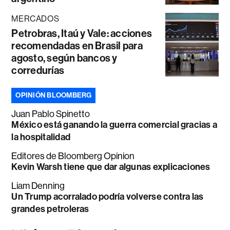
MERCADOS
Petrobras, Itaú y Vale: acciones
recomendadas en Brasil para
agosto, según bancos y
corredurías
OPINIÓN BLOOMBERG
Juan Pablo Spinetto
México está ganando la guerra comercial gracias a
la hospitalidad
Editores de Bloomberg Opinion
Kevin Warsh tiene que dar algunas explicaciones
Liam Denning
Un Trump acorralado podría volverse contra las
grandes petroleras