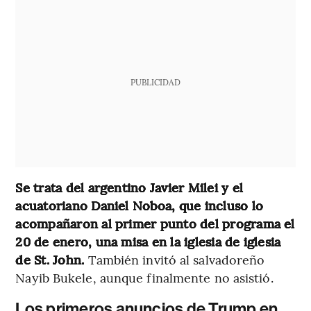
PUBLICIDAD
Se trata del argentino Javier Milei y el
acuatoriano Daniel Noboa, que incluso lo
acompañaron al primer punto del programa el
20 de enero, una misa en la iglesia de iglesia
de St. John.
También invitó al salvadoreño
Nayib Bukele, aunque finalmente no asistió.
Los primeros anuncios de Trump en