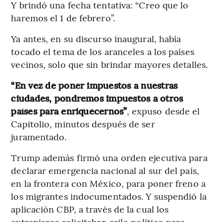
Y brindó una fecha tentativa: “Creo que lo
haremos el 1 de febrero”.
Ya antes, en su discurso inaugural, había
tocado el tema de los aranceles a los países
vecinos, solo que sin brindar mayores detalles.
“En vez de poner impuestos a nuestras
ciudades, pondremos impuestos a otros
países para enriquecernos”
, expuso desde el
Capitolio, minutos después de ser
juramentado.
Trump además firmó una orden ejecutiva para
declarar emergencia nacional al sur del país,
en la frontera con México, para poner freno a
los migrantes indocumentados. Y suspendió la
aplicación CBP, a través de la cual los
extranjeros solicitaban asilo político para