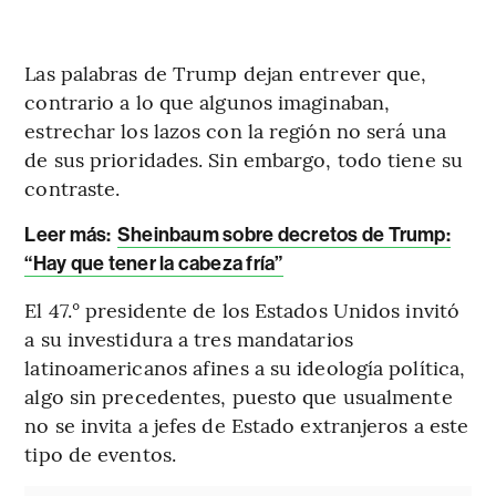
Las palabras de Trump dejan entrever que,
contrario a lo que algunos imaginaban,
estrechar los lazos con la región no será una
de sus prioridades. Sin embargo, todo tiene su
contraste.
Leer más:
Sheinbaum sobre decretos de Trump:
“Hay que tener la cabeza fría”
El 47.° presidente de los Estados Unidos invitó
a su investidura a tres mandatarios
latinoamericanos afines a su ideología política,
algo sin precedentes, puesto que usualmente
no se invita a jefes de Estado extranjeros a este
tipo de eventos.