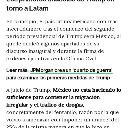
torno a Latam
En principio, el país latinoamericano con más
incertidumbre tras el comienzo del segundo
periodo presidencial de Trump será México, al
que le dedicó algunos apartados de su
discurso inaugural y durante la firma de
órdenes ejecutivas en la Oficina Oval.
Leer más:
JPMorgan crea un ‘cuarto de guerra’
para examinar las primeras medidas de Trump
A juicio de Trump,
México no está haciendo lo
suficiente para contener la migración
irregular y el tráfico de drogas,
concretamente del fentanilo, razón por la que
volvió a amenazar con imponer un arancel del
25% de la misma manera en que lo hizo en