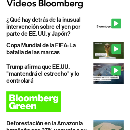
¿Qué hay detrás de la inusual
intervención sobre el yen por
parte de EE. UU. y Japón?
Copa Mundial de la FIFA: La
batalla de las marcas
Trump afirma que EE.UU.
"mantendrá el estrecho" y lo
controlará
Deforestación en la Amazonía