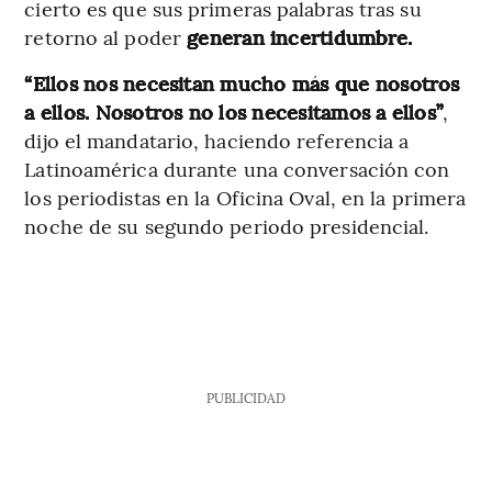
cierto es que sus primeras palabras tras su
retorno al poder
generan incertidumbre.
“Ellos nos necesitan mucho más que nosotros
a ellos. Nosotros no los necesitamos a ellos”
,
dijo el mandatario, haciendo referencia a
Latinoamérica durante una conversación con
los periodistas en la Oficina Oval, en la primera
noche de su segundo periodo presidencial.
PUBLICIDAD