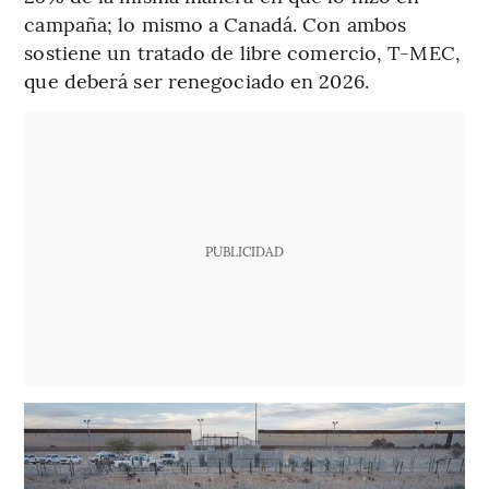
campaña; lo mismo a Canadá. Con ambos
sostiene un tratado de libre comercio, T-MEC,
que deberá ser renegociado en 2026.
PUBLICIDAD