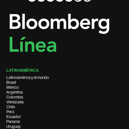
LATINOAMÉRICA
Latinoamérica y el mundo
Brasil
México
Argentina
Colombia
Venezuela
Chile
Perú
Ecuador
Panamá
Uruguay