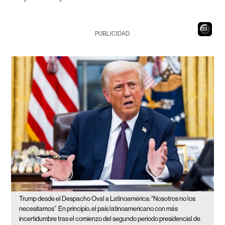
22
PUBLICIDAD
Trump desde el Despacho Oval a Latinoamérica: “Nosotros no los
necesitamos”
En principio, el país latinoamericano con más
incertidumbre tras el comienzo del segundo periodo presidencial de