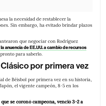
esa la necesidad de restablecer la
nes. Sin embargo, ha evitado brindar plazos
antearon que negociar con Rodríguez
n la anuencia de EE.UU. a cambio de recursos
 pronto para saberlo.
Clásico por primera vez
ial de Béisbol por primera vez en su historia,
a Japón, el vigente campeón, 8-5 en los
la que se coronó campeona, venció 3-2 a