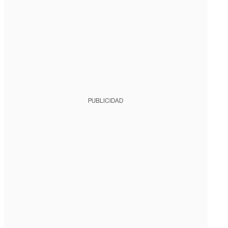
PUBLICIDAD