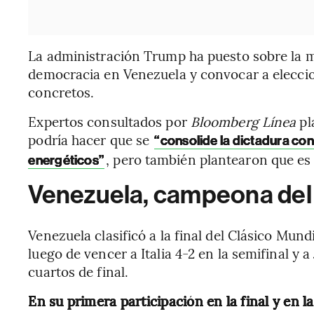
La administración Trump ha puesto sobre la m
democracia en Venezuela y convocar a eleccio
concretos.
Expertos consultados por
Bloomberg Línea
pl
podría hacer que se
“consolide la dictadura co
, pero también plantearon que es
energéticos”
Venezuela, campeona del 
Venezuela clasificó a la final del Clásico Mund
luego de vencer a Italia 4-2 en la semifinal y 
cuartos de final.
En su primera participación en la final y en 