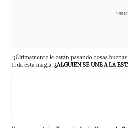
PUBLIC
“¡Últimamente le están pasando cosas buenas 
toda esta magia.
¿ALGUIEN SE UNE A LA EST