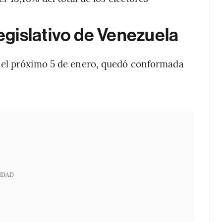
gislativo de Venezuela
 el próximo 5 de enero, quedó conformada
IDAD