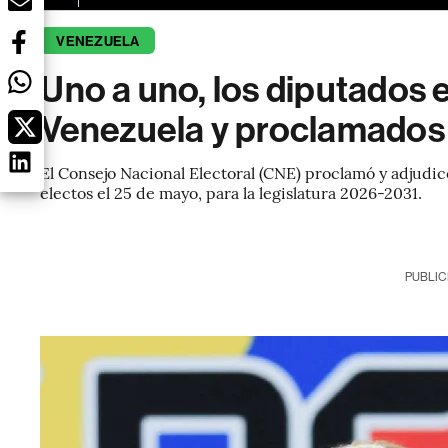
VENEZUELA
Uno a uno, los diputados 
Venezuela y proclamados
El Consejo Nacional Electoral (CNE) proclamó y adjudic
electos el 25 de mayo, para la legislatura 2026-2031.
PUBLIC