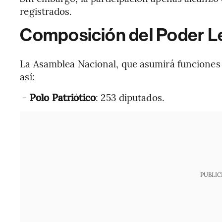
registrados.
Composición del Poder Le
La Asamblea Nacional, que asumirá funciones
así:
-
Polo Patriótico
: 253 diputados.
PUBLIC