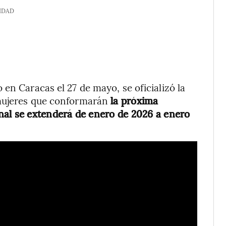
IDAD
en Caracas el 27 de mayo, se oficializó la
 mujeres que conformarán
la próxima
nal se extenderá de enero de 2026 a enero