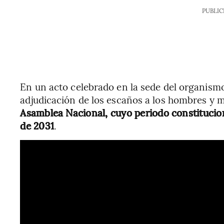
PUBLIC
En un acto celebrado en la sede del organismo 
adjudicación de los escaños a los hombres y
Asamblea Nacional, cuyo periodo constitucio
de 2031
.