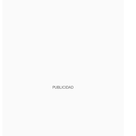
PUBLICIDAD