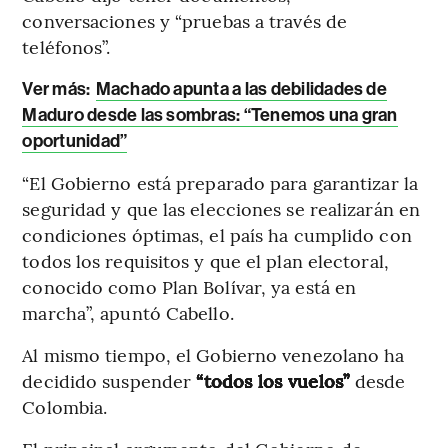
conversaciones y “pruebas a través de
teléfonos”.
Ver más:
Machado apunta a las debilidades de
Maduro desde las sombras: “Tenemos una gran
oportunidad”
“El Gobierno está preparado para garantizar la
seguridad y que las elecciones se realizarán en
condiciones óptimas, el país ha cumplido con
todos los requisitos y que el plan electoral,
conocido como Plan Bolívar, ya está en
marcha”, apuntó Cabello.
Al mismo tiempo, el Gobierno venezolano ha
decidido suspender
“todos los vuelos”
desde
Colombia.