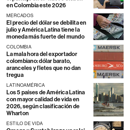
en Colombia este 2026
MERCADOS
El precio del dólar se debilita en
julio y América Latina tiene la
moneda más fuerte del mundo
COLOMBIA
La mala hora del exportador
colombiano: dólar barato,
aranceles y fletes que no dan
tregua
LATINOAMÉRICA
Los 5 países de América Latina
con mayor calidad de vida en
2026, según clasificación de
Wharton
ESTILO DE VIDA