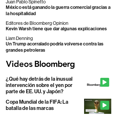
Juan Pablo Spinetto
México está ganando la guerra comercial gracias a
la hospitalidad
Editores de Bloomberg Opinion
Kevin Warsh tiene que dar algunas explicaciones
Liam Denning
Un Trump acorralado podría volverse contra las
grandes petroleras
¿Qué hay detrás de la inusual
intervención sobre el yen por
parte de EE. UU. y Japón?
Copa Mundial de la FIFA: La
batalla de las marcas