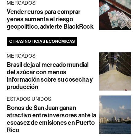
MERCADOS
Vender euros para comprar
yenes aumenta el riesgo
geopolítico, advierte BlackRock
OTRAS NOTICIAS ECONÓMICAS
MERCADOS
Brasil deja al mercado mundial
del azúcar con menos
información sobre su cosecha y
producción
ESTADOS UNIDOS
Bonos de San Juan ganan
atractivo entre inversores ante la
escasez de emisiones en Puerto
Rico