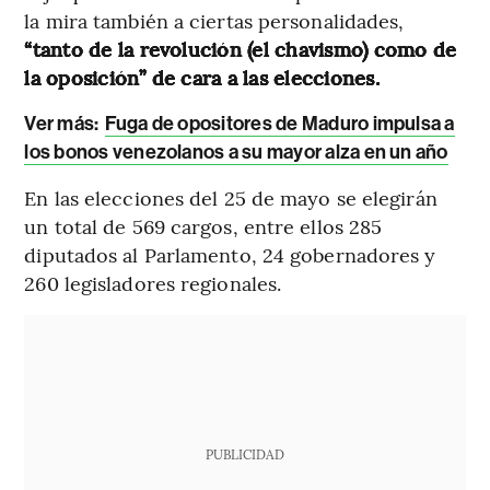
la mira también a ciertas personalidades,
“tanto de la revolución (el chavismo) como de
la oposición” de cara a las elecciones.
Ver más:
Fuga de opositores de Maduro impulsa a
los bonos venezolanos a su mayor alza en un año
En las elecciones del 25 de mayo se elegirán
un total de 569 cargos, entre ellos 285
diputados al Parlamento, 24 gobernadores y
260 legisladores regionales.
PUBLICIDAD