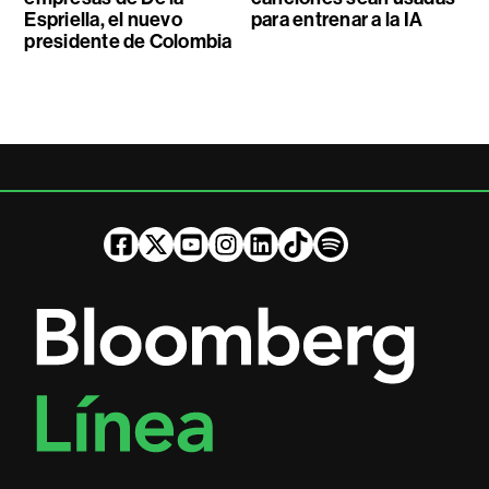
Espriella, el nuevo
para entrenar a la IA
presidente de Colombia