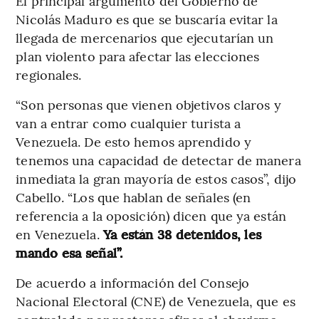
El principal argumento del Gobierno de
Nicolás Maduro es que se buscaría evitar la
llegada de mercenarios que ejecutarían un
plan violento para afectar las elecciones
regionales.
“Son personas que vienen objetivos claros y
van a entrar como cualquier turista a
Venezuela. De esto hemos aprendido y
tenemos una capacidad de detectar de manera
inmediata la gran mayoría de estos casos”, dijo
Cabello. “Los que hablan de señales (en
referencia a la oposición) dicen que ya están
en Venezuela.
Ya están 38 detenidos, les
mando esa señal”.
De acuerdo a información del Consejo
Nacional Electoral (CNE) de Venezuela, que es