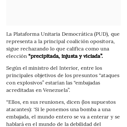
La Plataforma Unitaria Democrática (PUD), que
representa a la principal coalición opositora,
sigue rechazando lo que califica como una
elección
“precipitada, injusta y viciada”.
Según el ministro del Interior, entre los
principales objetivos de los presuntos “ataques
con explosivos” estarían las “embajadas
acreditadas en Venezuela”.
“Ellos, en sus reuniones, dicen (los supuestos
atacantes): ‘Si le ponemos una bomba a una
embajada, el mundo entero se va a enterar y se
hablará en el mundo de la debilidad del