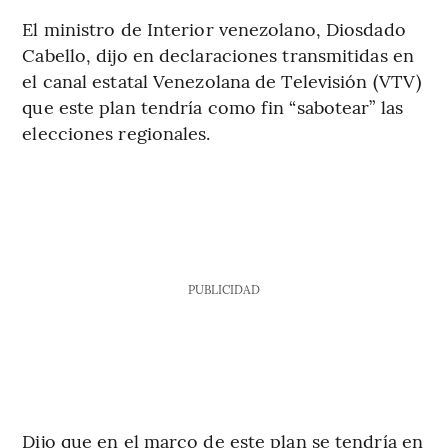
El ministro de Interior venezolano, Diosdado
Cabello, dijo en declaraciones transmitidas en
el canal estatal Venezolana de Televisión (VTV)
que este plan tendría como fin “sabotear” las
elecciones regionales.
PUBLICIDAD
Dijo que en el marco de este plan se tendría en