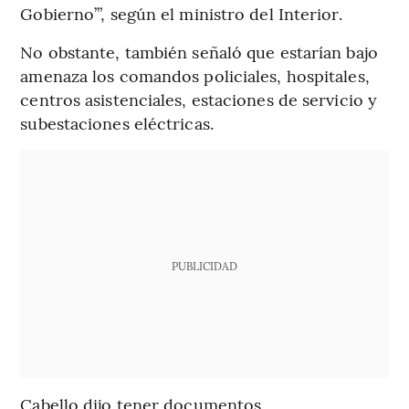
Gobierno’”, según el ministro del Interior.
No obstante, también señaló que estarían bajo
amenaza los comandos policiales, hospitales,
centros asistenciales, estaciones de servicio y
subestaciones eléctricas.
PUBLICIDAD
Cabello dijo tener documentos,