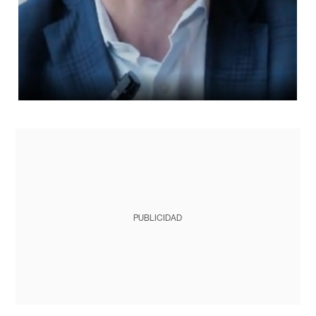
PUBLICIDAD