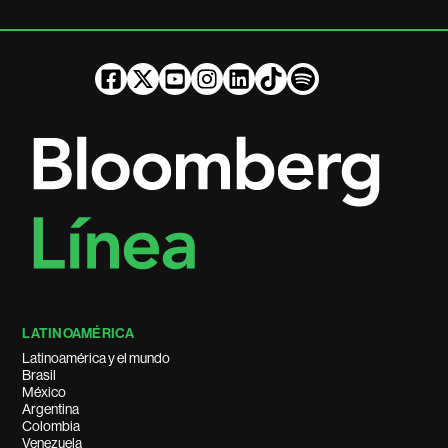
LATINOAMÉRICA
Latinoamérica y el mundo
Brasil
México
Argentina
Colombia
Venezuela