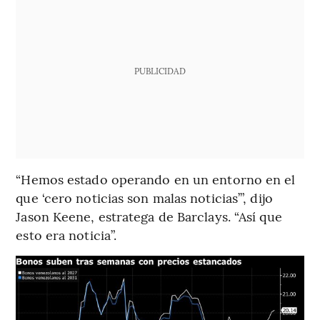
PUBLICIDAD
“Hemos estado operando en un entorno en el
que ‘cero noticias son malas noticias’”, dijo
Jason Keene, estratega de Barclays. “Así que
esto era noticia”.