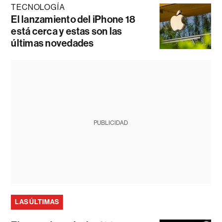
TECNOLOGÍA
El lanzamiento del iPhone 18
está cerca y estas son las
últimas novedades
PUBLICIDAD
LAS ÚLTIMAS