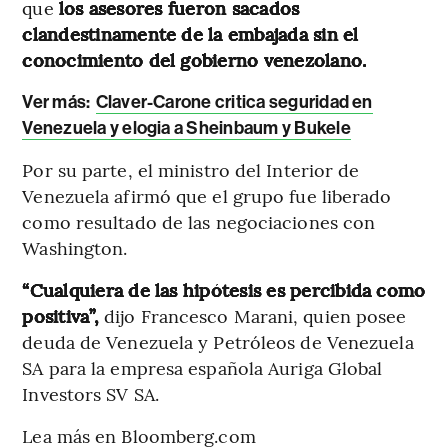
que
los asesores fueron sacados
clandestinamente de la embajada sin el
conocimiento del gobierno venezolano.
Ver más:
Claver-Carone critica seguridad en
Venezuela y elogia a Sheinbaum y Bukele
Por su parte, el ministro del Interior de
Venezuela afirmó que el grupo fue liberado
como resultado de las negociaciones con
Washington.
“Cualquiera de las hipótesis es percibida como
positiva”,
dijo Francesco Marani, quien posee
deuda de Venezuela y Petróleos de Venezuela
SA para la empresa española Auriga Global
Investors SV SA.
Lea más en Bloomberg.com