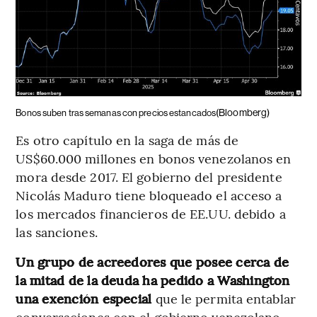
(Bloomberg)
Bonos suben tras semanas con precios estancados
Es otro capítulo en la saga de más de
US$60.000 millones en bonos venezolanos en
mora desde 2017. El gobierno del presidente
Nicolás Maduro tiene bloqueado el acceso a
los mercados financieros de EE.UU. debido a
las sanciones.
Un grupo de acreedores que posee cerca de
la mitad de la deuda ha pedido a Washington
una exención especial
que le permita entablar
conversaciones con el gobierno venezolano.