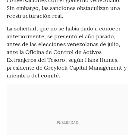
Sin embargo, las sanciones obstaculizan una
reestructuración real.
La solicitud, que no se había dado a conocer
anteriormente, se presentó el año pasado,
antes de las elecciones venezolanas de julio,
ante la Oficina de Control de Activos
Extranjeros del Tesoro, según Hans Humes,
presidente de Greylock Capital Management y
miembro del comité.
PUBLICIDAD