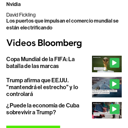
Nvidia
David Fickling
Los puertos que impulsan el comercio mundial se
están electrificando
Copa Mundial de la FIFA: La
batalla de las marcas
Trump afirma que EE.UU.
"mantendrá el estrecho" y lo
controlará
¿Puede la economía de Cuba
sobrevivir a Trump?