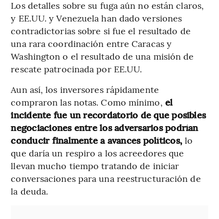
Los detalles sobre su fuga aún no están claros,
y EE.UU. y Venezuela han dado versiones
contradictorias sobre si fue el resultado de
una rara coordinación entre Caracas y
Washington o el resultado de una misión de
rescate patrocinada por EE.UU.
Aun así, los inversores rápidamente
compraron las notas. Como mínimo,
el
incidente fue un recordatorio de que posibles
negociaciones entre los adversarios podrían
conducir finalmente a avances políticos,
lo
que daría un respiro a los acreedores que
llevan mucho tiempo tratando de iniciar
conversaciones para una reestructuración de
la deuda.