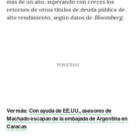
más de un año, superando con creces los
retornos de otros títulos de deuda pública de
alto rendimiento, según datos de
Bloomberg
.
PUBLICIDAD
Ver más:
Con ayuda de EE.UU., asesores de
Machado escapan de la embajada de Argentina en
Caracas