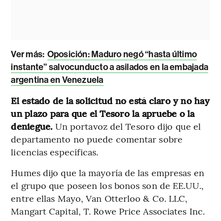
Ver más:
Oposición: Maduro negó “hasta último
instante” salvocunducto a asilados en la embajada
argentina en Venezuela
El estado de la solicitud no está claro y no hay
un plazo para que el Tesoro la apruebe o la
deniegue.
Un portavoz del Tesoro dijo que el
departamento no puede comentar sobre
licencias específicas.
Humes dijo que la mayoría de las empresas en
el grupo que poseen los bonos son de EE.UU.,
entre ellas Mayo, Van Otterloo & Co. LLC,
Mangart Capital, T. Rowe Price Associates Inc.