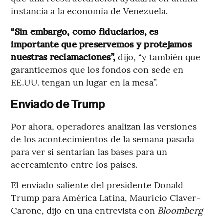
instancia a la economía de Venezuela.
“Sin embargo, como fiduciarios, es
importante que preservemos y protejamos
nuestras reclamaciones”,
dijo, “y también que
garanticemos que los fondos con sede en
EE.UU. tengan un lugar en la mesa”.
Enviado de Trump
Por ahora, operadores analizan las versiones
de los acontecimientos de la semana pasada
para ver si sentarían las bases para un
acercamiento entre los países.
El enviado saliente del presidente Donald
Trump para América Latina, Mauricio Claver-
Carone, dijo en una entrevista con
Bloomberg