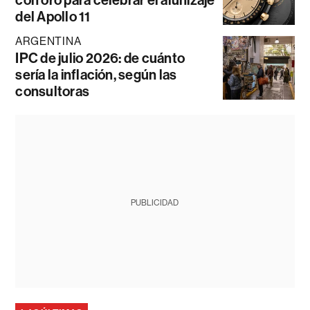
del Apollo 11
ARGENTINA
IPC de julio 2026: de cuánto
sería la inflación, según las
consultoras
PUBLICIDAD