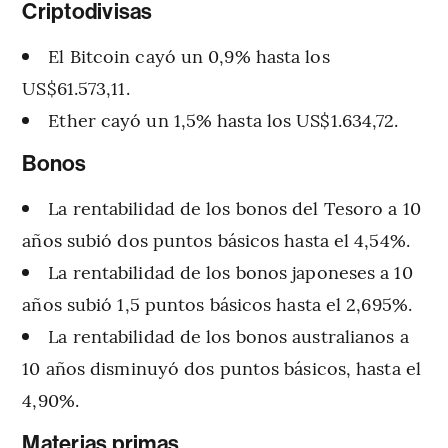
Criptodivisas
El Bitcoin cayó un 0,9% hasta los
US$61.573,11.
Ether cayó un 1,5% hasta los US$1.634,72.
Bonos
La rentabilidad de los bonos del Tesoro a 10
años subió dos puntos básicos hasta el 4,54%.
La rentabilidad de los bonos japoneses a 10
años subió 1,5 puntos básicos hasta el 2,695%.
La rentabilidad de los bonos australianos a
10 años disminuyó dos puntos básicos, hasta el
4,90%.
Materias primas