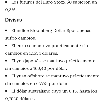
Los futuros del Euro Stoxx 50 subieron un
0,3%.
Divisas
El índice Bloomberg Dollar Spot apenas
sufrió cambios.
El euro se mantuvo prácticamente sin
cambios en 1,1534 dólares.
El yen japonés se mantuvo prácticamente
sin cambios a 160,40 por dólar.
El yuan offshore se mantuvo prácticamente
sin cambios en 6,7775 por dólar.
El dólar australiano cayó un 0,1% hasta los
0,7020 dólares.