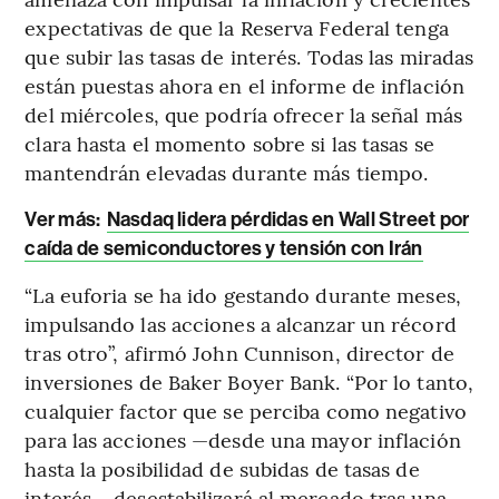
expectativas de que la Reserva Federal tenga
que subir las tasas de interés. Todas las miradas
están puestas ahora en el informe de inflación
del miércoles, que podría ofrecer la señal más
clara hasta el momento sobre si las tasas se
mantendrán elevadas durante más tiempo.
Ver más:
Nasdaq lidera pérdidas en Wall Street por
caída de semiconductores y tensión con Irán
“La euforia se ha ido gestando durante meses,
impulsando las acciones a alcanzar un récord
tras otro”, afirmó John Cunnison, director de
inversiones de Baker Boyer Bank. “Por lo tanto,
cualquier factor que se perciba como negativo
para las acciones —desde una mayor inflación
hasta la posibilidad de subidas de tasas de
interés— desestabilizará al mercado tras una