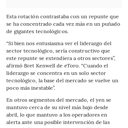
Esta rotación contrastaba con un repunte que
se ha concentrado cada vez más en un puñado
de gigantes tecnológicos.
“Si bien nos entusiasma ver el liderazgo del
sector tecnológico, sería constructivo que
este repunte se extendiera a otros sectores”,
afirmó Bret Kenwell de eToro. “Cuando el
liderazgo se concentra en un solo sector
tecnológico, la base del mercado se vuelve un
poco más inestable”.
En otros segmentos del mercado, el yen se
mantuvo cerca de su nivel más bajo desde
abril, lo que mantuvo a los operadores en
alerta ante una posible intervención de las