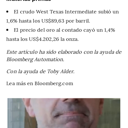
El crudo West Texas Intermediate subió un
1,6% hasta los US$89,63 por barril.
El precio del oro al contado cayó un 1,4%
hasta los US$4.202,26 la onza.
Este artículo ha sido elaborado con la ayuda de
Bloomberg Automation.
Con la ayuda de Toby Alder.
Lea más en Bloomberg.com