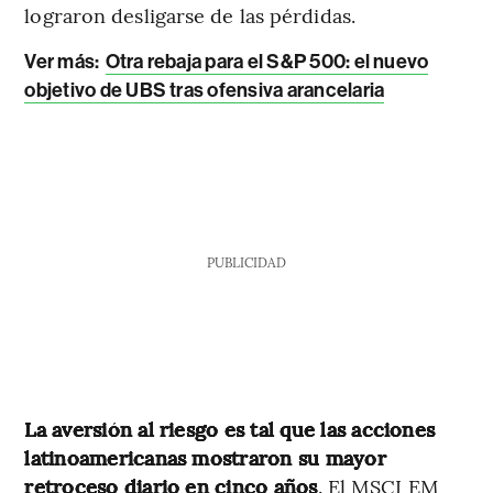
lograron desligarse de las pérdidas.
Ver más:
Otra rebaja para el S&P 500: el nuevo
objetivo de UBS tras ofensiva arancelaria
PUBLICIDAD
La aversión al riesgo es tal que las acciones
latinoamericanas mostraron su mayor
retroceso diario en cinco años
. El MSCI EM