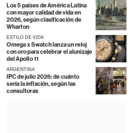
Los 5 países de América Latina
con mayor calidad de vida en
2026, según clasificación de
Wharton
ESTILO DE VIDA
Omega x Swatch lanza un reloj
con oro para celebrar el alunizaje
del Apollo 11
ARGENTINA
IPC de julio 2026: de cuánto
sería la inflación, según las
consultoras