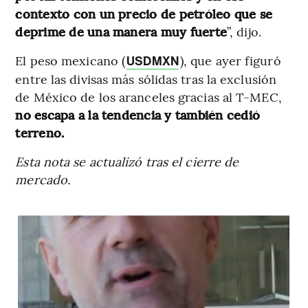
contexto con un precio de petróleo que se
deprime de una manera muy fuerte
”, dijo.
El peso mexicano (
), que ayer figuró
USDMXN
entre las divisas más sólidas tras la exclusión
de México de los aranceles gracias al T-MEC,
no escapa a la tendencia y también cedió
terreno.
Esta nota se actualizó tras el cierre de
mercado.