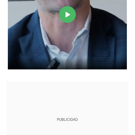
PUBLICIDAD