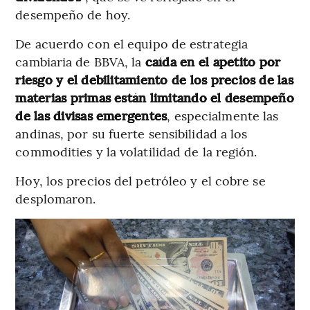
desempeño de hoy.
De acuerdo con el equipo de estrategia
cambiaria de BBVA, la
caída en el apetito por
riesgo y el debilitamiento de los precios de las
materias primas están limitando el desempeño
de las divisas emergentes
, especialmente las
andinas, por su fuerte sensibilidad a los
commodities y la volatilidad de la región.
Hoy, los precios del petróleo y el cobre se
desplomaron.