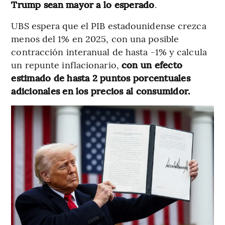
Trump sean mayor a lo esperado
.
UBS espera que el PIB estadounidense crezca
menos del 1% en 2025, con una posible
contracción interanual de hasta -1% y calcula
un repunte inflacionario,
con un efecto
estimado de hasta 2 puntos porcentuales
adicionales en los precios al consumidor.