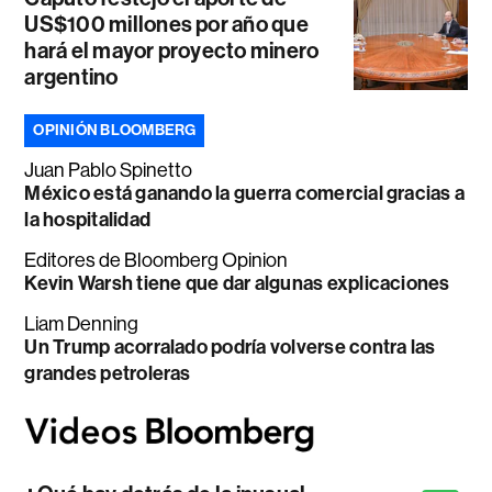
US$100 millones por año que
hará el mayor proyecto minero
argentino
OPINIÓN BLOOMBERG
Juan Pablo Spinetto
México está ganando la guerra comercial gracias a
la hospitalidad
Editores de Bloomberg Opinion
Kevin Warsh tiene que dar algunas explicaciones
Liam Denning
Un Trump acorralado podría volverse contra las
grandes petroleras