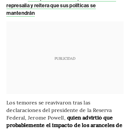
represalia y reitera que sus políticas se
mantendrán
PUBLICIDAD
Los temores se reavivaron tras las
declaraciones del presidente de la Reserva
Federal, Jerome Powell,
quien advirtió que
probablemente el impacto de los aranceles de