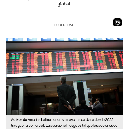
global.
21
PUBLICIDAD
Activos de América Latina tienen su mayor caída diaria desde 2022
tras guerra comercial.
La aversión al riesgo es tal que las acciones de