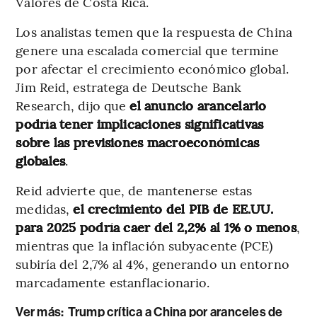
Valores de Costa Rica.
Los analistas temen que la respuesta de China
genere una escalada comercial que termine
por afectar el crecimiento económico global.
Jim Reid, estratega de Deutsche Bank
Research, dijo que
el anuncio arancelario
podría tener implicaciones significativas
sobre las previsiones macroeconómicas
globales
.
Reid advierte que, de mantenerse estas
medidas,
el crecimiento del PIB de EE.UU.
para 2025 podría caer del 2,2% al 1% o menos
,
mientras que la inflación subyacente (PCE)
subiría del 2,7% al 4%, generando un entorno
marcadamente estanflacionario.
Ver más:
Trump crítica a China por aranceles de