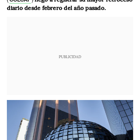
diario desde febrero del año pasado.
PUBLICIDAD