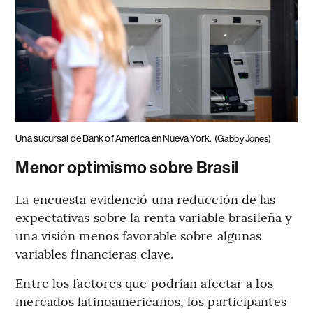
Una sucursal de Bank of America en Nueva York.
(Gabby Jones)
Menor optimismo sobre Brasil
La encuesta evidenció una reducción de las
expectativas sobre la renta variable brasileña y
una visión menos favorable sobre algunas
variables financieras clave.
Entre los factores que podrían afectar a los
mercados latinoamericanos, los participantes