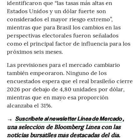
identificaron que “las tasas más altas en
Estados Unidos y un dólar fuerte son
considerados el mayor riesgo extremo”,
mientras que para Brasil los cambios en las
perspectivas electorales fueron señalados
como el principal factor de influencia para los
próximos seis meses.
Las previsiones para el mercado cambiario
también empeoraron. Ninguno de los
encuestados espera que el real brasileño cierre
2026 por debajo de 4,80 unidades por dólar,
mientras que en mayo esa proporción
alcanzaba el 31%.
→
,
Suscríbete al newsletter Línea de Mercado
una selección de Bloomberg Línea con las
noticias bursátiles más destacadas del día.