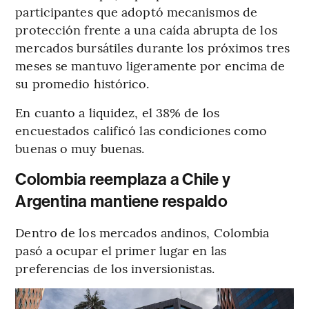
participantes que adoptó mecanismos de
protección frente a una caída abrupta de los
mercados bursátiles durante los próximos tres
meses se mantuvo ligeramente por encima de
su promedio histórico.
En cuanto a liquidez, el 38% de los
encuestados calificó las condiciones como
buenas o muy buenas.
Colombia reemplaza a Chile y
Argentina mantiene respaldo
Dentro de los mercados andinos, Colombia
pasó a ocupar el primer lugar en las
preferencias de los inversionistas.