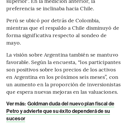
superior”. En la medición anterior, la
preferencia se inclinaba hacia Chile.
Perú se ubicó por detrás de Colombia,
mientras que el respaldo a Chile disminuyó de
forma significativa respecto al sondeo de
mayo.
La visión sobre Argentina también se mantuvo
favorable. Según la encuesta, “los participantes
son positivos sobre los precios de los activos
en Argentina en los próximos seis meses”, con
un aumento en la proporción de inversionistas
que espera nuevas mejoras en las valuaciones.
Ver más:
Goldman duda del nuevo plan fiscal de
Petro y advierte que su éxito dependerá de su
sucesor