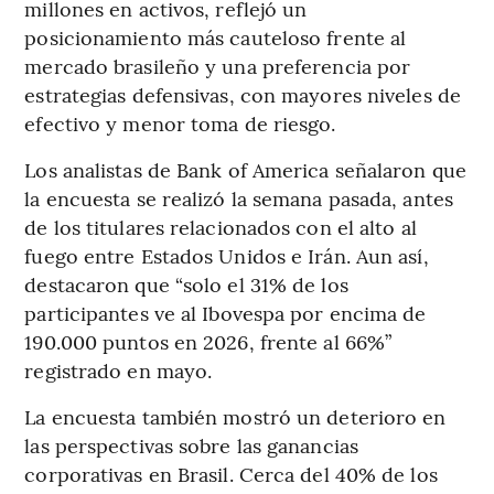
millones en activos, reflejó un
posicionamiento más cauteloso frente al
mercado brasileño y una preferencia por
estrategias defensivas, con mayores niveles de
efectivo y menor toma de riesgo.
Los analistas de Bank of America señalaron que
la encuesta se realizó la semana pasada, antes
de los titulares relacionados con el alto al
fuego entre Estados Unidos e Irán. Aun así,
destacaron que “solo el 31% de los
participantes ve al Ibovespa por encima de
190.000 puntos en 2026, frente al 66%”
registrado en mayo.
La encuesta también mostró un deterioro en
las perspectivas sobre las ganancias
corporativas en Brasil. Cerca del 40% de los