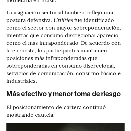
La asignación sectorial también reflejó una
postura defensiva.
Utilities
fue identificado
como el sector con mayor sobreponderación,
mientras que consumo discrecional apareció
como el más infraponderado. De acuerdo con
la encuesta, los participantes mantienen
posiciones más infraponderadas que
sobreponderadas en consumo discrecional,
servicios de comunicación, consumo básico e
industriales.
Más efectivo y menor toma de riesgo
El posicionamiento de cartera continuó
mostrando cautela.