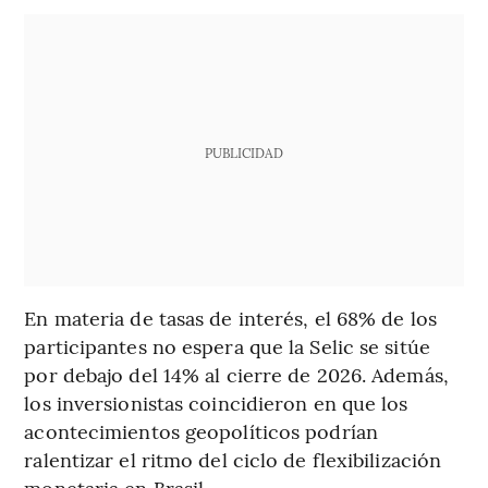
PUBLICIDAD
En materia de tasas de interés, el 68% de los
participantes no espera que la Selic se sitúe
por debajo del 14% al cierre de 2026. Además,
los inversionistas coincidieron en que los
acontecimientos geopolíticos podrían
ralentizar el ritmo del ciclo de flexibilización
monetaria en Brasil.