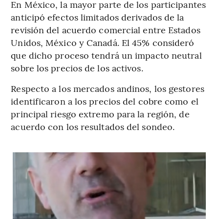
En México, la mayor parte de los participantes
anticipó efectos limitados derivados de la
revisión del acuerdo comercial entre Estados
Unidos, México y Canadá. El 45% consideró
que dicho proceso tendrá un impacto neutral
sobre los precios de los activos.
Respecto a los mercados andinos, los gestores
identificaron a los precios del cobre como el
principal riesgo extremo para la región, de
acuerdo con los resultados del sondeo.