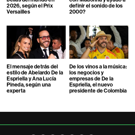
2026, según el Prix
definir el sonido de los
Versailles
2000?
El mensaje detrás del
De los vinos a la música:
estilo de Abelardo De la
los negocios y
Espriella y Ana Lucía
empresas de De la
Pineda, según una
Espriella, el nuevo
experta
presidente de Colombia