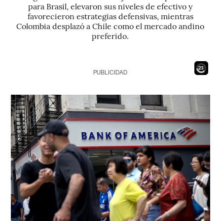
para Brasil, elevaron sus niveles de efectivo y
favorecieron estrategias defensivas, mientras
Colombia desplazó a Chile como el mercado andino
preferido.
21
PUBLICIDAD