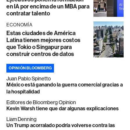
en IA por encima de un MBA para
contratar talento
ECONOMÍA
Estas ciudades de América
Latina tienen mejores costos
que Tokio o Singapur para
construir centros de datos
OPINIÓN BLOOMBERG
Juan Pablo Spinetto
México está ganando la guerra comercial gracias a
la hospitalidad
Editores de Bloomberg Opinion
Kevin Warsh tiene que dar algunas explicaciones
Liam Denning
Un Trump acorralado podría volverse contra las