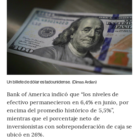
Un billete de dólar estadounidense.
(Dimas Ardian)
Bank of America indicó que “los niveles de
efectivo permanecieron en 6,4% en junio, por
encima del promedio histórico de 5,5%”,
mientras que el porcentaje neto de
inversionistas con sobreponderación de caja se
ubicó en 26%.