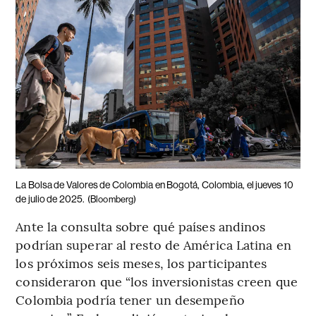
La Bolsa de Valores de Colombia en Bogotá, Colombia, el jueves 10
de julio de 2025.
(Bloomberg)
Ante la consulta sobre qué países andinos
podrían superar al resto de América Latina en
los próximos seis meses, los participantes
consideraron que “los inversionistas creen que
Colombia podría tener un desempeño