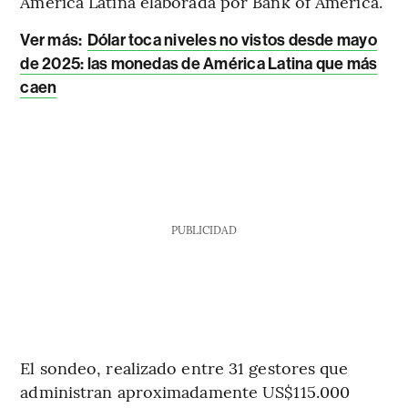
América Latina elaborada por Bank of America.
Ver más:
Dólar toca niveles no vistos desde mayo
de 2025: las monedas de América Latina que más
caen
PUBLICIDAD
El sondeo, realizado entre 31 gestores que
administran aproximadamente US$115.000