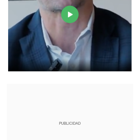
PUBLICIDAD