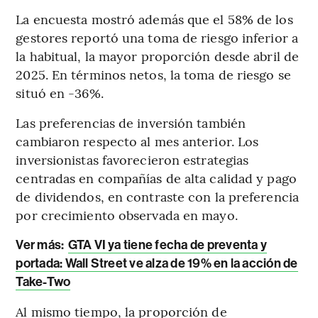
La encuesta mostró además que el 58% de los
gestores reportó una toma de riesgo inferior a
la habitual, la mayor proporción desde abril de
2025. En términos netos, la toma de riesgo se
situó en -36%.
Las preferencias de inversión también
cambiaron respecto al mes anterior. Los
inversionistas favorecieron estrategias
centradas en compañías de alta calidad y pago
de dividendos, en contraste con la preferencia
por crecimiento observada en mayo.
Ver más:
GTA VI ya tiene fecha de preventa y
portada: Wall Street ve alza de 19% en la acción de
Take-Two
Al mismo tiempo, la proporción de