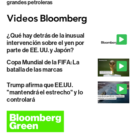
grandes petroleras
¿Qué hay detrás de la inusual
intervención sobre el yen por
parte de EE. UU. y Japón?
Copa Mundial de la FIFA: La
batalla de las marcas
Trump afirma que EE.UU.
"mantendrá el estrecho" y lo
controlará