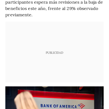
participantes espera más revisiones a la baja de
beneficios este año, frente al 29% observado
previamente.
PUBLICIDAD