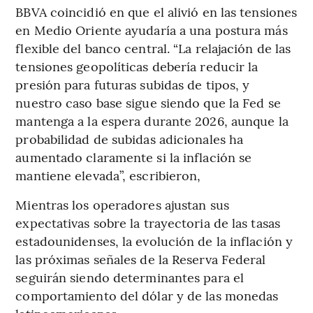
BBVA coincidió en que el alivió en las tensiones
en Medio Oriente ayudaría a una postura más
flexible del banco central. “La relajación de las
tensiones geopolíticas debería reducir la
presión para futuras subidas de tipos, y
nuestro caso base sigue siendo que la Fed se
mantenga a la espera durante 2026, aunque la
probabilidad de subidas adicionales ha
aumentado claramente si la inflación se
mantiene elevada”, escribieron,
Mientras los operadores ajustan sus
expectativas sobre la trayectoria de las tasas
estadounidenses, la evolución de la inflación y
las próximas señales de la Reserva Federal
seguirán siendo determinantes para el
comportamiento del dólar y de las monedas