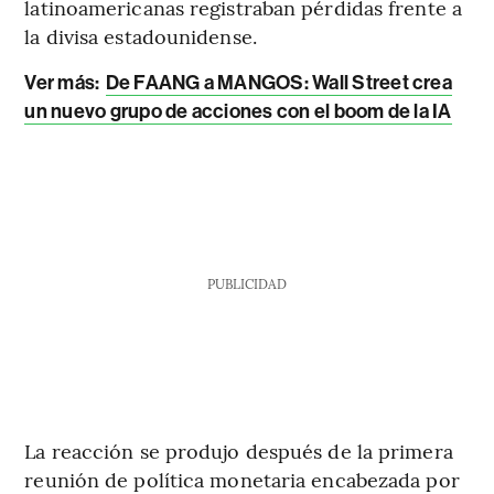
latinoamericanas registraban pérdidas frente a
la divisa estadounidense.
Ver más:
De FAANG a MANGOS: Wall Street crea
un nuevo grupo de acciones con el boom de la IA
PUBLICIDAD
La reacción se produjo después de la primera
reunión de política monetaria encabezada por