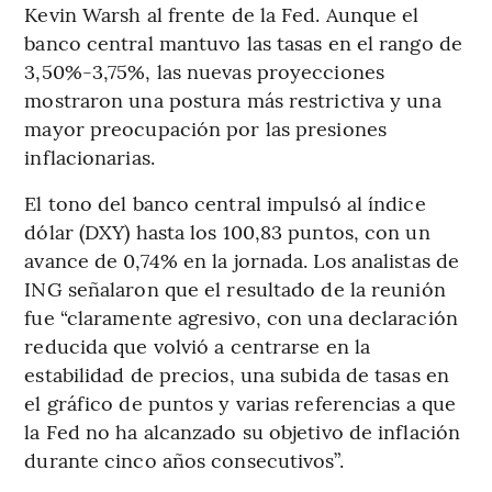
Kevin Warsh al frente de la Fed. Aunque el
banco central mantuvo las tasas en el rango de
3,50%-3,75%, las nuevas proyecciones
mostraron una postura más restrictiva y una
mayor preocupación por las presiones
inflacionarias.
El tono del banco central impulsó al índice
dólar (DXY) hasta los 100,83 puntos, con un
avance de 0,74% en la jornada. Los analistas de
ING señalaron que el resultado de la reunión
fue “claramente agresivo, con una declaración
reducida que volvió a centrarse en la
estabilidad de precios, una subida de tasas en
el gráfico de puntos y varias referencias a que
la Fed no ha alcanzado su objetivo de inflación
durante cinco años consecutivos”.