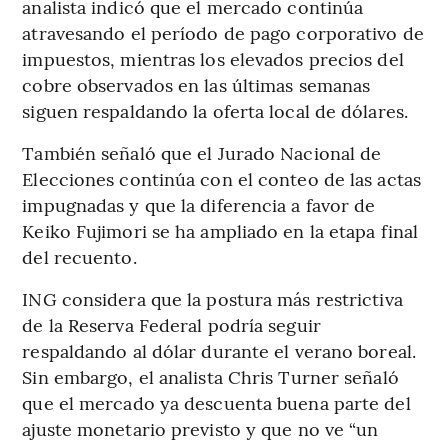
analista indicó que el mercado continúa
atravesando el período de pago corporativo de
impuestos, mientras los elevados precios del
cobre observados en las últimas semanas
siguen respaldando la oferta local de dólares.
También señaló que el Jurado Nacional de
Elecciones continúa con el conteo de las actas
impugnadas y que la diferencia a favor de
Keiko Fujimori se ha ampliado en la etapa final
del recuento.
ING considera que la postura más restrictiva
de la Reserva Federal podría seguir
respaldando al dólar durante el verano boreal.
Sin embargo, el analista Chris Turner señaló
que el mercado ya descuenta buena parte del
ajuste monetario previsto y que no ve “un