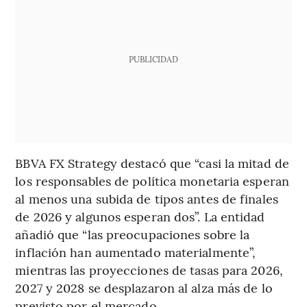
PUBLICIDAD
BBVA FX Strategy destacó que “casi la mitad de
los responsables de política monetaria esperan
al menos una subida de tipos antes de finales
de 2026 y algunos esperan dos”. La entidad
añadió que “las preocupaciones sobre la
inflación han aumentado materialmente”,
mientras las proyecciones de tasas para 2026,
2027 y 2028 se desplazaron al alza más de lo
previsto por el mercado.