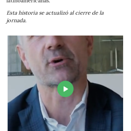
latinoamericanas.
Esta historia se actualizó al cierre de la
jornada.