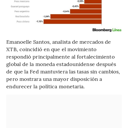
Emanoelle Santos, analista de mercados de
XTB, coincidió en que el movimiento
respondió principalmente al fortalecimiento
global de la moneda estadounidense después
de que la Fed mantuviera las tasas sin cambios,
pero mostrara una mayor disposición a
endurecer la política monetaria.