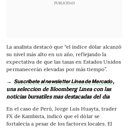
PUBLICIDAD
La analista destacó que “el índice dólar alcanzó
su nivel más alto en un año, reflejando la
expectativa de que las tasas en Estados Unidos
permanecerán elevadas por más tiempo”.
→
,
Suscríbete al newsletter Línea de Mercado
una selección de Bloomberg Línea con las
noticias bursátiles más destacadas del día
En el caso de Perú, Jorge Luis Huayta, trader
FX de Kambista, indicó que el dólar se
fortalecía a pesar de los factores locales. El