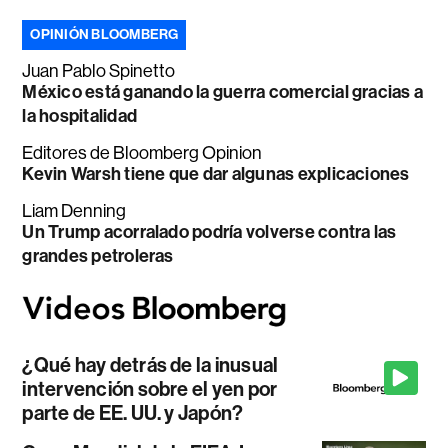
OPINIÓN BLOOMBERG
Juan Pablo Spinetto
México está ganando la guerra comercial gracias a
la hospitalidad
Editores de Bloomberg Opinion
Kevin Warsh tiene que dar algunas explicaciones
Liam Denning
Un Trump acorralado podría volverse contra las
grandes petroleras
¿Qué hay detrás de la inusual
intervención sobre el yen por
parte de EE. UU. y Japón?