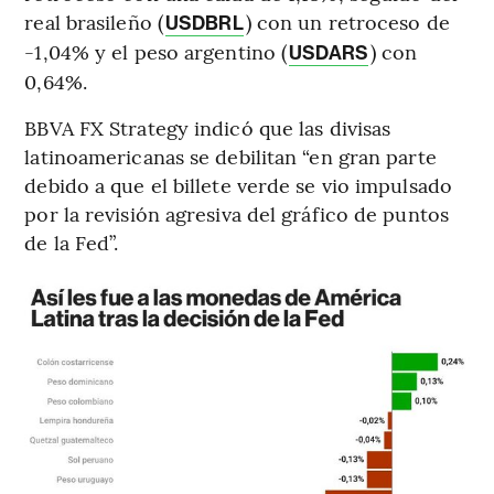
real brasileño (
) con un retroceso de
USDBRL
-1,04% y el peso argentino (
) con
USDARS
0,64%.
BBVA FX Strategy indicó que las divisas
latinoamericanas se debilitan “en gran parte
debido a que el billete verde se vio impulsado
por la revisión agresiva del gráfico de puntos
de la Fed”.