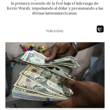
la primera reunión de la Fed bajo el liderazgo de
Kevin Warsh, impulsando al dólar y presionando a las
divisas latinoamericanas.
21
PUBLICIDAD