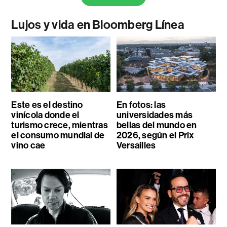
Lujos y vida en Bloomberg Línea
Este es el destino
En fotos: las
vinícola donde el
universidades más
turismo crece, mientras
bellas del mundo en
el consumo mundial de
2026, según el Prix
vino cae
Versailles