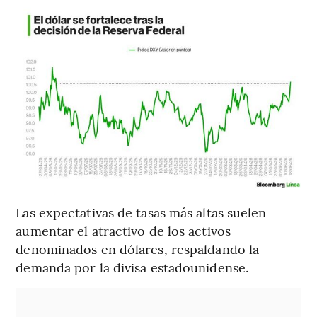
Las expectativas de tasas más altas suelen
aumentar el atractivo de los activos
denominados en dólares, respaldando la
demanda por la divisa estadounidense.