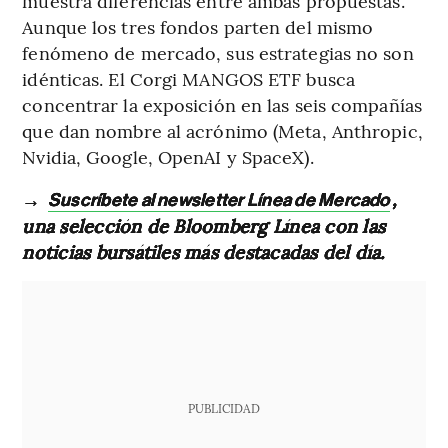
muestra diferencias entre ambas propuestas.
Aunque los tres fondos parten del mismo
fenómeno de mercado, sus estrategias no son
idénticas. El Corgi MANGOS ETF busca
concentrar la exposición en las seis compañías
que dan nombre al acrónimo (Meta, Anthropic,
Nvidia, Google, OpenAI y SpaceX).
→
,
Suscríbete al newsletter Línea de Mercado
una selección de Bloomberg Línea con las
noticias bursátiles más destacadas del día.
PUBLICIDAD