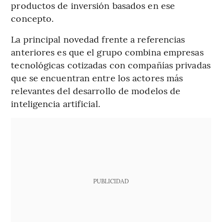
productos de inversión basados en ese
concepto.
La principal novedad frente a referencias
anteriores es que el grupo combina empresas
tecnológicas cotizadas con compañías privadas
que se encuentran entre los actores más
relevantes del desarrollo de modelos de
inteligencia artificial.
PUBLICIDAD