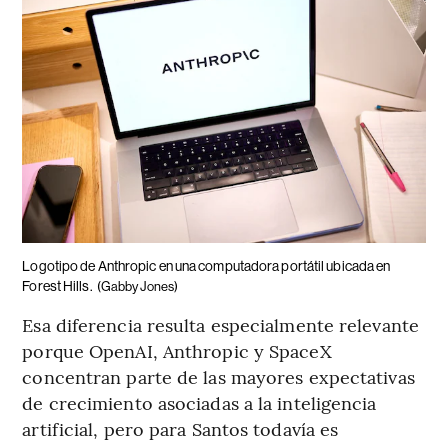
Logotipo de Anthropic en una computadora portátil ubicada en
Forest Hills.
(Gabby Jones)
Esa diferencia resulta especialmente relevante
porque OpenAI, Anthropic y SpaceX
concentran parte de las mayores expectativas
de crecimiento asociadas a la inteligencia
artificial, pero para Santos todavía es