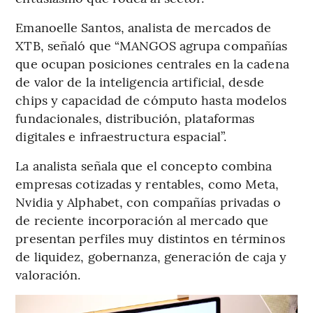
Emanoelle Santos, analista de mercados de
XTB, señaló que “MANGOS agrupa compañías
que ocupan posiciones centrales en la cadena
de valor de la inteligencia artificial, desde
chips y capacidad de cómputo hasta modelos
fundacionales, distribución, plataformas
digitales e infraestructura espacial”.
La analista señala que el concepto combina
empresas cotizadas y rentables, como Meta,
Nvidia y Alphabet, con compañías privadas o
de reciente incorporación al mercado que
presentan perfiles muy distintos en términos
de liquidez, gobernanza, generación de caja y
valoración.