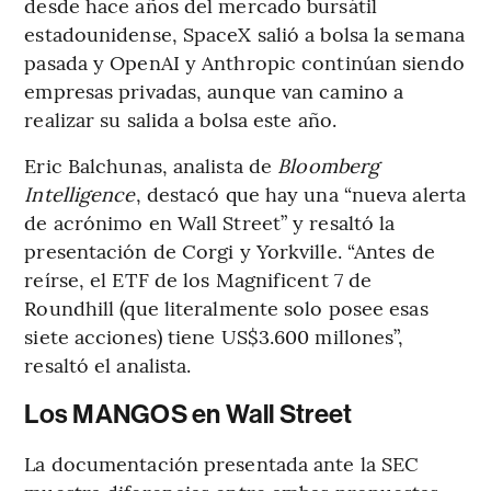
desde hace años del mercado bursátil
estadounidense, SpaceX salió a bolsa la semana
pasada y OpenAI y Anthropic continúan siendo
empresas privadas, aunque van camino a
realizar su salida a bolsa este año.
Eric Balchunas, analista de
Bloomberg
Intelligence
, destacó que hay una “nueva alerta
de acrónimo en Wall Street” y resaltó la
presentación de Corgi y Yorkville. “Antes de
reírse, el ETF de los Magnificent 7 de
Roundhill (que literalmente solo posee esas
siete acciones) tiene US$3.600 millones”,
resaltó el analista.
Los MANGOS en Wall Street
La documentación presentada ante la SEC