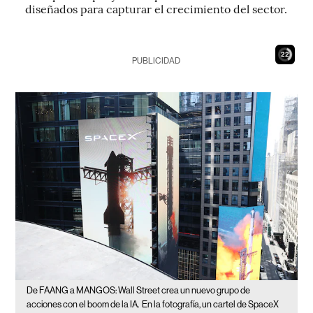
diseñados para capturar el crecimiento del sector.
20
PUBLICIDAD
De FAANG a MANGOS: Wall Street crea un nuevo grupo de
acciones con el boom de la IA.
En la fotografía, un cartel de SpaceX