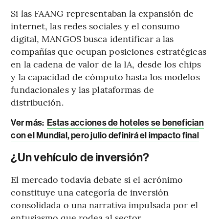
Si las FAANG representaban la expansión de
internet, las redes sociales y el consumo
digital, MANGOS busca identificar a las
compañías que ocupan posiciones estratégicas
en la cadena de valor de la IA, desde los chips
y la capacidad de cómputo hasta los modelos
fundacionales y las plataformas de
distribución.
Ver más:
Estas acciones de hoteles se benefician
con el Mundial, pero julio definirá el impacto final
¿Un vehículo de inversión?
El mercado todavía debate si el acrónimo
constituye una categoría de inversión
consolidada o una narrativa impulsada por el
entusiasmo que rodea al sector.