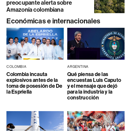
preocupante alerta sobre
Amazonía colombiana
Económicas e internacionales
COLOMBIA
ARGENTINA
Colombia incauta
Qué piensa de las
explosivos antes de la
encuestas Luis Caputo
toma de posesión de De
y el mensaje que dejó
la Espriella
para la industria y la
construcción