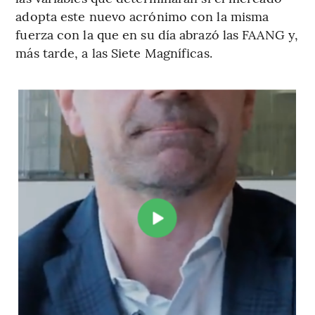
adopta este nuevo acrónimo con la misma
fuerza con la que en su día abrazó las FAANG y,
más tarde, a las Siete Magníficas.