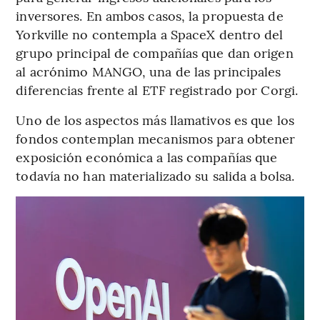
inversores. En ambos casos, la propuesta de
Yorkville no contempla a SpaceX dentro del
grupo principal de compañías que dan origen
al acrónimo MANGO, una de las principales
diferencias frente al ETF registrado por Corgi.
Uno de los aspectos más llamativos es que los
fondos contemplan mecanismos para obtener
exposición económica a las compañías que
todavía no han materializado su salida a bolsa.