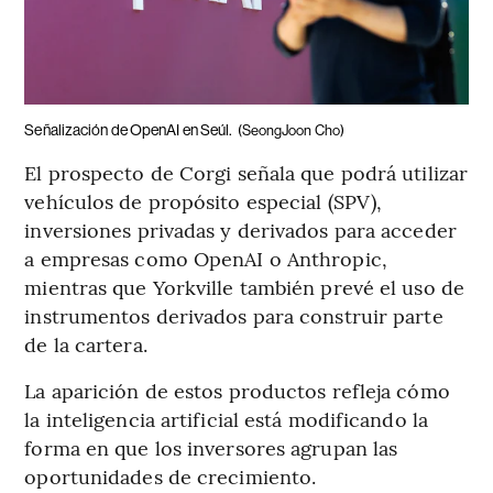
Señalización de OpenAI en Seúl.
(SeongJoon Cho)
El prospecto de Corgi señala que podrá utilizar
vehículos de propósito especial (SPV),
inversiones privadas y derivados para acceder
a empresas como OpenAI o Anthropic,
mientras que Yorkville también prevé el uso de
instrumentos derivados para construir parte
de la cartera.
La aparición de estos productos refleja cómo
la inteligencia artificial está modificando la
forma en que los inversores agrupan las
oportunidades de crecimiento.