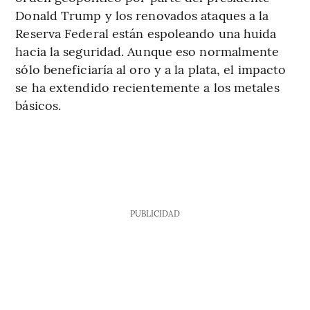
Donald Trump y los renovados ataques a la
Reserva Federal están espoleando una huida
hacia la seguridad. Aunque eso normalmente
sólo beneficiaría al oro y a la plata, el impacto
se ha extendido recientemente a los metales
básicos.
PUBLICIDAD