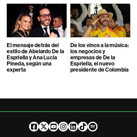
El mensaje detrás del
De los vinos a la música:
estilo de Abelardo De la
los negocios y
Espriella y Ana Lucía
empresas de De la
Pineda, según una
Espriella, el nuevo
experta
presidente de Colombia