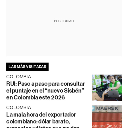
PUBLICIDAD
LAS MÁS VISITADAS
COLOMBIA
RUI: Paso a paso para consultar
el puntaje en el “nuevo Sisbén”
en Colombia este 2026
COLOMBIA
La mala hora del exportador
colombiano: dólar barato,