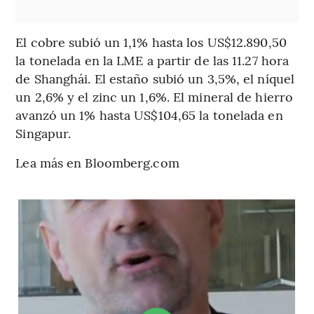
El cobre subió un 1,1% hasta los US$12.890,50
la tonelada en la LME a partir de las 11.27 hora
de Shanghái. El estaño subió un 3,5%, el níquel
un 2,6% y el zinc un 1,6%. El mineral de hierro
avanzó un 1% hasta US$104,65 la tonelada en
Singapur.
Lea más en Bloomberg.com