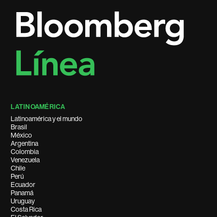
LATINOAMÉRICA
Latinoamérica y el mundo
Brasil
México
Argentina
Colombia
Venezuela
Chile
Perú
Ecuador
Panamá
Uruguay
Costa Rica