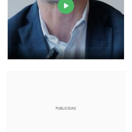
PUBLICIDAD