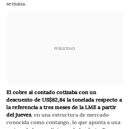
semana.
PUBLICIDAD
El cobre al contado cotizaba con un
descuento de US$82,84 la tonelada respecto a
la referencia a tres meses de la LME a partir
del jueves
, en una estructura de mercado
conocida como contango, lo que apunta a una