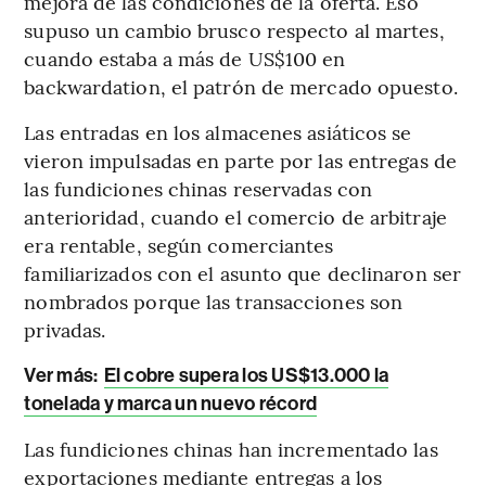
mejora de las condiciones de la oferta. Eso
supuso un cambio brusco respecto al martes,
cuando estaba a más de US$100 en
backwardation, el patrón de mercado opuesto.
Las entradas en los almacenes asiáticos se
vieron impulsadas en parte por las entregas de
las fundiciones chinas reservadas con
anterioridad, cuando el comercio de arbitraje
era rentable, según comerciantes
familiarizados con el asunto que declinaron ser
nombrados porque las transacciones son
privadas.
Ver más:
El cobre supera los US$13.000 la
tonelada y marca un nuevo récord
Las fundiciones chinas han incrementado las
exportaciones mediante entregas a los