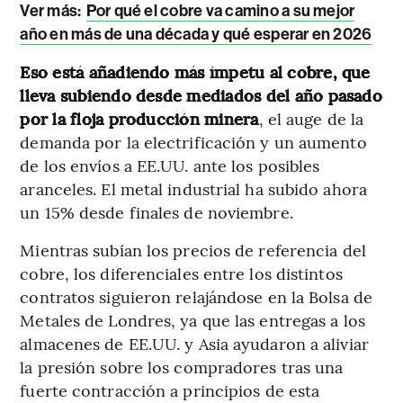
Ver más:
Por qué el cobre va camino a su mejor
año en más de una década y qué esperar en 2026
Eso está añadiendo más ímpetu al cobre, que
lleva subiendo desde mediados del año pasado
por la floja producción minera
, el auge de la
demanda por la electrificación y un aumento
de los envíos a EE.UU. ante los posibles
aranceles. El metal industrial ha subido ahora
un 15% desde finales de noviembre.
Mientras subían los precios de referencia del
cobre, los diferenciales entre los distintos
contratos siguieron relajándose en la Bolsa de
Metales de Londres, ya que las entregas a los
almacenes de EE.UU. y Asia ayudaron a aliviar
la presión sobre los compradores tras una
fuerte contracción a principios de esta