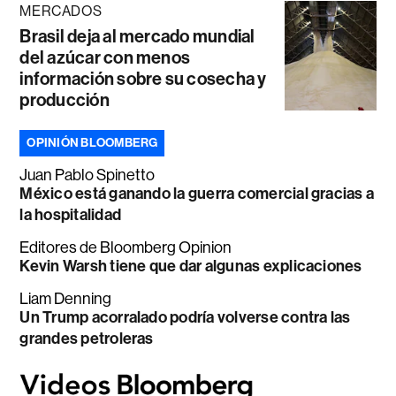
MERCADOS
Brasil deja al mercado mundial
del azúcar con menos
información sobre su cosecha y
producción
OPINIÓN BLOOMBERG
Juan Pablo Spinetto
México está ganando la guerra comercial gracias a
la hospitalidad
Editores de Bloomberg Opinion
Kevin Warsh tiene que dar algunas explicaciones
Liam Denning
Un Trump acorralado podría volverse contra las
grandes petroleras