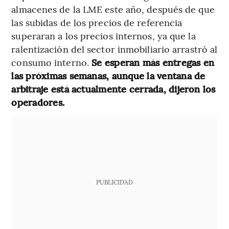
almacenes de la LME este año, después de que
las subidas de los precios de referencia
superaran a los precios internos, ya que la
ralentización del sector inmobiliario arrastró al
consumo interno.
Se esperan más entregas en
las próximas semanas, aunque la ventana de
arbitraje está actualmente cerrada, dijeron los
operadores.
PUBLICIDAD