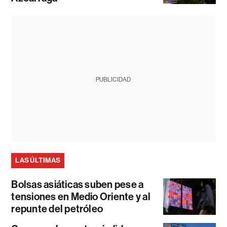
PUBLICIDAD
LAS ÚLTIMAS
Bolsas asiáticas suben pese a
tensiones en Medio Oriente y al
repunte del petróleo