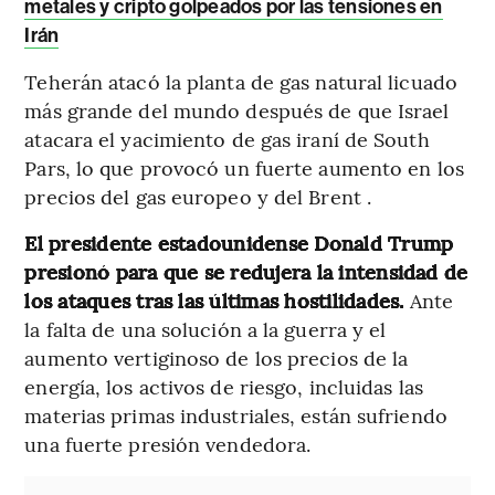
metales y cripto golpeados por las tensiones en
Irán
Teherán atacó la planta de gas natural licuado
más grande del mundo después de que Israel
atacara el yacimiento de gas iraní de South
Pars, lo que provocó un fuerte aumento en los
precios del gas europeo y del Brent .
El presidente estadounidense Donald Trump
presionó para que se redujera la intensidad de
los ataques tras las últimas hostilidades.
Ante
la falta de una solución a la guerra y el
aumento vertiginoso de los precios de la
energía, los activos de riesgo, incluidas las
materias primas industriales, están sufriendo
una fuerte presión vendedora.