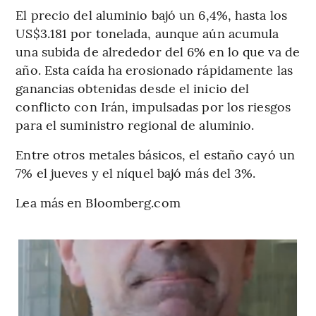
El precio del aluminio bajó un 6,4%, hasta los
US$3.181 por tonelada, aunque aún acumula
una subida de alrededor del 6% en lo que va de
año. Esta caída ha erosionado rápidamente las
ganancias obtenidas desde el inicio del
conflicto con Irán, impulsadas por los riesgos
para el suministro regional de aluminio.
Entre otros metales básicos, el estaño cayó un
7% el jueves y el níquel bajó más del 3%.
Lea más en Bloomberg.com