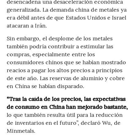
desencadena una desaceleración económica
generalizada. La demanda china de metales ya
era débil antes de que Estados Unidos e Israel
atacaran a Irán.
Sin embargo, el desplome de los metales
también podría contribuir a estimular las
compras, especialmente entre los
consumidores chinos que se habían mostrado
reacios a pagar los altos precios a principios
de este año. Las reservas de aluminio y cobre
en China se habían disparado.
“Tras la caída de los precios, las expectativas
de consumo en China han mejorado bastante,
lo que también resulta útil para la reducción
de inventarios en el futuro”, declaró Wu, de
Minmetals.