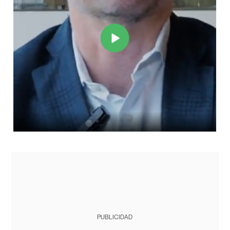
PUBLICIDAD