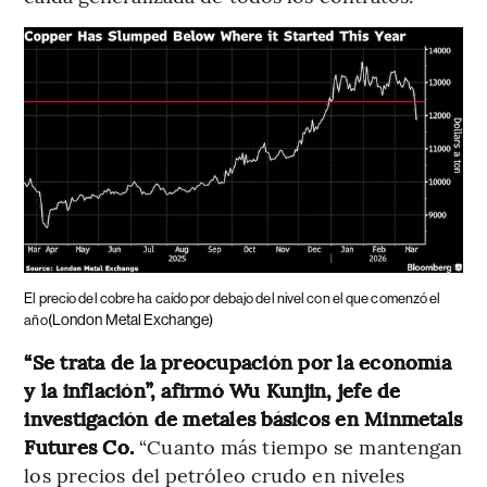
El precio del cobre ha caído por debajo del nivel con el que comenzó el
(London Metal Exchange)
año
“Se trata de la preocupación por la economía
y la inflación”, afirmó Wu Kunjin, jefe de
investigación de metales básicos en Minmetals
Futures Co.
“Cuanto más tiempo se mantengan
los precios del petróleo crudo en niveles