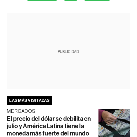
PUBLICIDAD
LAS MÁS VISITADAS
MERCADOS
El precio del dólar se debilita en
julio y América Latina tiene la
moneda más fuerte del mundo