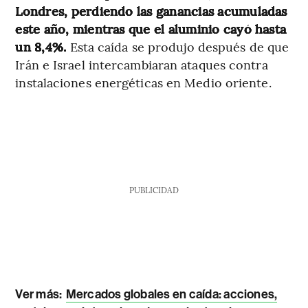
Londres, perdiendo las ganancias acumuladas
este año, mientras que el aluminio cayó hasta
un 8,4%.
Esta caída se produjo después de que
Irán e Israel intercambiaran ataques contra
instalaciones energéticas en Medio oriente.
PUBLICIDAD
Ver más:
Mercados globales en caída: acciones,