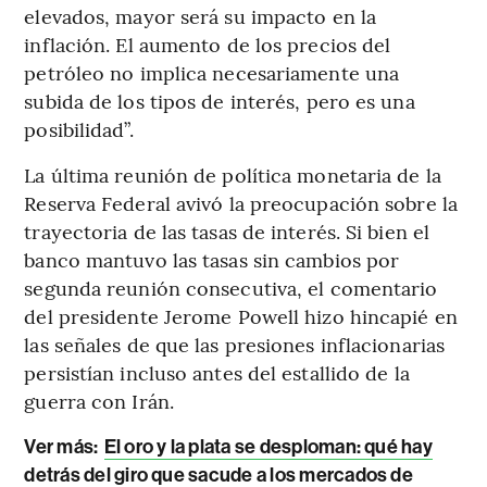
elevados, mayor será su impacto en la
inflación. El aumento de los precios del
petróleo no implica necesariamente una
subida de los tipos de interés, pero es una
posibilidad”.
La última reunión de política monetaria de la
Reserva Federal avivó la preocupación sobre la
trayectoria de las tasas de interés. Si bien el
banco mantuvo las tasas sin cambios por
segunda reunión consecutiva, el comentario
del presidente Jerome Powell hizo hincapié en
las señales de que las presiones inflacionarias
persistían incluso antes del estallido de la
guerra con Irán.
Ver más:
El oro y la plata se desploman: qué hay
detrás del giro que sacude a los mercados de