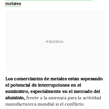
metales
PUBLICIDAD
Los comerciantes de metales están sopesando
el potencial de interrupciones en el
suministro, especialmente en el mercado del
aluminio,
frente a la amenaza para la actividad
manufacturera mundial si el conflicto