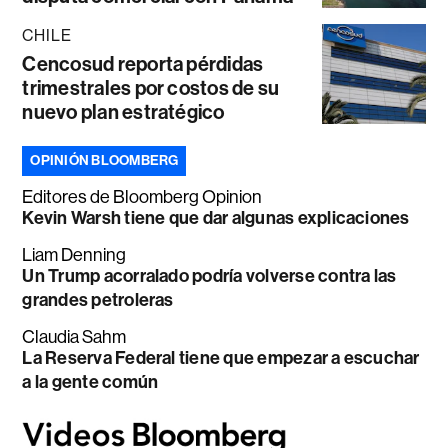
CHILE
Cencosud reporta pérdidas
trimestrales por costos de su
nuevo plan estratégico
OPINIÓN BLOOMBERG
Editores de Bloomberg Opinion
Kevin Warsh tiene que dar algunas explicaciones
Liam Denning
Un Trump acorralado podría volverse contra las
grandes petroleras
Claudia Sahm
La Reserva Federal tiene que empezar a escuchar
a la gente común