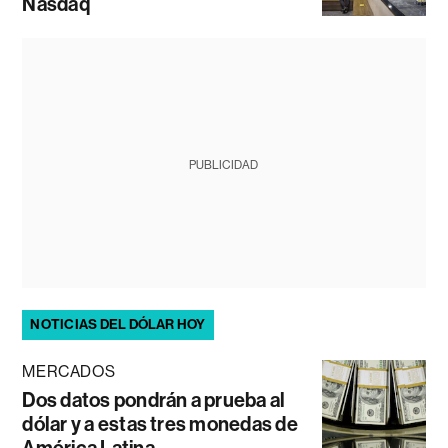
Nasdaq
PUBLICIDAD
NOTICIAS DEL DÓLAR HOY
MERCADOS
Dos datos pondrán a prueba al
dólar y a estas tres monedas de