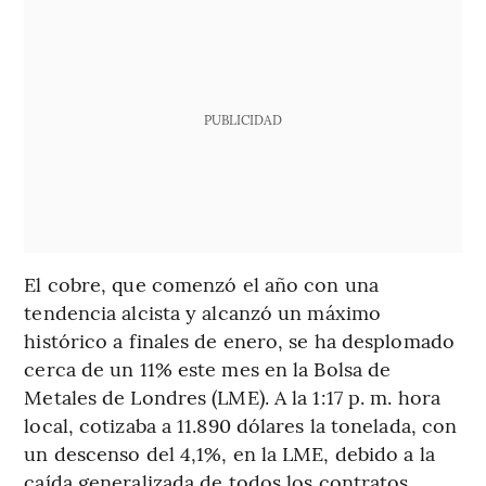
PUBLICIDAD
El cobre, que comenzó el año con una
tendencia alcista y alcanzó un máximo
histórico a finales de enero, se ha desplomado
cerca de un 11% este mes en la Bolsa de
Metales de Londres (LME). A la 1:17 p. m. hora
local, cotizaba a 11.890 dólares la tonelada, con
un descenso del 4,1%, en la LME, debido a la
caída generalizada de todos los contratos.