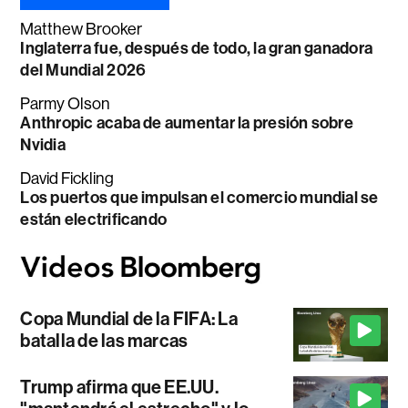
Matthew Brooker
Inglaterra fue, después de todo, la gran ganadora
del Mundial 2026
Parmy Olson
Anthropic acaba de aumentar la presión sobre
Nvidia
David Fickling
Los puertos que impulsan el comercio mundial se
están electrificando
Copa Mundial de la FIFA: La
batalla de las marcas
Trump afirma que EE.UU.