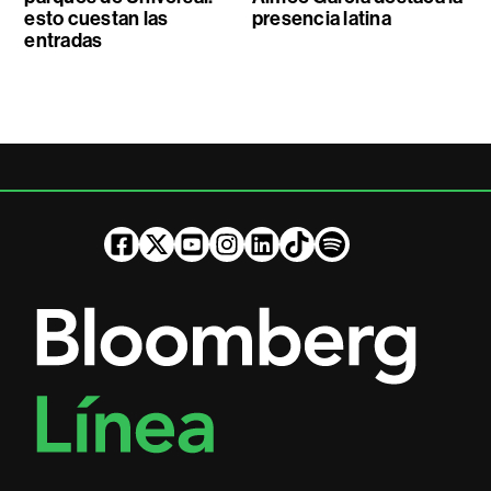
esto cuestan las
presencia latina
entradas