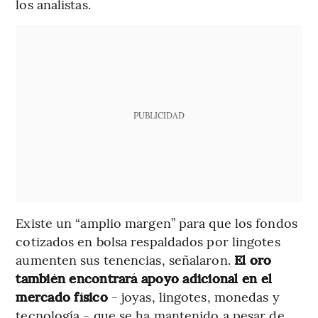
los analistas.
PUBLICIDAD
Existe un “amplio margen” para que los fondos
cotizados en bolsa respaldados por lingotes
aumenten sus tenencias, señalaron.
El oro
también encontrará apoyo adicional en el
mercado físico
- joyas, lingotes, monedas y
tecnología - que se ha mantenido a pesar de