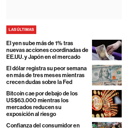
LAS ÚLTIMAS
El yen sube más de 1% tras
nuevas acciones coordinadas de
EE.UU. y Japón en el mercado
El dólar registra su peor semana
en más de tres meses mientras
crecen dudas sobre la Fed
Bitcoin cae por debajo de los
US$63.000 mientras los
mercados reducen su
exposición al riesgo
Confianza del consumidor en