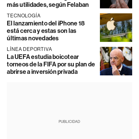
más utilidades, según Felaban
TECNOLOGÍA
El lanzamiento del iPhone 18
está cerca y estas son las
últimas novedades
LÍNEA DEPORTIVA
La UEFA estudia boicotear
torneos de la FIFA por su plan de
abrirse a inversión privada
PUBLICIDAD