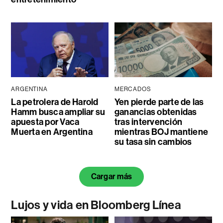
ARGENTINA
MERCADOS
La petrolera de Harold
Yen pierde parte de las
Hamm busca ampliar su
ganancias obtenidas
apuesta por Vaca
tras intervención
Muerta en Argentina
mientras BOJ mantiene
su tasa sin cambios
Cargar más
Lujos y vida en Bloomberg Línea