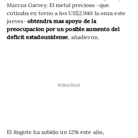
Marcus Garvey. El metal precioso -que
cotizaba en torno a los US$2.940 la onza este
jueves-
obtendrá más apoyo de la
preocupación por un posible aumento del
déficit estadounidense
, añadieron.
PUBLICIDAD
El lingote ha subido un 12% este año,