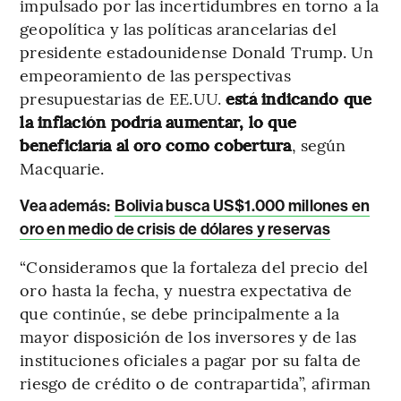
impulsado por las incertidumbres en torno a la
geopolítica y las políticas arancelarias del
presidente estadounidense Donald Trump. Un
empeoramiento de las perspectivas
presupuestarias de EE.UU.
está indicando que
la inflación podría aumentar, lo que
beneficiaría al oro como cobertura
, según
Macquarie.
Vea además:
Bolivia busca US$1.000 millones en
oro en medio de crisis de dólares y reservas
“Consideramos que la fortaleza del precio del
oro hasta la fecha, y nuestra expectativa de
que continúe, se debe principalmente a la
mayor disposición de los inversores y de las
instituciones oficiales a pagar por su falta de
riesgo de crédito o de contrapartida”, afirman