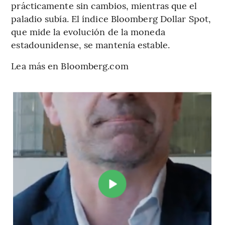
prácticamente sin cambios, mientras que el
paladio subía. El índice Bloomberg Dollar Spot,
que mide la evolución de la moneda
estadounidense, se mantenía estable.
Lea más en Bloomberg.com