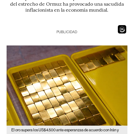
del estrecho de Ormuz ha provocado una sacudida
inflacionista en la economía mundial.
22
PUBLICIDAD
El oro supera los US$4.500 ante esperanzas de acuerdo con Irán y