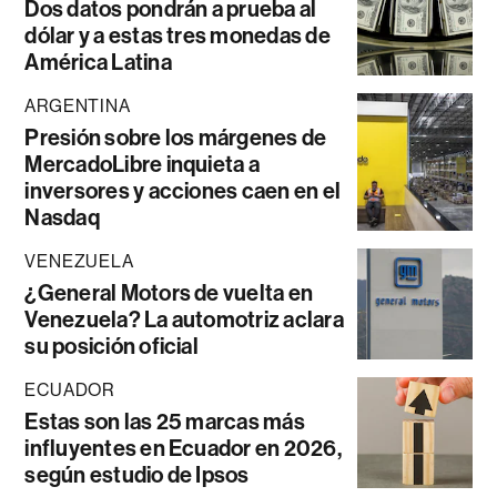
Dos datos pondrán a prueba al
dólar y a estas tres monedas de
América Latina
ARGENTINA
Presión sobre los márgenes de
MercadoLibre inquieta a
inversores y acciones caen en el
Nasdaq
VENEZUELA
¿General Motors de vuelta en
Venezuela? La automotriz aclara
su posición oficial
ECUADOR
Estas son las 25 marcas más
influyentes en Ecuador en 2026,
según estudio de Ipsos