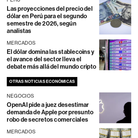
Las proyecciones del precio del
dólar en Perú para el segundo
semestre de 2026, según
analistas
MERCADOS
El dólar domina las stablecoins y
el avance del sector lleva el
debate más allá del mundo cripto
OTRAS NOTICIAS ECONÓMICAS
NEGOCIOS
OpenAI pide a juez desestimar
demanda de Apple por presunto
robo de secretos comerciales
MERCADOS