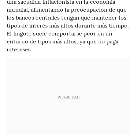
una sacudida inflacionista en la economía
mundial, alimentando la preocupación de que
los bancos centrales tengan que mantener los
tipos de interés más altos durante más tiempo.
El lingote suele comportarse peor en un
entorno de tipos más altos, ya que no paga
intereses.
PUBLICIDAD