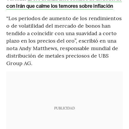
con Irán que calme los temores sobre inflación
“Los periodos de aumento de los rendimientos
o de volatilidad del mercado de bonos han
tendido a coincidir con una suavidad a corto
plazo en los precios del oro”, escribió en una
nota Andy Matthews, responsable mundial de
distribución de metales preciosos de UBS
Group AG.
PUBLICIDAD