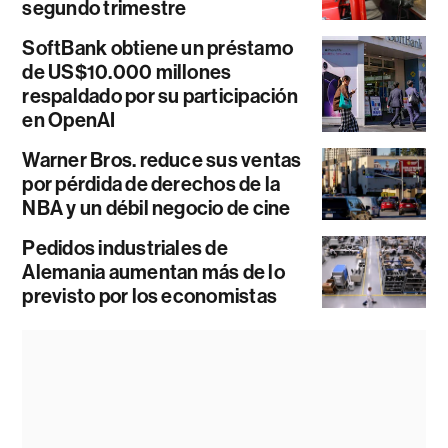
segundo trimestre
SoftBank obtiene un préstamo
de US$10.000 millones
respaldado por su participación
en OpenAI
Warner Bros. reduce sus ventas
por pérdida de derechos de la
NBA y un débil negocio de cine
Pedidos industriales de
Alemania aumentan más de lo
previsto por los economistas