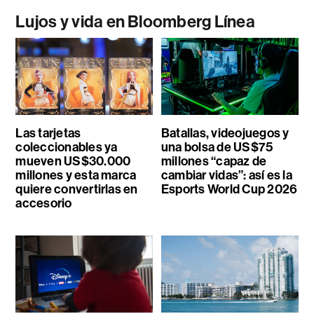
Lujos y vida en Bloomberg Línea
Las tarjetas
Batallas, videojuegos y
coleccionables ya
una bolsa de US$75
mueven US$30.000
millones “capaz de
millones y esta marca
cambiar vidas”: así es la
quiere convertirlas en
Esports World Cup 2026
accesorio