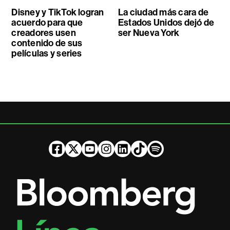
Disney y TikTok logran
La ciudad más cara de
acuerdo para que
Estados Unidos dejó de
creadores usen
ser Nueva York
contenido de sus
películas y series