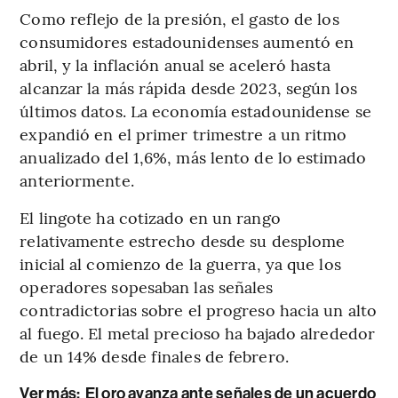
Como reflejo de la presión, el gasto de los
consumidores estadounidenses aumentó en
abril, y la inflación anual se aceleró hasta
alcanzar la más rápida desde 2023, según los
últimos datos. La economía estadounidense se
expandió en el primer trimestre a un ritmo
anualizado del 1,6%, más lento de lo estimado
anteriormente.
El lingote ha cotizado en un rango
relativamente estrecho desde su desplome
inicial al comienzo de la guerra, ya que los
operadores sopesaban las señales
contradictorias sobre el progreso hacia un alto
al fuego. El metal precioso ha bajado alrededor
de un 14% desde finales de febrero.
Ver más:
El oro avanza ante señales de un acuerdo