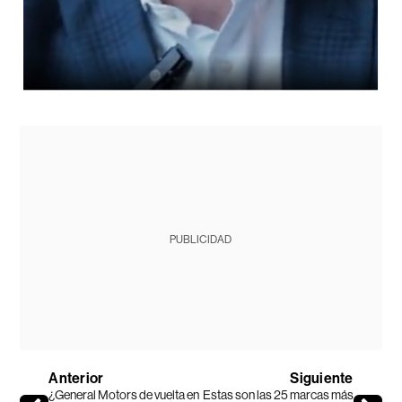
PUBLICIDAD
Anterior
Siguiente
¿General Motors de vuelta en
Estas son las 25 marcas más