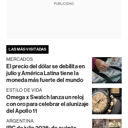
PUBLICIDAD
LAS MÁS VISITADAS
MERCADOS
El precio del dólar se debilita en
julio y América Latina tiene la
moneda más fuerte del mundo
ESTILO DE VIDA
Omega x Swatch lanza un reloj
con oro para celebrar el alunizaje
del Apollo 11
ARGENTINA