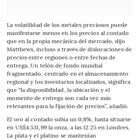
La volatilidad de los metales preciosos puede
manifestarse menos en los precios al contado
que en la propia mecánica del mercado, dijo
Matthews, incluso a través de dislocaciones de
precios entre regiones o entre fechas de
entrega. Un telón de fondo mundial
fragmentado, centrado en el almacenamiento
regional y los inventarios localizados, significa
que “la disponibilidad, la ubicación y el
momento de entrega son cada vez más
relevantes para la fijación de precios”, añadió.
El oro al contado subía un 0,8%, hasta situarse
en US$4.531,99 la onza, a las 12:25 en Londres.
La plata y el platino se mantenían