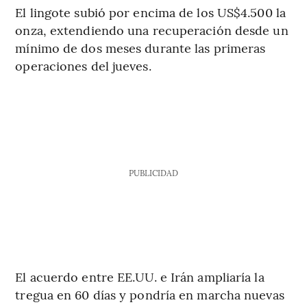
El lingote subió por encima de los US$4.500 la
onza, extendiendo una recuperación desde un
mínimo de dos meses durante las primeras
operaciones del jueves.
PUBLICIDAD
El acuerdo entre EE.UU. e Irán ampliaría la
tregua en 60 días y pondría en marcha nuevas