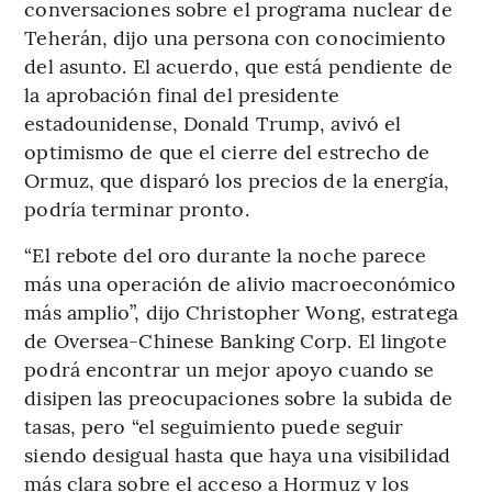
conversaciones sobre el programa nuclear de
Teherán, dijo una persona con conocimiento
del asunto. El acuerdo, que está pendiente de
la aprobación final del presidente
estadounidense, Donald Trump, avivó el
optimismo de que el cierre del estrecho de
Ormuz, que disparó los precios de la energía,
podría terminar pronto.
“El rebote del oro durante la noche parece
más una operación de alivio macroeconómico
más amplio”, dijo Christopher Wong, estratega
de Oversea-Chinese Banking Corp. El lingote
podrá encontrar un mejor apoyo cuando se
disipen las preocupaciones sobre la subida de
tasas, pero “el seguimiento puede seguir
siendo desigual hasta que haya una visibilidad
más clara sobre el acceso a Hormuz y los