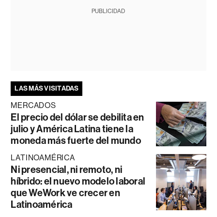
PUBLICIDAD
LAS MÁS VISITADAS
MERCADOS
El precio del dólar se debilita en
julio y América Latina tiene la
moneda más fuerte del mundo
LATINOAMÉRICA
Ni presencial, ni remoto, ni
híbrido: el nuevo modelo laboral
que WeWork ve crecer en
Latinoamérica