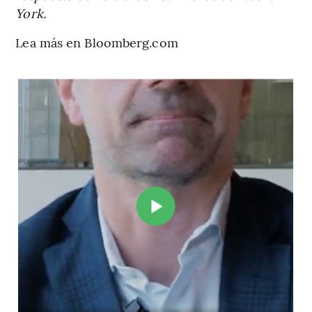
York.
Lea más en Bloomberg.com