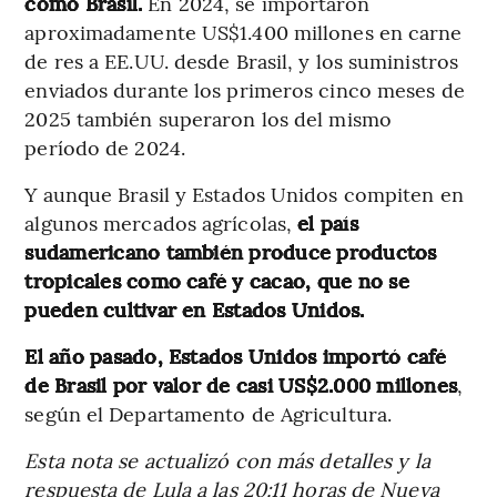
como Brasil.
En 2024, se importaron
aproximadamente US$1.400 millones en carne
de res a EE.UU. desde Brasil, y los suministros
enviados durante los primeros cinco meses de
2025 también superaron los del mismo
período de 2024.
Y aunque Brasil y Estados Unidos compiten en
algunos mercados agrícolas,
el país
sudamericano también produce productos
tropicales como café y cacao, que no se
pueden cultivar en Estados Unidos.
El año pasado, Estados Unidos importó café
de Brasil por valor de casi US$2.000 millones
,
según el Departamento de Agricultura.
Esta nota se actualizó con más detalles y la
respuesta de Lula a las 20:11 horas de Nueva