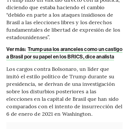
diciendo que estaba haciendo el cambio
“debido en parte a los ataques insidiosos de
Brasil a las elecciones libres y los derechos
fundamentales de libertad de expresión de los
estadounidenses”.
Ver más:
Trump usa los aranceles como un castigo
a Brasil por su papel en los BRICS, dice analista
Los cargos contra Bolsonaro, un líder que
imitó el estilo político de Trump durante su
presidencia, se derivan de una investigación
sobre los disturbios posteriores a las
elecciones en la capital de Brasil que han sido
comparados con el intento de insurrección del
6 de enero de 2021 en Washington.