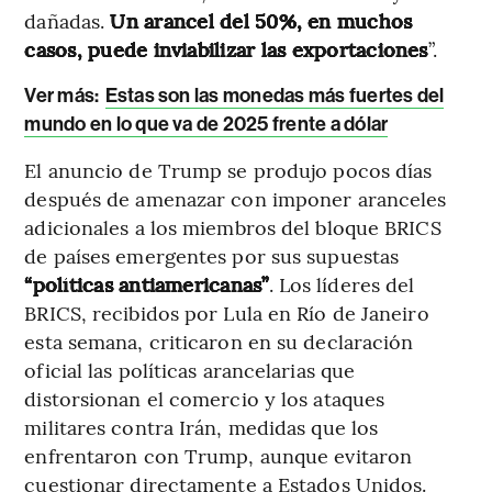
dañadas.
Un arancel del 50%, en muchos
casos, puede inviabilizar las exportaciones
”.
Ver más:
Estas son las monedas más fuertes del
mundo en lo que va de 2025 frente a dólar
El anuncio de Trump se produjo pocos días
después de amenazar con imponer aranceles
adicionales a los miembros del bloque BRICS
de países emergentes por sus supuestas
“políticas antiamericanas”
. Los líderes del
BRICS, recibidos por Lula en Río de Janeiro
esta semana, criticaron en su declaración
oficial las políticas arancelarias que
distorsionan el comercio y los ataques
militares contra Irán, medidas que los
enfrentaron con Trump, aunque evitaron
cuestionar directamente a Estados Unidos.