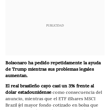
PUBLICIDAD
Bolsonaro ha pedido repetidamente la ayuda
de Trump mientras sus problemas legales
aumentan.
El real brasileño cayó casi un 3% frente al
dólar estadounidense
como consecuencia del
anuncio, mientras que el ETF iShares MSCI
Brazil (el mayor fondo cotizado en bolsa que