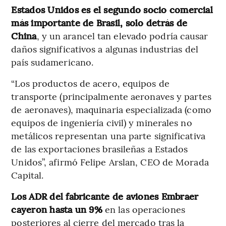
Estados Unidos es el segundo socio comercial
más importante de Brasil, solo detrás de
China
, y un arancel tan elevado podría causar
daños significativos a algunas industrias del
país sudamericano.
“Los productos de acero, equipos de
transporte (principalmente aeronaves y partes
de aeronaves), maquinaria especializada (como
equipos de ingeniería civil) y minerales no
metálicos representan una parte significativa
de las exportaciones brasileñas a Estados
Unidos”, afirmó Felipe Arslan, CEO de Morada
Capital.
Los ADR del fabricante de aviones Embraer
cayeron hasta un 9%
en las operaciones
posteriores al cierre del mercado tras la