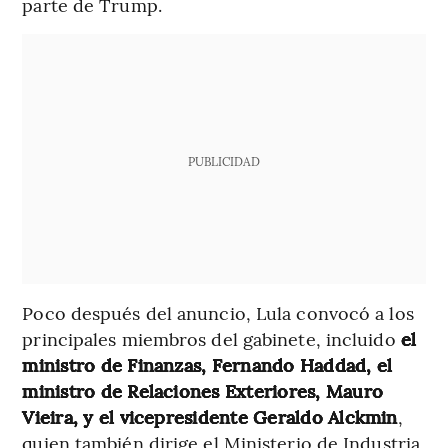
parte de Trump.
PUBLICIDAD
Poco después del anuncio, Lula convocó a los
principales miembros del gabinete, incluido
el
ministro de Finanzas, Fernando Haddad, el
ministro de Relaciones Exteriores, Mauro
Vieira, y el vicepresidente Geraldo Alckmin
,
quien también dirige el Ministerio de Industria