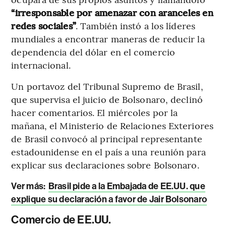
“irresponsable por amenazar con aranceles en
redes sociales”
. También instó a los líderes
mundiales a encontrar maneras de reducir la
dependencia del dólar en el comercio
internacional.
Un portavoz del Tribunal Supremo de Brasil,
que supervisa el juicio de Bolsonaro, declinó
hacer comentarios. El miércoles por la
mañana, el Ministerio de Relaciones Exteriores
de Brasil convocó al principal representante
estadounidense en el país a una reunión para
explicar sus declaraciones sobre Bolsonaro.
Ver más:
Brasil pide a la Embajada de EE.UU. que
explique su declaración a favor de Jair Bolsonaro
Comercio de EE.UU.