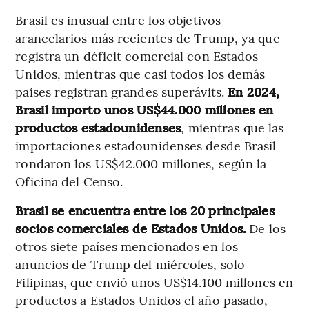
Brasil es inusual entre los objetivos
arancelarios más recientes de Trump, ya que
registra un déficit comercial con Estados
Unidos, mientras que casi todos los demás
países registran grandes superávits.
En 2024,
Brasil importó unos US$44.000 millones en
productos estadounidenses
, mientras que las
importaciones estadounidenses desde Brasil
rondaron los US$42.000 millones, según la
Oficina del Censo.
Brasil se encuentra entre los 20 principales
socios comerciales de Estados Unidos.
De los
otros siete países mencionados en los
anuncios de Trump del miércoles, solo
Filipinas, que envió unos US$14.100 millones en
productos a Estados Unidos el año pasado,