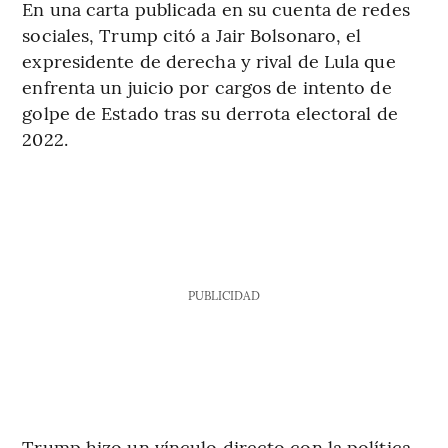
En una carta publicada en su cuenta de redes
sociales, Trump citó a Jair Bolsonaro, el
expresidente de derecha y rival de Lula que
enfrenta un juicio por cargos de intento de
golpe de Estado tras su derrota electoral de
2022.
PUBLICIDAD
Trump hizo un vínculo directo con la política,