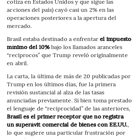
cotiza en Estados Unidos y que sigue las
acciones del país) cayó casi un 2% en las
operaciones posteriores a la apertura del
mercado.
Brasil estaba destinado a enfrentar
el impuesto
mínimo del 10%
bajo los llamados aranceles
“recíprocos” que Trump reveló originalmente
en abril.
La carta, la última de más de 20 publicadas por
Trump en los últimos días, fue la primera
revisión sustancial al alza de las tasas
anunciadas previamente. Si bien toma prestado
el lenguaje de “reciprocidad” de las anteriores,
Brasil es el primer receptor que no registra
un superávit comercial de bienes con EE.UU.
,
lo que sugiere una particular frustración por