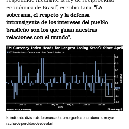
económica de Brasil”, escribió Lula.
“La
soberanía, el respeto y la defensa
intransigente de los intereses del pueblo
brasileño son los que guían nuestras
relaciones con el mundo”.
El índice de divisas de los mercados emergentes encadena su mayor
racha de pérdidas desde abril