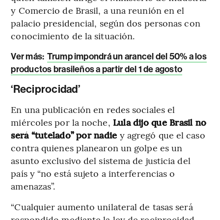
y Comercio de Brasil, a una reunión en el
palacio presidencial, según dos personas con
conocimiento de la situación.
Ver más:
Trump impondrá un arancel del 50% a los
productos brasileños a partir del 1 de agosto
‘Reciprocidad’
En una publicación en redes sociales el
miércoles por la noche,
Lula dijo que Brasil no
será “tutelado” por nadie
y agregó que el caso
contra quienes planearon un golpe es un
asunto exclusivo del sistema de justicia del
país y “no está sujeto a interferencias o
amenazas”.
“Cualquier aumento unilateral de tasas será
respondido mediante la ley de reciprocidad