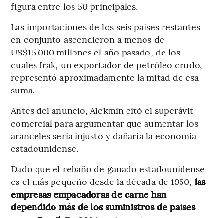
figura entre los 50 principales.
Las importaciones de los seis países restantes
en conjunto ascendieron a menos de
US$15.000 millones el año pasado, de los
cuales Irak, un exportador de petróleo crudo,
representó aproximadamente la mitad de esa
suma.
Antes del anuncio, Alckmin citó el superávit
comercial para argumentar que aumentar los
aranceles sería injusto y dañaría la economía
estadounidense.
Dado que el rebaño de ganado estadounidense
es el más pequeño desde la década de 1950,
las
empresas empacadoras de carne han
dependido más de los suministros de países