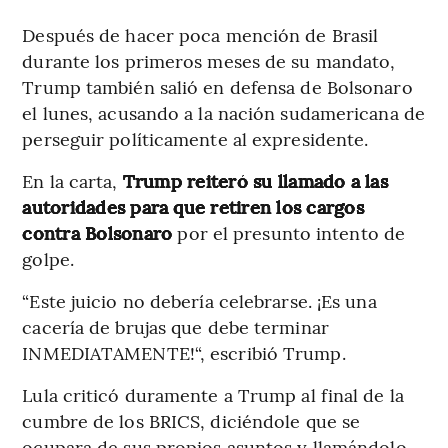
Después de hacer poca mención de Brasil
durante los primeros meses de su mandato,
Trump también salió en defensa de Bolsonaro
el lunes, acusando a la nación sudamericana de
perseguir políticamente al expresidente.
En la carta,
Trump reiteró su llamado a las
autoridades para que retiren los cargos
contra Bolsonaro
por el presunto intento de
golpe.
“Este juicio no debería celebrarse. ¡Es una
cacería de brujas que debe terminar
INMEDIATAMENTE!“, escribió Trump.
Lula criticó duramente a Trump al final de la
cumbre de los BRICS, diciéndole que se
ocupara de sus propios asuntos y llamándolo