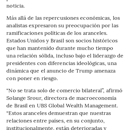
noticia.
Más allá de las repercusiones económicas, los
analistas expresaron su preocupación por las
ramificaciones políticas de los aranceles.
Estados Unidos y Brasil son socios históricos
que han mantenido durante mucho tiempo
una relación sólida, incluso bajo el liderazgo de
presidentes con diferencias ideológicas, una
dinámica que el anuncio de Trump amenaza
con poner en riesgo.
“No se trata solo de comercio bilateral”, afirmó
Solange Srour, directora de macroeconomía
de Brasil en UBS Global Wealth Management.
“Estos aranceles demuestran que nuestras
relaciones entre países, en su conjunto,
institucionalmente, están deterioradas y