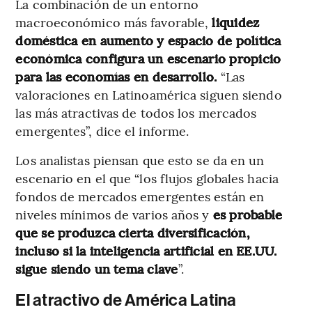
La combinación de un entorno
macroeconómico más favorable,
liquidez
doméstica en aumento y espacio de política
económica configura un escenario propicio
para las economías en desarrollo.
“Las
valoraciones en Latinoamérica siguen siendo
las más atractivas de todos los mercados
emergentes”, dice el informe.
Los analistas piensan que esto se da en un
escenario en el que “los flujos globales hacia
fondos de mercados emergentes están en
niveles mínimos de varios años y
es probable
que se produzca cierta diversificación,
incluso si la inteligencia artificial en EE.UU.
sigue siendo un tema clave
”.
El atractivo de América Latina