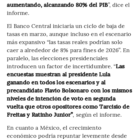
aumentando, alcanzando 80% del PIB
”, dice el
informe.
El Banco Central iniciaría un ciclo de baja de
tasas en marzo, aunque incluso en el escenario
más expansivo “las tasas reales podrían solo
caer a alrededor de 8% para fines de 2026”. En
paralelo, las elecciones presidenciales
introducen un factor de incertidumbre. “
Las
encuestas muestran al presidente Lula
ganando en todos los escenarios y al
precandidato Flavio Bolsonaro con los mismos
niveles de intención de voto en segunda
vuelta que otros opositores como Tarcisio de
Freitas y Ratinho Junior”
, según el informe.
En cuanto a México, el crecimiento
económico podría repuntar levemente desde