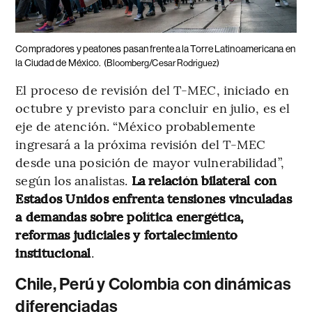
Compradores y peatones pasan frente a la Torre Latinoamericana en
la Ciudad de México.
(Bloomberg/Cesar Rodriguez)
El proceso de revisión del T-MEC, iniciado en
octubre y previsto para concluir en julio, es el
eje de atención. “México probablemente
ingresará a la próxima revisión del T-MEC
desde una posición de mayor vulnerabilidad”,
según los analistas.
La relación bilateral con
Estados Unidos enfrenta tensiones vinculadas
a demandas sobre política energética,
reformas judiciales y fortalecimiento
institucional
.
Chile, Perú y Colombia con dinámicas
diferenciadas