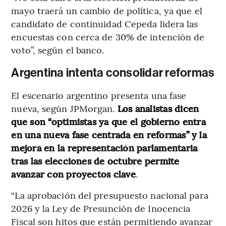
mayo traerá un cambio de política, ya que el
candidato de continuidad Cepeda lidera las
encuestas con cerca de 30% de intención de
voto”, según el banco.
Argentina intenta consolidar reformas
El escenario argentino presenta una fase
nueva, según JPMorgan.
Los analistas dicen
que son “optimistas ya que el gobierno entra
en una nueva fase centrada en reformas” y la
mejora en la representación parlamentaria
tras las elecciones de octubre permite
avanzar con proyectos clave
.
“La aprobación del presupuesto nacional para
2026 y la Ley de Presunción de Inocencia
Fiscal son hitos que están permitiendo avanzar