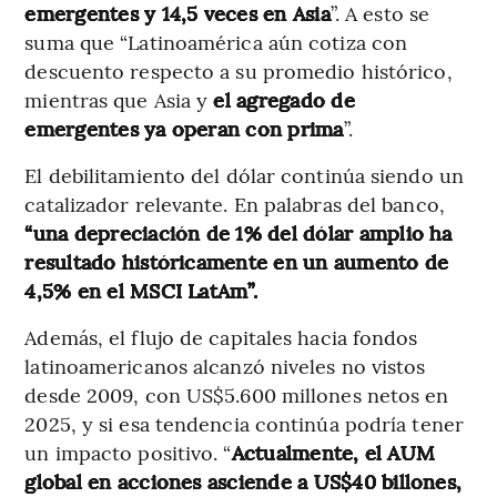
emergentes y 14,5 veces en Asia
”. A esto se
suma que “Latinoamérica aún cotiza con
descuento respecto a su promedio histórico,
mientras que Asia y
el agregado de
emergentes ya operan con prima
”.
El debilitamiento del dólar continúa siendo un
catalizador relevante. En palabras del banco,
“una depreciación de 1% del dólar amplio ha
resultado históricamente en un aumento de
4,5% en el MSCI LatAm”.
Además, el flujo de capitales hacia fondos
latinoamericanos alcanzó niveles no vistos
desde 2009, con US$5.600 millones netos en
2025, y si esa tendencia continúa podría tener
un impacto positivo. “
Actualmente, el AUM
global en acciones asciende a US$40 billones,