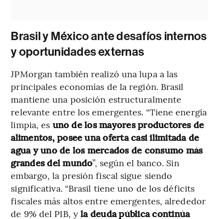
Brasil y México ante desafíos internos
y oportunidades externas
JPMorgan también realizó una lupa a las
principales economías de la región. Brasil
mantiene una posición estructuralmente
relevante entre los emergentes. “Tiene energía
limpia, es
uno de los mayores productores de
alimentos, posee una oferta casi ilimitada de
agua y uno de los mercados de consumo más
grandes del mundo
”, según el banco. Sin
embargo, la presión fiscal sigue siendo
significativa. “Brasil tiene uno de los déficits
fiscales más altos entre emergentes, alrededor
de 9% del PIB, y
la deuda pública continúa