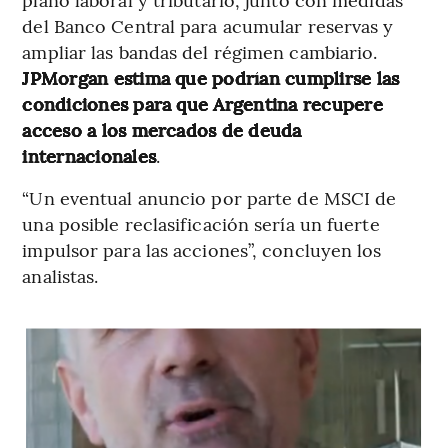
del Banco Central para acumular reservas y
ampliar las bandas del régimen cambiario.
JPMorgan estima que podrían cumplirse las
condiciones para que Argentina recupere
acceso a los mercados de deuda
internacionales
.
“Un eventual anuncio por parte de MSCI de
una posible reclasificación sería un fuerte
impulsor para las acciones”, concluyen los
analistas.