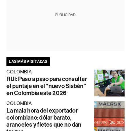
PUBLICIDAD
LAS MÁS VISITADAS
COLOMBIA
RUI: Paso a paso para consultar
el puntaje en el “nuevo Sisbén”
en Colombia este 2026
COLOMBIA
La mala hora del exportador
colombiano: dólar barato,
aranceles y fletes que no dan