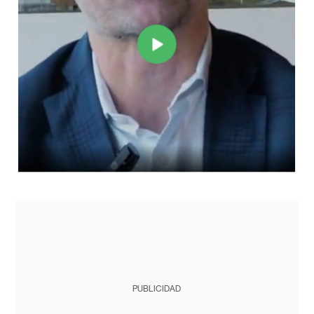
PUBLICIDAD