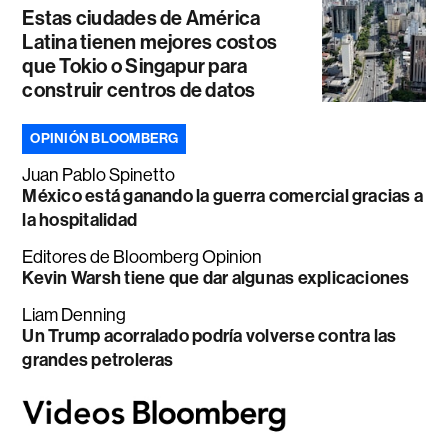
Estas ciudades de América
Latina tienen mejores costos
que Tokio o Singapur para
construir centros de datos
OPINIÓN BLOOMBERG
Juan Pablo Spinetto
México está ganando la guerra comercial gracias a
la hospitalidad
Editores de Bloomberg Opinion
Kevin Warsh tiene que dar algunas explicaciones
Liam Denning
Un Trump acorralado podría volverse contra las
grandes petroleras