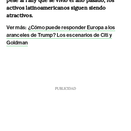
activos latinoamericanos siguen siendo
atractivos.
Ver más:
¿Cómo puede responder Europa a los
aranceles de Trump? Los escenarios de Citi y
Goldman
PUBLICIDAD