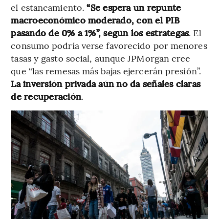
el estancamiento.
“Se espera un repunte
macroeconómico moderado, con el PIB
pasando de 0% a 1%”, según los estrategas
. El
consumo podría verse favorecido por menores
tasas y gasto social, aunque JPMorgan cree
que “las remesas más bajas ejercerán presión”.
La inversión privada aún no da señales claras
de recuperación
.