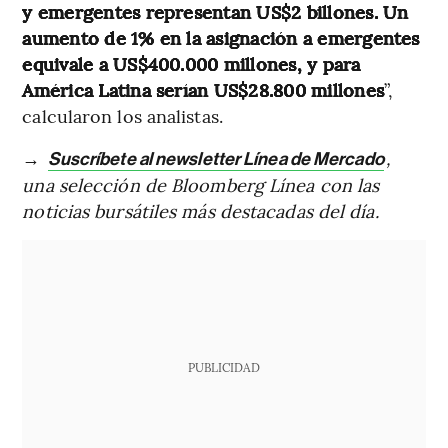
y emergentes representan US$2 billones. Un
aumento de 1% en la asignación a emergentes
equivale a US$400.000 millones, y para
América Latina serían US$28.800 millones
”,
calcularon los analistas.
→
,
Suscríbete al newsletter Línea de Mercado
una selección de Bloomberg Línea con las
noticias bursátiles más destacadas del día.
PUBLICIDAD