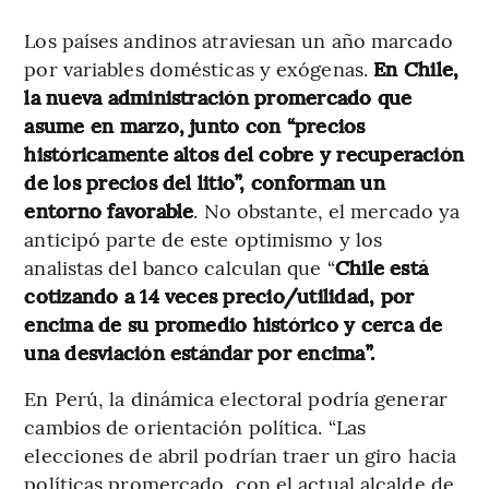
Los países andinos atraviesan un año marcado
por variables domésticas y exógenas.
En Chile,
la nueva administración promercado que
asume en marzo, junto con “precios
históricamente altos del cobre y recuperación
de los precios del litio”, conforman un
entorno favorable
. No obstante, el mercado ya
anticipó parte de este optimismo y los
analistas del banco calculan que “
Chile está
cotizando a 14 veces precio/utilidad, por
encima de su promedio histórico y cerca de
una desviación estándar por encima”.
En Perú, la dinámica electoral podría generar
cambios de orientación política. “Las
elecciones de abril podrían traer un giro hacia
políticas promercado, con el actual alcalde de