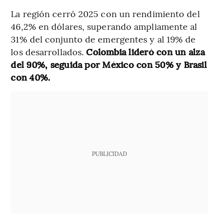
La región cerró 2025 con un rendimiento del
46,2% en dólares, superando ampliamente al
31% del conjunto de emergentes y al 19% de
los desarrollados.
Colombia lideró con un alza
del 90%, seguida por México con 50% y Brasil
con 40%.
PUBLICIDAD