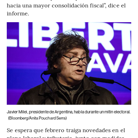
hacia una mayor consolidación fiscal”, dice el
informe.
Javier Milei, presidente de Argentina, habla durante un mitin electoral.
(Bloomberg/Anita Pouchard Serra)
Se espera que febrero traiga novedades en el
plano laboral y tributario, junto con medidas