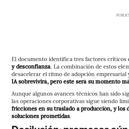
PUBLIC
El documento identifica tres factores crítico
y desconfianza
. La combinación de estos elem
desacelerar el ritmo de adopción empresarial 
IA sobrevivirá, pero este será su momento más 
Aunque algunos avances técnicos han sido sig
las operaciones corporativas sigue siendo lim
fricciones en su traslado a producción, y los 
soluciones prometidas
.