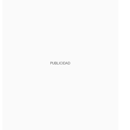
PUBLICIDAD