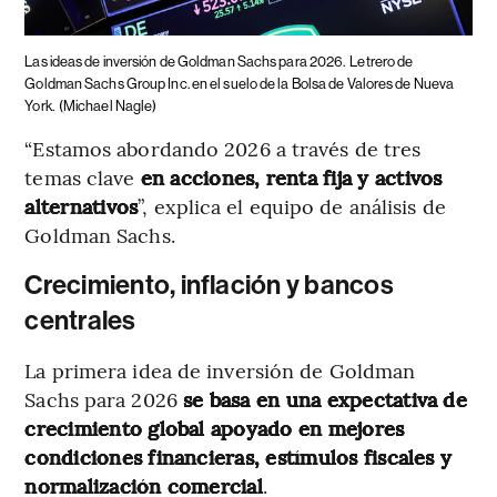
Las ideas de inversión de Goldman Sachs para 2026.
Letrero de
Goldman Sachs Group Inc. en el suelo de la Bolsa de Valores de Nueva
York.
(Michael Nagle)
“Estamos abordando 2026 a través de tres
temas clave
en acciones, renta fija y activos
alternativos
”, explica el equipo de análisis de
Goldman Sachs.
Crecimiento, inflación y bancos
centrales
La primera idea de inversión de Goldman
Sachs para 2026
se basa en una expectativa de
crecimiento global apoyado en mejores
condiciones financieras, estímulos fiscales y
normalización comercial
.