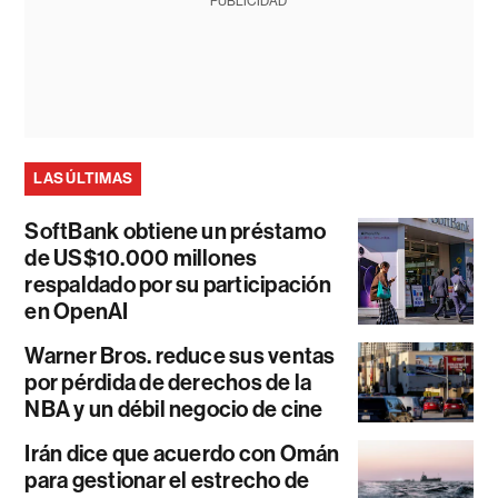
PUBLICIDAD
LAS ÚLTIMAS
SoftBank obtiene un préstamo
de US$10.000 millones
respaldado por su participación
en OpenAI
Warner Bros. reduce sus ventas
por pérdida de derechos de la
NBA y un débil negocio de cine
Irán dice que acuerdo con Omán
para gestionar el estrecho de