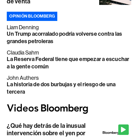
de venta
OPINIÓN BLOOMBERG
Liam Denning
Un Trump acorralado podría volverse contra las
grandes petroleras
Claudia Sahm
La Reserva Federal tiene que empezar a escuchar
a la gente común
John Authers
La historia de dos burbujas y el riesgo de una
tercera
¿Qué hay detrás de la inusual
intervención sobre el yen por