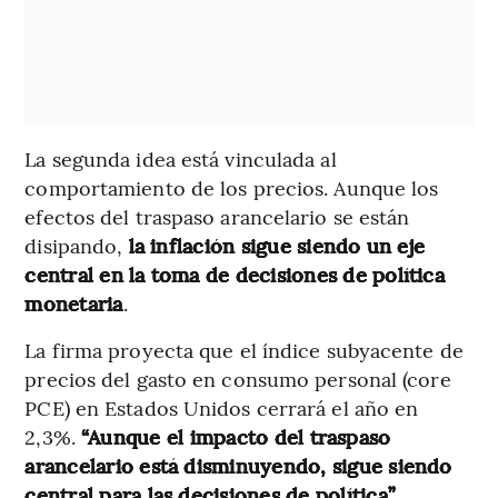
La segunda idea está vinculada al
comportamiento de los precios. Aunque los
efectos del traspaso arancelario se están
disipando,
la inflación sigue siendo un eje
central en la toma de decisiones de política
monetaria
.
La firma proyecta que el índice subyacente de
precios del gasto en consumo personal (core
PCE) en Estados Unidos cerrará el año en
2,3%.
“Aunque el impacto del traspaso
arancelario está disminuyendo, sigue siendo
central para las decisiones de política”,