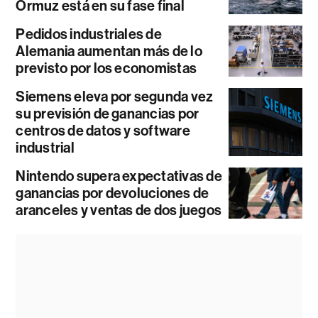
Ormuz está en su fase final
Pedidos industriales de
Alemania aumentan más de lo
previsto por los economistas
Siemens eleva por segunda vez
su previsión de ganancias por
centros de datos y software
industrial
Nintendo supera expectativas de
ganancias por devoluciones de
aranceles y ventas de dos juegos