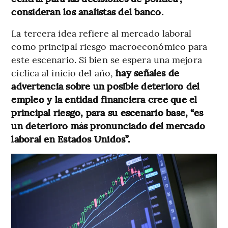
consideran los analistas del banco.
La tercera idea refiere al mercado laboral
como principal riesgo macroeconómico para
este escenario. Si bien se espera una mejora
cíclica al inicio del año,
hay señales de
advertencia sobre un posible deterioro del
empleo y la entidad financiera cree que el
principal riesgo, para su escenario base, “es
un deterioro más pronunciado del mercado
laboral en Estados Unidos”.