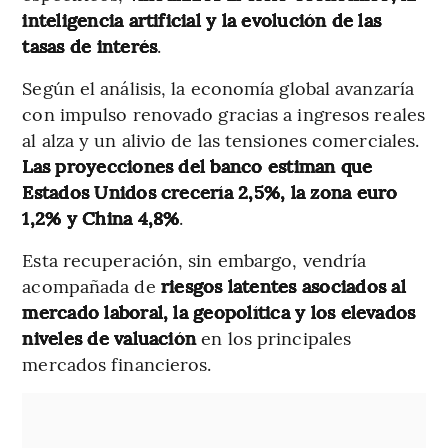
inteligencia artificial y la evolución de las
tasas de interés
.
Según el análisis, la economía global avanzaría
con impulso renovado gracias a ingresos reales
al alza y un alivio de las tensiones comerciales.
Las proyecciones del banco estiman que
Estados Unidos crecería 2,5%, la zona euro
1,2% y China 4,8%
.
Esta recuperación, sin embargo, vendría
acompañada de
riesgos latentes asociados al
mercado laboral, la geopolítica y los elevados
niveles de valuación
en los principales
mercados financieros.