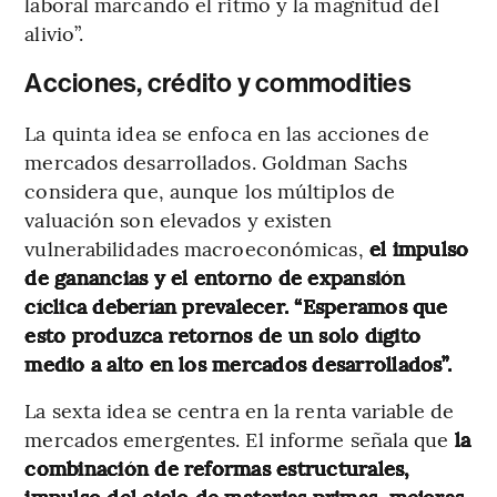
laboral marcando el ritmo y la magnitud del
alivio”.
Acciones, crédito y commodities
La quinta idea se enfoca en las acciones de
mercados desarrollados. Goldman Sachs
considera que, aunque los múltiplos de
valuación son elevados y existen
vulnerabilidades macroeconómicas,
el impulso
de ganancias y el entorno de expansión
cíclica deberían prevalecer. “Esperamos que
esto produzca retornos de un solo dígito
medio a alto en los mercados desarrollados”.
La sexta idea se centra en la renta variable de
mercados emergentes. El informe señala que
la
combinación de reformas estructurales,
impulso del ciclo de materias primas, mejoras