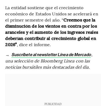
La entidad sostiene que el crecimiento
económico de Estados Unidos se acelerará en
el primer semestre del año. “
Creemos que la
disminución de los vientos en contra por los
aranceles y el aumento de los ingresos reales
deberían contribuir al crecimiento global en
2026”
, dice el informe.
→
,
Suscríbete al newsletter Línea de Mercado
una selección de Bloomberg Línea con las
noticias bursátiles más destacadas del día.
PUBLICIDAD