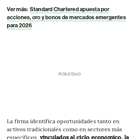
Ver más:
Standard Chartered apuesta por
acciones, oro y bonos de mercados emergentes
para 2026
PUBLICIDAD
La firma identifica oportunidades tanto en
activos tradicionales como en sectores más
específicos,
vinculados al ciclo económico, la