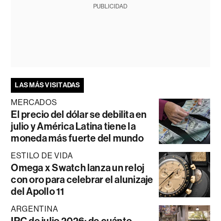
PUBLICIDAD
LAS MÁS VISITADAS
MERCADOS
El precio del dólar se debilita en
julio y América Latina tiene la
moneda más fuerte del mundo
ESTILO DE VIDA
Omega x Swatch lanza un reloj
con oro para celebrar el alunizaje
del Apollo 11
ARGENTINA