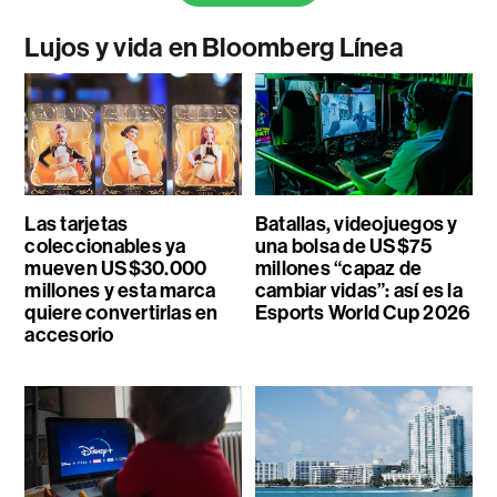
Lujos y vida en Bloomberg Línea
Las tarjetas
Batallas, videojuegos y
coleccionables ya
una bolsa de US$75
mueven US$30.000
millones “capaz de
millones y esta marca
cambiar vidas”: así es la
quiere convertirlas en
Esports World Cup 2026
accesorio