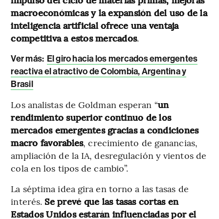
macroeconómicas y la expansión del uso de la
inteligencia artificial ofrece una ventaja
competitiva a estos mercados
.
Ver más:
El giro hacia los mercados emergentes
reactiva el atractivo de Colombia, Argentina y
Brasil
Los analistas de Goldman esperan “
un
rendimiento superior continuo de los
mercados emergentes gracias a condiciones
macro favorables
, crecimiento de ganancias,
ampliación de la IA, desregulación y vientos de
cola en los tipos de cambio”.
La séptima idea gira en torno a las tasas de
interés.
Se prevé que las tasas cortas en
Estados Unidos estarán influenciadas por el