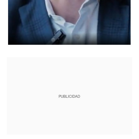
PUBLICIDAD