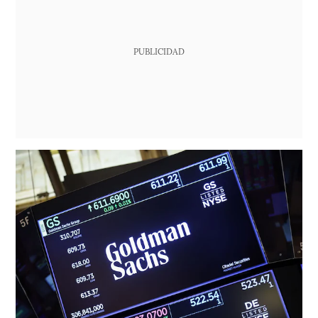
PUBLICIDAD