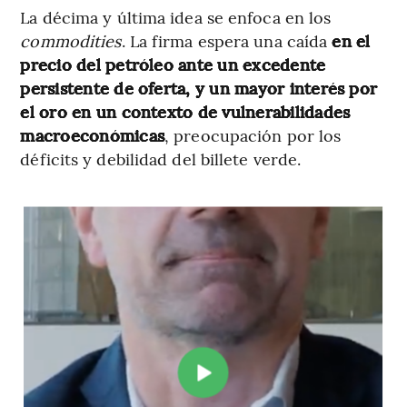
La décima y última idea se enfoca en los
commodities
. La firma espera una caída
en el
precio del petróleo ante un excedente
persistente de oferta, y un mayor interés por
el oro en un contexto de vulnerabilidades
macroeconómicas
, preocupación por los
déficits y debilidad del billete verde.