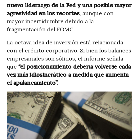
nuevo liderazgo de la Fed y una posible mayor
agresividad en los recortes
, aunque con
mayor incertidumbre debido a la
fragmentación del FOMC.
La octava idea de inversión está relacionada
con el crédito corporativo. Si bien los balances
empresariales son sólidos, el informe señala
que
“el posicionamiento debería volverse cada
vez más idiosincrático a medida que aumenta
el apalancamiento”.