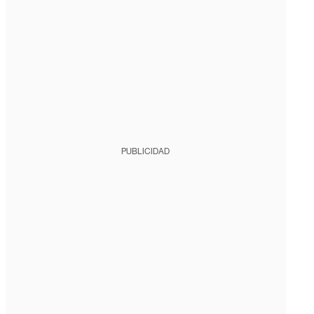
PUBLICIDAD