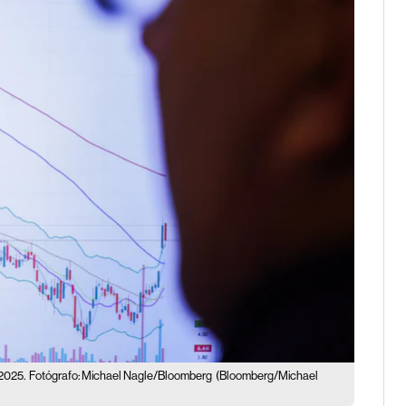
2025.
Fotógrafo: Michael Nagle/Bloomberg
(Bloomberg/Michael