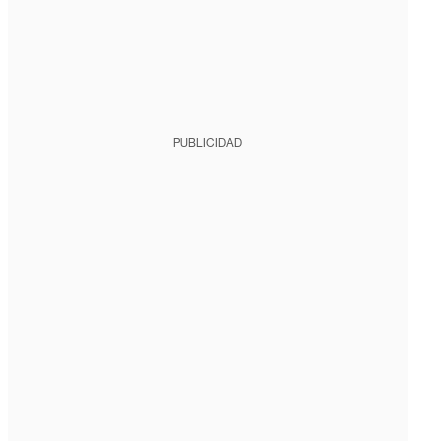
PUBLICIDAD