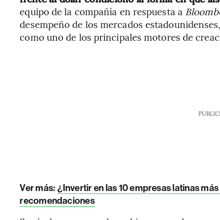
equipo de la compañía en respuesta a
Bloombe
desempeño de los mercados estadounidenses, 
como uno de los principales motores de creació
PUBLIC
Ver más:
¿Invertir en las 10 empresas latinas más 
recomendaciones