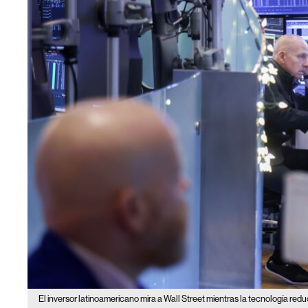
El inversor latinoamericano mira a Wall Street mientras la tecnología redu