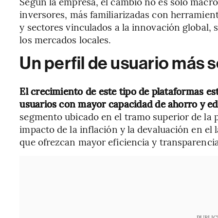
Según la empresa, el cambio no es solo macr
inversores, más familiarizadas con herramient
y sectores vinculados a la innovación global, si
los mercados locales.
Un perfil de usuario más s
El crecimiento de este tipo de plataformas e
usuarios con mayor capacidad de ahorro y ed
segmento ubicado en el tramo superior de la p
impacto de la inflación y la devaluación en el
que ofrezcan mayor eficiencia y transparencia
PUBLIC