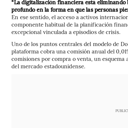
“La digitalización financiera está eliminando
profundo en la forma en que las personas pie
En ese sentido, el acceso a activos internaci
componente habitual de la planificación fina
excepcional vinculada a episodios de crisis.
Uno de los puntos centrales del modelo de Dol
plataforma cobra una comisión anual del 0,01%
comisiones por compra o venta, un esquema al
del mercado estadounidense.
PUBLIC