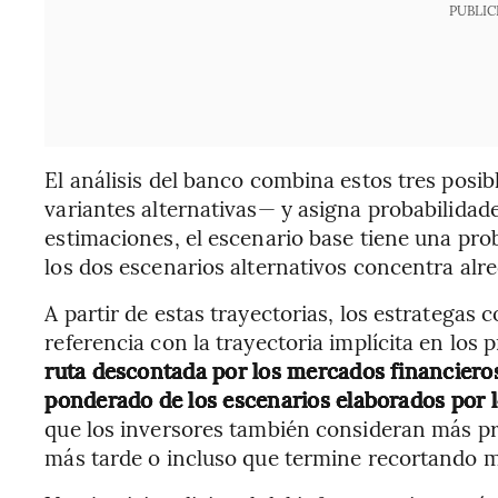
PUBLIC
El análisis del banco combina estos tres posi
variantes alternativas— y asigna probabilidade
estimaciones, el escenario base tiene una pro
los dos escenarios alternativos concentra alr
A partir de estas trayectorias, los estrategas
referencia con la trayectoria implícita en los
ruta descontada por los mercados financiero
ponderado de los escenarios elaborados por 
que los inversores también consideran más pr
más tarde o incluso que termine recortando má