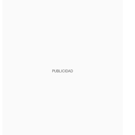
PUBLICIDAD