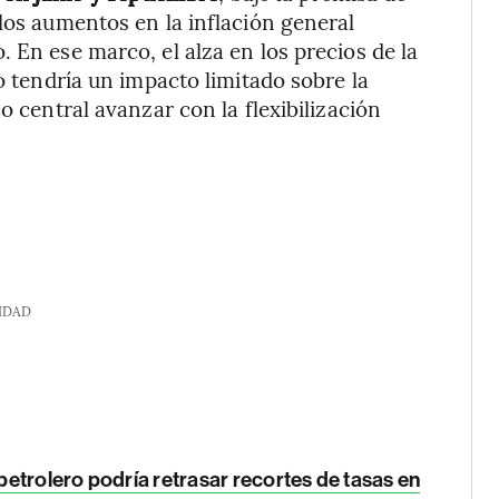
los aumentos en la inflación general
 En ese marco, el alza en los precios de la
ro tendría un impacto limitado sobre la
o central avanzar con la flexibilización
IDAD
petrolero podría retrasar recortes de tasas en