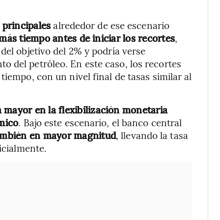
 principales
alrededor de ese escenario
más tiempo antes de iniciar los recortes
,
del objetivo del 2% y podría verse
 del petróleo. En este caso, los recortes
tiempo, con un nivel final de tasas similar al
mayor en la flexibilización monetaria
mico
. Bajo este escenario, el banco central
 también en mayor magnitud
, llevando la tasa
icialmente.