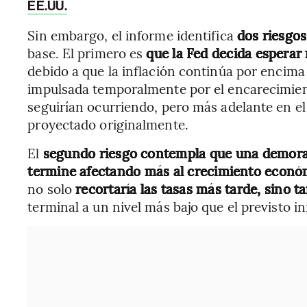
EE.UU.
Sin embargo, el informe identifica
dos riesgos
base. El primero es
que la Fed decida
esperar 
debido a que la inflación continúa por encima 
impulsada temporalmente por el encarecimiento
seguirían ocurriendo, pero más adelante en el 
proyectado originalmente.
El
segundo riesgo contempla que una demora 
termine afectando más al crecimiento econó
no solo
recortaría las tasas más tarde, sino
terminal a un nivel más bajo que el previsto in