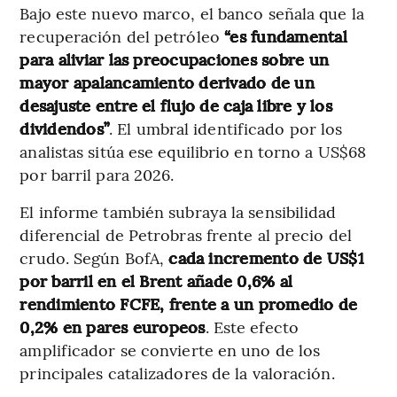
Bajo este nuevo marco, el banco señala que la
recuperación del petróleo
“es fundamental
para aliviar las preocupaciones sobre un
mayor apalancamiento derivado de un
desajuste entre el flujo de caja libre y los
dividendos”
. El umbral identificado por los
analistas sitúa ese equilibrio en torno a US$68
por barril para 2026.
El informe también subraya la sensibilidad
diferencial de Petrobras frente al precio del
crudo. Según BofA,
cada incremento de US$1
por barril en el Brent añade 0,6% al
rendimiento FCFE, frente a un promedio de
0,2% en pares europeos
. Este efecto
amplificador se convierte en uno de los
principales catalizadores de la valoración.