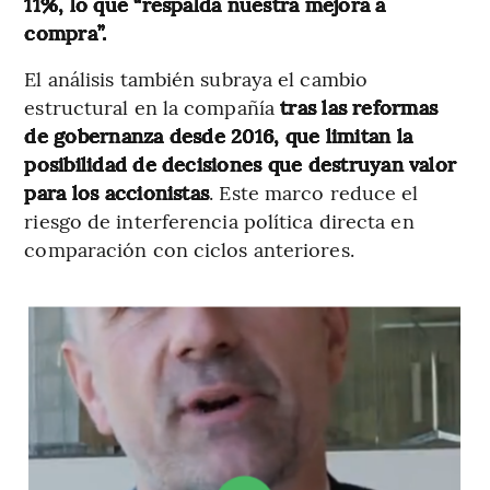
11%, lo que “respalda nuestra mejora a
compra”.
El análisis también subraya el cambio
estructural en la compañía
tras las reformas
de gobernanza desde 2016, que limitan la
posibilidad de decisiones que destruyan valor
para los accionistas
. Este marco reduce el
riesgo de interferencia política directa en
comparación con ciclos anteriores.