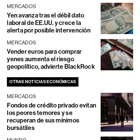
MERCADOS
Yen avanza tras el débil dato
laboral de EE.UU. y crece la
alerta por posible intervención
MERCADOS
Vender euros para comprar
yenes aumenta el riesgo
geopolítico, advierte BlackRock
OTRAS NOTICIAS ECONÓMICAS
MERCADOS
Fondos de crédito privado evitan
los peores temores y se
recuperan de sus mínimos
bursátiles