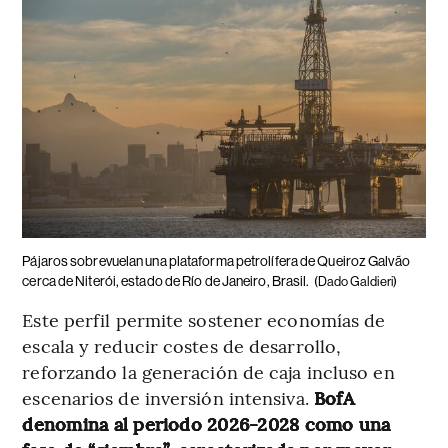
Pájaros sobrevuelan una plataforma petrolífera de Queiroz Galvão
cerca de Niterói, estado de Río de Janeiro, Brasil.
(Dado Galdieri)
Este perfil permite sostener economías de
escala y reducir costes de desarrollo,
reforzando la generación de caja incluso en
escenarios de inversión intensiva.
BofA
denomina al periodo 2026-2028 como una