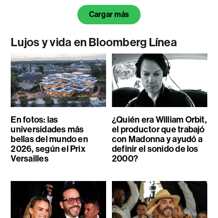
Cargar más
Lujos y vida en Bloomberg Línea
En fotos: las
¿Quién era William Orbit,
universidades más
el productor que trabajó
bellas del mundo en
con Madonna y ayudó a
2026, según el Prix
definir el sonido de los
Versailles
2000?