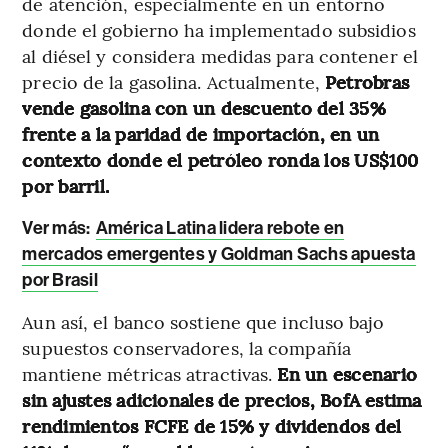
de atención, especialmente en un entorno
donde el gobierno ha implementado subsidios
al diésel y considera medidas para contener el
precio de la gasolina. Actualmente,
Petrobras
vende gasolina con un descuento del 35%
frente a la paridad de importación, en un
contexto donde el petróleo ronda los US$100
por barril.
Ver más:
América Latina lidera rebote en
mercados emergentes y Goldman Sachs apuesta
por Brasil
Aun así, el banco sostiene que incluso bajo
supuestos conservadores, la compañía
mantiene métricas atractivas.
En un escenario
sin ajustes adicionales de precios, BofA estima
rendimientos FCFE de 15% y dividendos del