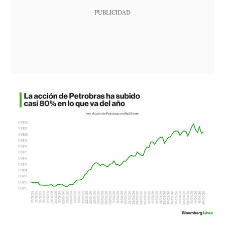
PUBLICIDAD