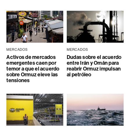
MERCADOS
MERCADOS
Activos de mercados
Dudas sobre el acuerdo
emergentes caen por
entre Irán y Omán para
temor a que el acuerdo
reabrir Ormuz impulsan
sobre Ormuz eleve las
al petróleo
tensiones