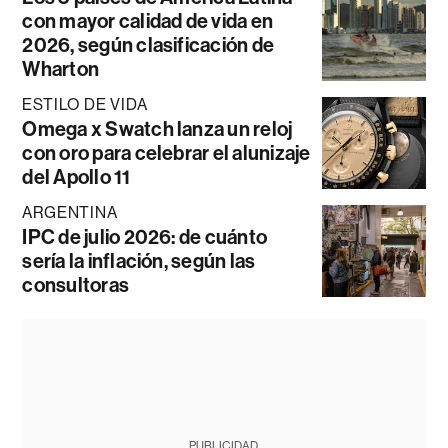
con mayor calidad de vida en
2026, según clasificación de
Wharton
ESTILO DE VIDA
Omega x Swatch lanza un reloj
con oro para celebrar el alunizaje
del Apollo 11
ARGENTINA
IPC de julio 2026: de cuánto
sería la inflación, según las
consultoras
PUBLICIDAD