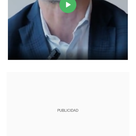
PUBLICIDAD