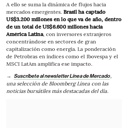
A ello se suma la dinámica de flujos hacia
mercados emergentes.
Brasil ha captado
US$3.200 millones en lo que va de año, dentro
de un total de US$6.600 millones hacia
América Latina
, con inversores extranjeros
concentrándose en sectores de gran
capitalización como energía. La ponderación
de Petrobras en índices como el Ibovespa y el
MSCI LatAm amplifica ese impacto.
→
,
Suscríbete al newsletter Línea de Mercado
una selección de Bloomberg Línea con las
noticias bursátiles más destacadas del día.