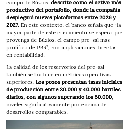
campo de Búzios,
descrito como el activo más
productivo del portafolio, donde la compañía
desplegará nuevas plataformas entre 2026 y
2027
. En este contexto, el banco señala que “la
mayor parte de este crecimiento se espera que
provenga de Búzios, el campo pre-sal más
prolífico de PBR”, con implicaciones directas
en rentabilidad.
La calidad de los reservorios del pre-sal
también se traduce en métricas operativas
superiores.
Los pozos presentan tasas iniciales
de producción entre 20.000 y 40.000 barriles
diarios, con algunos superando los 50.000
,
niveles significativamente por encima de
desarrollos comparables.