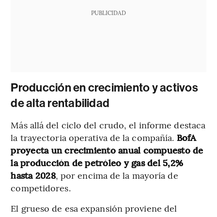
PUBLICIDAD
Producción en crecimiento y activos
de alta rentabilidad
Más allá del ciclo del crudo, el informe destaca
la trayectoria operativa de la compañía.
BofA
proyecta un crecimiento anual compuesto de
la producción de petróleo y gas del 5,2%
hasta 2028
, por encima de la mayoría de
competidores.
El grueso de esa expansión proviene del