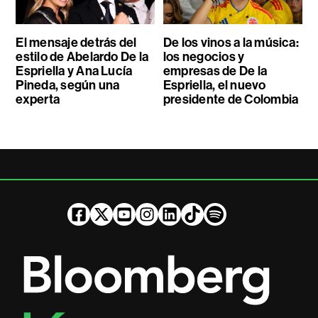
El mensaje detrás del
De los vinos a la música:
estilo de Abelardo De la
los negocios y
Espriella y Ana Lucía
empresas de De la
Pineda, según una
Espriella, el nuevo
experta
presidente de Colombia