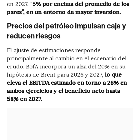
en 2027, “
5% por encima del promedio de los
pares”, en un entorno de mayor inversión.
Precios del petróleo impulsan caja y
reducen riesgos
El ajuste de estimaciones responde
principalmente al cambio en el escenario del
crudo. BofA incorpora un alza del 20% en su
hipótesis de Brent para 2026 y 2027,
lo que
eleva el EBITDA estimado en torno a 26% en
ambos ejercicios y el beneficio neto hasta
58% en 2027.