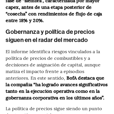
fase de “siembra”, caracterizada por mayor
capex, antes de una etapa posterior de
“cosecha” con rendimientos de flujo de caja
entre 18% y 20%.
Gobernanza y política de precios
siguen en el radar del mercado
El informe identifica riesgos vinculados a la
política de precios de combustibles y a
decisiones de asignación de capital, aunque
matiza el impacto frente a episodios
anteriores. En este sentido,
BofA destaca que
la compañía “ha logrado avances significativos
tanto en la ejecución operativa como en la
gobernanza corporativa en los últimos años”.
La política de precios sigue siendo un punto