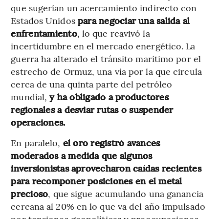
que sugerían un acercamiento indirecto con
Estados Unidos
para negociar una salida al
enfrentamiento
, lo que reavivó la
incertidumbre en el mercado energético. La
guerra ha alterado el tránsito marítimo por el
estrecho de Ormuz, una vía por la que circula
cerca de una quinta parte del petróleo
mundial,
y ha obligado a productores
regionales a desviar rutas o suspender
operaciones.
En paralelo,
el oro registró avances
moderados a medida que algunos
inversionistas aprovecharon caídas recientes
para recomponer posiciones en el metal
precioso
, que sigue acumulando una ganancia
cercana al 20% en lo que va del año impulsado
por tensiones geopolíticas y preocupaciones