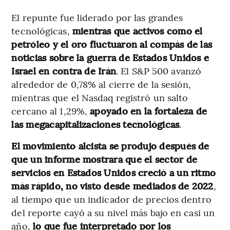
El repunte fue liderado por las grandes
tecnológicas,
mientras que activos como el
petróleo y el oro fluctuaron al compás de las
noticias sobre la guerra de Estados Unidos e
Israel en contra de Irán
. El S&P 500 avanzó
alrededor de 0,78% al cierre de la sesión,
mientras que el Nasdaq registró un salto
cercano al 1,29%,
apoyado en la fortaleza de
las megacapitalizaciones tecnológicas
.
El movimiento alcista se produjo después de
que un informe mostrara que el sector de
servicios en Estados Unidos creció a un ritmo
más rápido, no visto desde mediados de 2022
,
al tiempo que un indicador de precios dentro
del reporte cayó a su nivel más bajo en casi un
año,
lo que fue interpretado por los