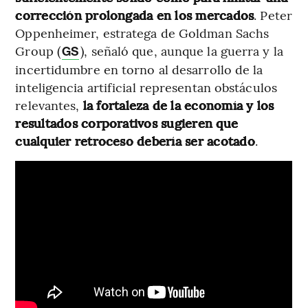
corrección prolongada en los mercados
. Peter
Oppenheimer, estratega de Goldman Sachs
Group (
), señaló que, aunque la guerra y la
GS
incertidumbre en torno al desarrollo de la
inteligencia artificial representan obstáculos
relevantes,
la fortaleza de la economía y los
resultados corporativos sugieren que
cualquier retroceso debería ser acotado
.