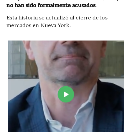
no han sido formalmente acusados
.
Esta historia se actualizó al cierre de los
mercados en Nueva York.