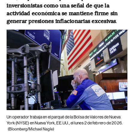
inversionistas como una señal de que la
actividad económica se mantiene firme sin
generar presiones inflacionarias excesivas
.
Un operador trabaja en el parqué de la Bolsa de Valores de Nueva
York (NYSE) en Nueva York, EE.UU., el lunes 2 de febrero de 2026.
(Bloomberg/Michael Nagle)