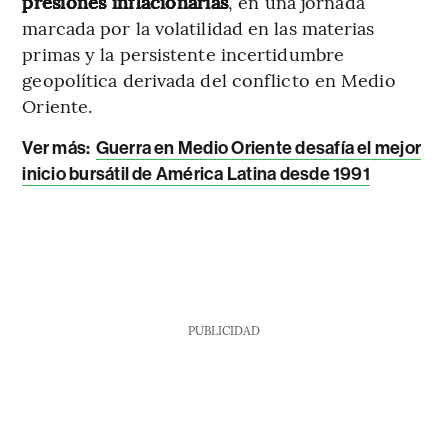
presiones inflacionarias
, en una jornada
marcada por la volatilidad en las materias
primas y la persistente incertidumbre
geopolítica derivada del conflicto en Medio
Oriente.
Ver más:
Guerra en Medio Oriente desafía el mejor
inicio bursátil de América Latina desde 1991
PUBLICIDAD