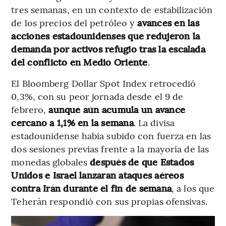
tres semanas, en un contexto de estabilización
de los precios del petróleo y
avances en las
acciones estadounidenses que redujeron la
demanda por activos refugio tras la escalada
del conflicto en Medio Oriente
.
El Bloomberg Dollar Spot Index retrocedió
0,3%, con su peor jornada desde el 9 de
febrero,
aunque aún acumula un avance
cercano a 1,1% en la semana
. La divisa
estadounidense había subido con fuerza en las
dos sesiones previas frente a la mayoría de las
monedas globales
después de que Estados
Unidos e Israel lanzaran ataques aéreos
contra Irán durante el fin de semana
, a los que
Teherán respondió con sus propias ofensivas.