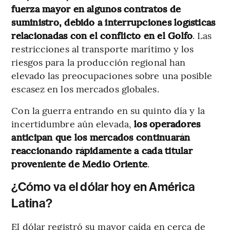
fuerza mayor en algunos contratos de
suministro, debido a interrupciones logísticas
relacionadas con el conflicto en el Golfo
. Las
restricciones al transporte marítimo y los
riesgos para la producción regional han
elevado las preocupaciones sobre una posible
escasez en los mercados globales.
Con la guerra entrando en su quinto día y la
incertidumbre aún elevada,
los operadores
anticipan que los mercados continuarán
reaccionando rápidamente a cada titular
proveniente de Medio Oriente
.
¿Cómo va el dólar hoy en América
Latina?
El dólar registró su mayor caída en cerca de