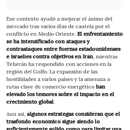
Ese contexto ayudó a mejorar el ánimo del
mercado tras varios días de cautela por el
conflicto en Medio Oriente.
El enfrentamiento
se ha intensificado con ataques y
contraataques entre fuerzas estadounidenses
e israelíes contra objetivos en Irán
, mientras
Teherán ha respondido con acciones en la
región del Golfo. La expansión de las
hostilidades a varios países y la amenaza a
rutas clave de comercio energético
han
elevado los temores sobre el impacto en el
crecimiento global
.
Aun así,
algunos estrategas consideran que el
trasfondo económico sigue siendo lo
suficientemente sólido como para limitar una