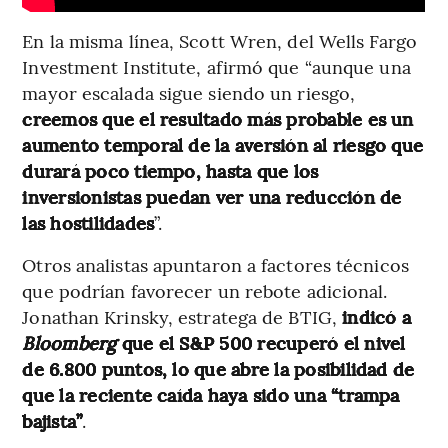
En la misma línea, Scott Wren, del Wells Fargo
Investment Institute, afirmó que “aunque una
mayor escalada sigue siendo un riesgo,
creemos que el resultado más probable es un
aumento temporal de la aversión al riesgo que
durará poco tiempo, hasta que los
inversionistas puedan ver una reducción de
las hostilidades
”.
Otros analistas apuntaron a factores técnicos
que podrían favorecer un rebote adicional.
Jonathan Krinsky, estratega de BTIG,
indicó a
Bloomberg
que el S&P 500 recuperó el nivel
de 6.800 puntos, lo que abre la posibilidad de
que la reciente caída haya sido una “trampa
bajista”
.