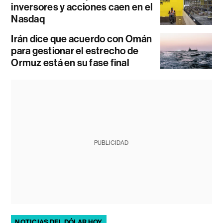
inversores y acciones caen en el
Nasdaq
Irán dice que acuerdo con Omán
para gestionar el estrecho de
Ormuz está en su fase final
PUBLICIDAD
NOTICIAS DEL DÓLAR HOY