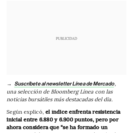
PUBLICIDAD
→
,
Suscríbete al newsletter Línea de Mercado
una selección de Bloomberg Línea con las
noticias bursátiles más destacadas del día.
Según explicó,
el índice enfrenta resistencia
inicial entre 6.880 y 6.900 puntos, pero por
ahora considera que “se ha formado un