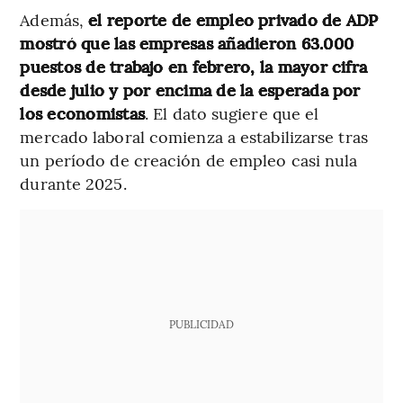
Además,
el reporte de empleo privado de ADP
mostró que las empresas añadieron 63.000
puestos de trabajo en febrero, la mayor cifra
desde julio y por encima de la esperada por
los economistas
. El dato sugiere que el
mercado laboral comienza a estabilizarse tras
un período de creación de empleo casi nula
durante 2025.
PUBLICIDAD