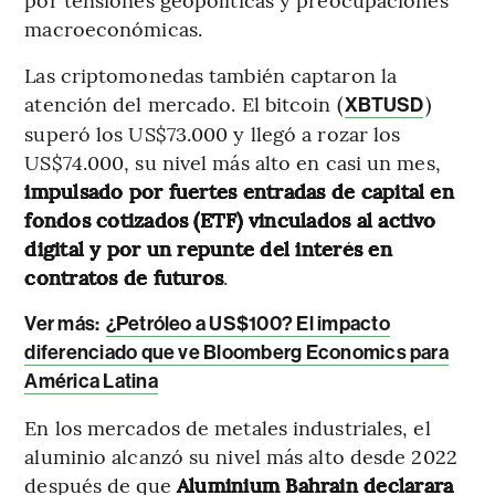
macroeconómicas.
Las criptomonedas también captaron la
atención del mercado. El bitcoin (
)
XBTUSD
superó los US$73.000 y llegó a rozar los
US$74.000, su nivel más alto en casi un mes,
impulsado por fuertes entradas de capital en
fondos cotizados (ETF) vinculados al activo
digital y por un repunte del interés en
contratos de futuros
.
Ver más:
¿Petróleo a US$100? El impacto
diferenciado que ve Bloomberg Economics para
América Latina
En los mercados de metales industriales, el
aluminio alcanzó su nivel más alto desde 2022
después de que
Aluminium Bahrain declarara