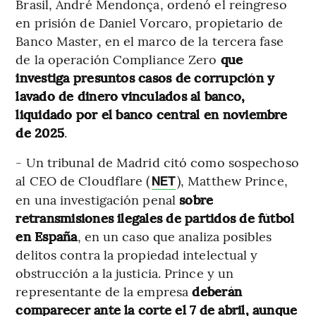
Brasil, André Mendonça, ordenó el reingreso
en prisión de Daniel Vorcaro, propietario de
Banco Master, en el marco de la tercera fase
de la operación Compliance Zero
que
investiga presuntos casos de corrupción y
lavado de dinero vinculados al banco,
liquidado por el banco central en noviembre
de 2025
.
- Un tribunal de Madrid citó como sospechoso
al CEO de Cloudflare (
), Matthew Prince,
NET
en una investigación penal
sobre
retransmisiones ilegales de partidos de fútbol
en España
, en un caso que analiza posibles
delitos contra la propiedad intelectual y
obstrucción a la justicia. Prince y un
representante de la empresa
deberán
comparecer ante la corte el 7 de abril, aunque