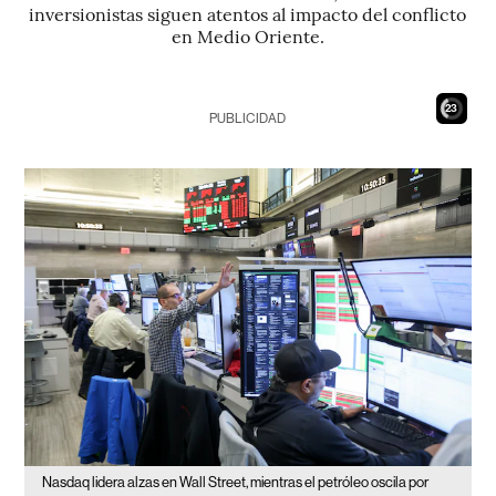
inversionistas siguen atentos al impacto del conflicto
en Medio Oriente.
21
PUBLICIDAD
Nasdaq lidera alzas en Wall Street, mientras el petróleo oscila por