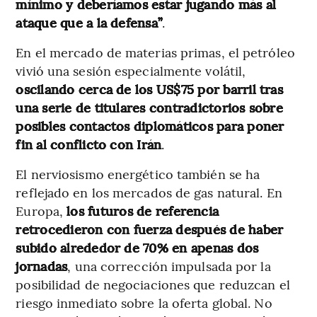
mínimo y deberíamos estar jugando más al
ataque que a la defensa”
.
En el mercado de materias primas, el petróleo
vivió una sesión especialmente volátil,
oscilando cerca de los US$75 por barril tras
una serie de titulares contradictorios sobre
posibles contactos diplomáticos para poner
fin al conflicto con Irán
.
El nerviosismo energético también se ha
reflejado en los mercados de gas natural. En
Europa,
los futuros de referencia
retrocedieron con fuerza después de haber
subido alrededor de 70% en apenas dos
jornadas
, una corrección impulsada por la
posibilidad de negociaciones que reduzcan el
riesgo inmediato sobre la oferta global. No