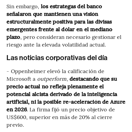
Sin embargo,
los estrategas del banco
señalaron que mantienen una visión
estructuralmente positiva para las divisas
emergentes frente al dólar en el mediano
plazo
, pero consideran necesario gestionar el
riesgo ante la elevada volatilidad actual.
Las noticias corporativas del día
- Oppenheimer elevó la calificación de
Microsoft a
outperform
,
destacando que su
precio actual no refleja plenamente el
potencial alcista derivado de la inteligencia
artificial, ni la posible re-aceleración de Azure
en 2026
. La firma fijó un precio objetivo de
US$600, superior en más de 20% al cierre
previo.