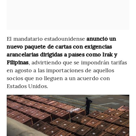
El mandatario estadounidense
anunció un
nuevo paquete de cartas con exigencias
arancelarias dirigidas a países como Irak y
Filipinas
, advirtiendo que se impondrán tarifas
en agosto a las importaciones de aquellos
socios que no lleguen a un acuerdo con
Estados Unidos.