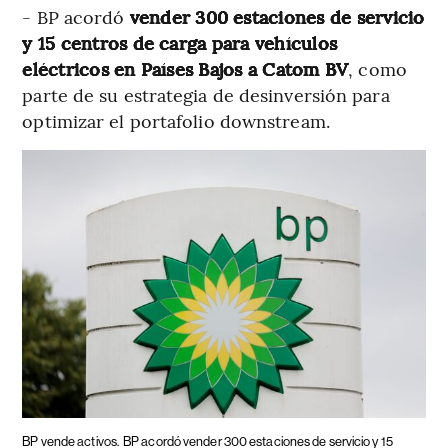
- BP acordó
vender 300 estaciones de servicio
y 15 centros de carga para vehículos
eléctricos en Países Bajos a Catom BV
, como
parte de su estrategia de desinversión para
optimizar el portafolio downstream.
BP vende activos.
BP acordó vender 300 estaciones de servicio y 15