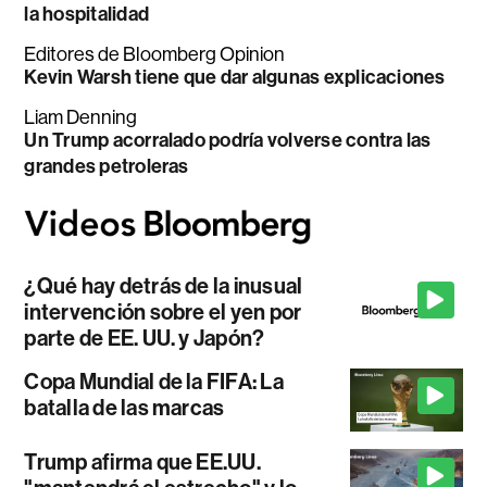
la hospitalidad
Editores de Bloomberg Opinion
Kevin Warsh tiene que dar algunas explicaciones
Liam Denning
Un Trump acorralado podría volverse contra las
grandes petroleras
¿Qué hay detrás de la inusual
intervención sobre el yen por
parte de EE. UU. y Japón?
Copa Mundial de la FIFA: La
batalla de las marcas
Trump afirma que EE.UU.