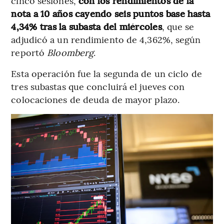
cinco sesiones,
con los rendimientos de la
nota a 10 años cayendo seis puntos base hasta
4,34% tras la subasta del miércoles
, que se
adjudicó a un rendimiento de 4,362%, según
reportó
Bloomberg
.
Esta operación fue la segunda de un ciclo de
tres subastas que concluirá el jueves con
colocaciones de deuda de mayor plazo.