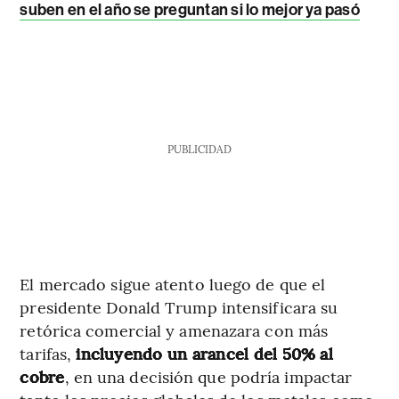
suben en el año se preguntan si lo mejor ya pasó
PUBLICIDAD
El mercado sigue atento luego de que el
presidente Donald Trump intensificara su
retórica comercial y amenazara con más
tarifas,
incluyendo un arancel del 50% al
cobre
, en una decisión que podría impactar