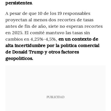
persistentes
.
A pesar de que 10 de los 19 responsables
proyectan al menos dos recortes de tasas
antes de fin de año, siete no esperan recortes
en 2025. El comité mantuvo las tasas sin
cambios en 4,25%-4,5%,
en un contexto de
alta incertidumbre por la política comercial
de Donald Trump y otros factores
geopolíticos.
PUBLICIDAD