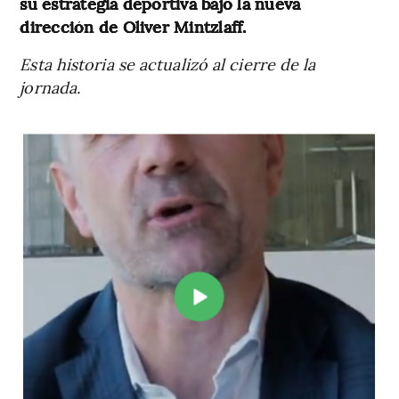
su estrategia deportiva bajo la nueva
dirección de Oliver Mintzlaff.
Esta historia se actualizó al cierre de la
jornada.