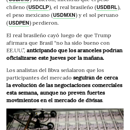
chileno (
), el real brasileño (
),
USDCLP
USDBRL
el peso mexicano (
) y el sol peruano
USDMXN
(
) perdieron.
USDPEN
El real brasileño cayó luego de que Trump
afirmara que Brasil “no ha sido bueno con
EE.UU.”,
anticipando que los aranceles podrían
oficializarse este jueves por la mañana.
Los analistas del Bbva señalaron que los
participantes del mercado
seguirán de cerca
la evolución de las negociaciones comerciales
esta semana, aunque no prevén fuertes
movimientos en el mercado de divisas
.