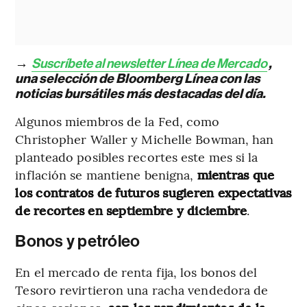
→
Suscríbete al newsletter Línea de Mercado
,
una selección de Bloomberg Línea con las
noticias bursátiles más destacadas del día.
Algunos miembros de la Fed, como
Christopher Waller y Michelle Bowman, han
planteado posibles recortes este mes si la
inflación se mantiene benigna,
mientras que
los contratos de futuros sugieren expectativas
de recortes en septiembre y diciembre
.
Bonos y petróleo
En el mercado de renta fija, los bonos del
Tesoro revirtieron una racha vendedora de