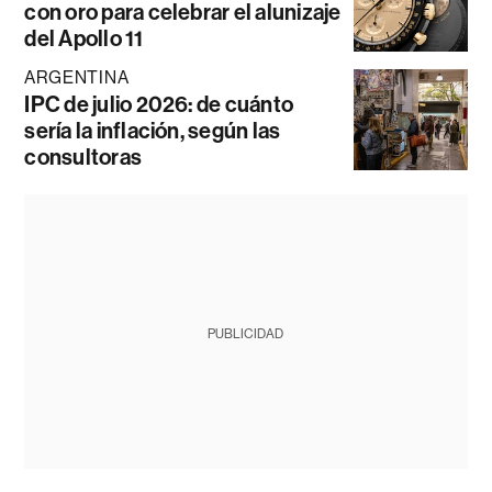
con oro para celebrar el alunizaje
del Apollo 11
ARGENTINA
IPC de julio 2026: de cuánto
sería la inflación, según las
consultoras
PUBLICIDAD