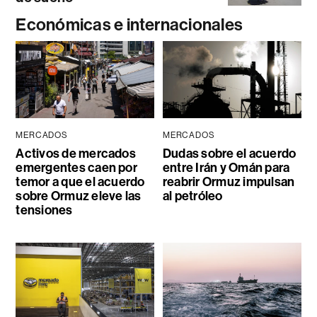
Económicas e internacionales
MERCADOS
MERCADOS
Activos de mercados
Dudas sobre el acuerdo
emergentes caen por
entre Irán y Omán para
temor a que el acuerdo
reabrir Ormuz impulsan
sobre Ormuz eleve las
al petróleo
tensiones