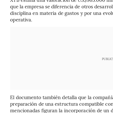
que la empresa se diferencia de otros desarroll
disciplina en materia de gastos y por una evol
operativa.
PUBLIC
El documento también detalla que la compañía
preparación de una estructura compatible con
mencionadas figuran la incorporación de un d