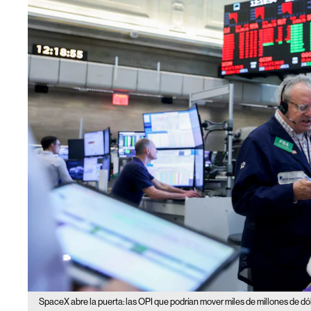
SpaceX abre la puerta: las OPI que podrían mover miles de millones de d