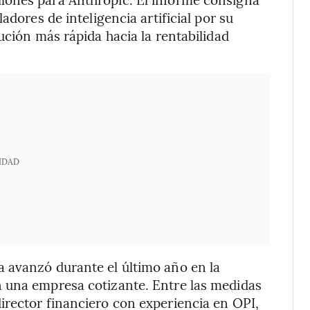
adores de inteligencia artificial por su
ución más rápida hacia la rentabilidad
IDAD
 avanzó durante el último año en la
 una empresa cotizante. Entre las medidas
irector financiero con experiencia en OPI,