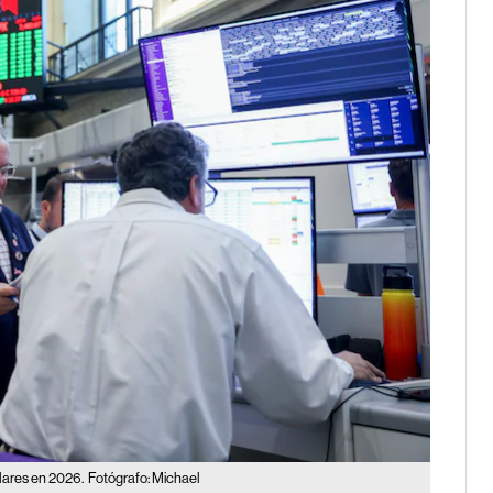
ólares en 2026.
Fotógrafo: Michael