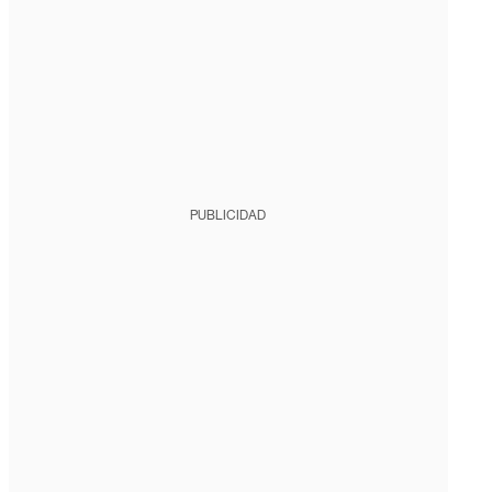
PUBLICIDAD