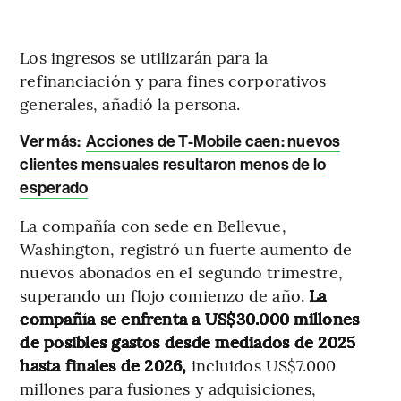
Los ingresos se utilizarán para la
refinanciación y para fines corporativos
generales, añadió la persona.
Ver más:
Acciones de T-Mobile caen: nuevos
clientes mensuales resultaron menos de lo
esperado
La compañía con sede en Bellevue,
Washington, registró un fuerte aumento de
nuevos abonados en el segundo trimestre,
superando un flojo comienzo de año.
La
compañía se enfrenta a US$30.000 millones
de posibles gastos desde mediados de 2025
hasta finales de 2026,
incluidos US$7.000
millones para fusiones y adquisiciones,