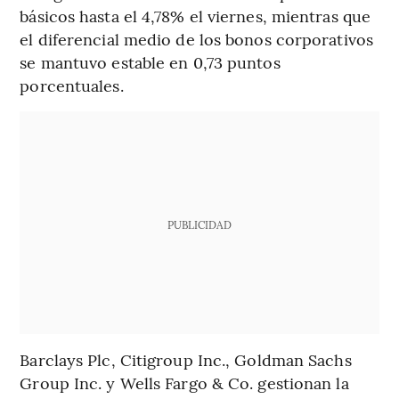
básicos hasta el 4,78% el viernes, mientras que
el diferencial medio de los bonos corporativos
se mantuvo estable en 0,73 puntos
porcentuales.
PUBLICIDAD
Barclays Plc, Citigroup Inc., Goldman Sachs
Group Inc. y Wells Fargo & Co. gestionan la