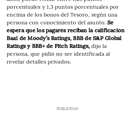
porcentuales y 1,3 puntos porcentuales por
encima de los bonos del Tesoro, según una
persona con conocimiento del asunto.
Se
espera que los pagarés reciban la calificación
Baa1 de Moody’s Ratings, BBB de S&P Global
Ratings y BBB+ de Fitch Ratings,
dijo la
persona, que pidió no ser identificada al
revelar detalles privados.
PUBLICIDAD