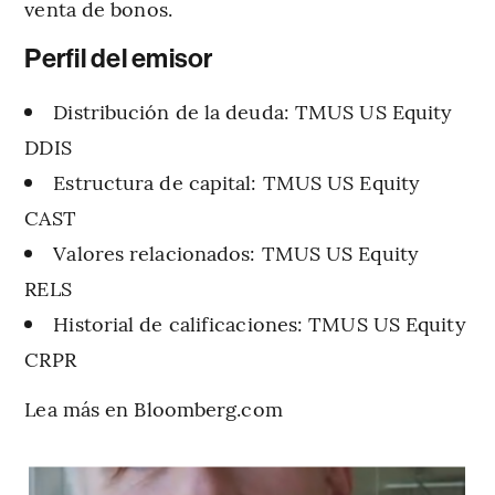
venta de bonos.
Perfil del emisor
Distribución de la deuda: TMUS US Equity
DDIS
Estructura de capital: TMUS US Equity
CAST
Valores relacionados: TMUS US Equity
RELS
Historial de calificaciones: TMUS US Equity
CRPR
Lea más en Bloomberg.com