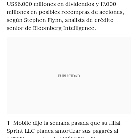
US$6.000 millones en dividendos y 17.000
millones en posibles recompras de acciones,
según Stephen Flynn, analista de crédito
senior de Bloomberg Intelligence.
PUBLICIDAD
T-Mobile dijo la semana pasada que su filial
Sprint LLC planea amortizar sus pagarés al