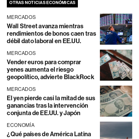
OTRAS NOTICIAS ECONÓMICAS
MERCADOS
Wall Street avanza mientras
rendimientos de bonos caen tras
débil dato laboral en EE.UU.
MERCADOS
Vender euros para comprar
yenes aumenta el riesgo
geopolítico, advierte BlackRock
MERCADOS
El yen pierde casi la mitad de sus
ganancias tras la intervención
conjunta de EE.UU. y Japón
ECONOMÍA
¿Qué países de América Latina