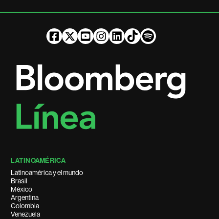
LATINOAMÉRICA
Latinoamérica y el mundo
Brasil
México
Argentina
Colombia
Venezuela