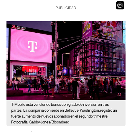
22
PUBLICIDAD
T-Mobile está vendiendo bonos con grado de inversión en tres
partes.
La compañía con sede en Bellevue, Washington, registró un
fuerte aumento de nuevos abonados en el segundo trimestre.
Fotografía: Gabby Jones/Bloomberg