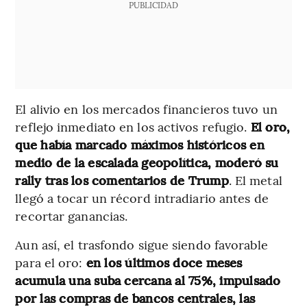
PUBLICIDAD
El alivio en los mercados financieros tuvo un
reflejo inmediato en los activos refugio.
El oro,
que había marcado máximos históricos en
medio de la escalada geopolítica, moderó su
rally tras los comentarios de Trump
. El metal
llegó a tocar un récord intradiario antes de
recortar ganancias.
Aun así, el trasfondo sigue siendo favorable
para el oro:
en los últimos doce meses
acumula una suba cercana al 75%, impulsado
por las compras de bancos centrales, las