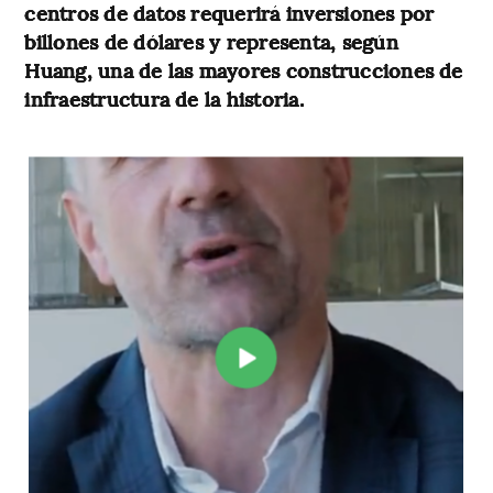
centros de datos requerirá inversiones por
billones de dólares y representa, según
Huang, una de las mayores construcciones de
infraestructura de la historia.