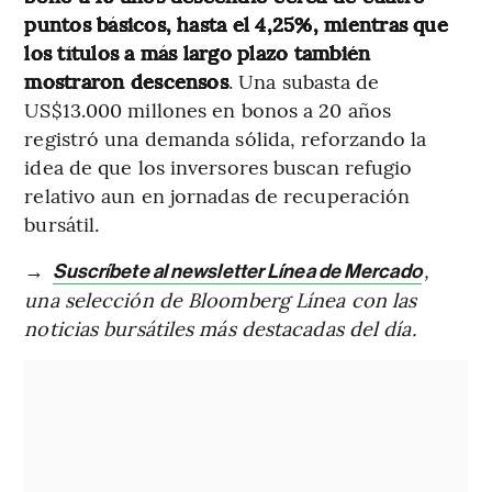
puntos básicos, hasta el 4,25%, mientras que
los títulos a más largo plazo también
mostraron descensos
. Una subasta de
US$13.000 millones en bonos a 20 años
registró una demanda sólida, reforzando la
idea de que los inversores buscan refugio
relativo aun en jornadas de recuperación
bursátil.
→
,
Suscríbete al newsletter Línea de Mercado
una selección de Bloomberg Línea con las
noticias bursátiles más destacadas del día.