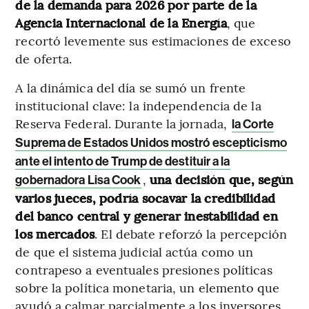
de la demanda para 2026 por parte de la
Agencia Internacional de la Energía
, que
recortó levemente sus estimaciones de exceso
de oferta.
A la dinámica del día se sumó un frente
institucional clave: la independencia de la
Reserva Federal. Durante la jornada,
la Corte
Suprema de Estados Unidos mostró escepticismo
ante el intento de Trump de destituir a la
,
una decisión que, según
gobernadora Lisa Cook
varios jueces, podría socavar la credibilidad
del banco central y generar inestabilidad en
los mercados
. El debate reforzó la percepción
de que el sistema judicial actúa como un
contrapeso a eventuales presiones políticas
sobre la política monetaria, un elemento que
ayudó a calmar parcialmente a los inversores