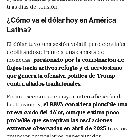
tras días de tensión.
¿Cómo va el dólar hoy en América
Latina?
El dólar tuvo una sesión volátil pero continúa
debilitándose frente a una canasta de
monedas,
presionado por la combinación de
flujos hacia activos refugio y el nerviosismo
que genera la ofensiva política de Trump
contra aliados tradicionales
.
En un escenario de mayor intensificación de
las tensiones,
el BBVA considera plausible una
nueva caída del dólar, aunque estima poco
probable que se repitan las oscilaciones
extremas observadas en abril de 2025
tras los
anuncios arancelarios generalizados.