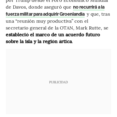
de Davos, donde aseguró que
no recurrirá a la
y que, tras
fuerza militar para adquirir Groenlandia
una “reunión muy productiva” con el
secretario general de la OTAN, Mark Rutte, se
estableció el marco de un acuerdo futuro
sobre la isla y la región ártica
.
PUBLICIDAD