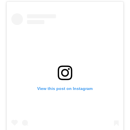
View this post on Instagram