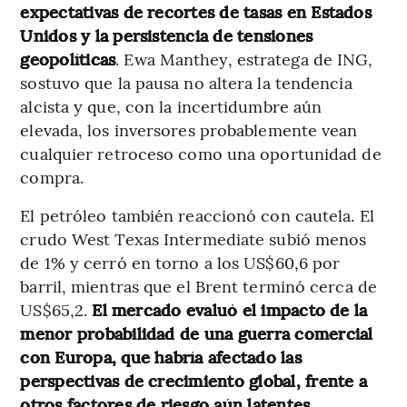
expectativas de recortes de tasas en Estados
Unidos y la persistencia de tensiones
geopolíticas
. Ewa Manthey, estratega de ING,
sostuvo que la pausa no altera la tendencia
alcista y que, con la incertidumbre aún
elevada, los inversores probablemente vean
cualquier retroceso como una oportunidad de
compra.
El petróleo también reaccionó con cautela. El
crudo West Texas Intermediate subió menos
de 1% y cerró en torno a los US$60,6 por
barril, mientras que el Brent terminó cerca de
US$65,2.
El mercado evaluó el impacto de la
menor probabilidad de una guerra comercial
con Europa, que habría afectado las
perspectivas de crecimiento global, frente a
otros factores de riesgo aún latentes
.