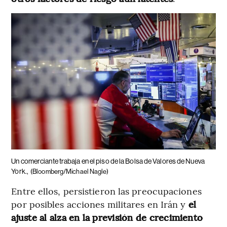
Un comerciante trabaja en el piso de la Bolsa de Valores de Nueva
York.,
(Bloomberg/Michael Nagle)
Entre ellos, persistieron las preocupaciones
por posibles acciones militares en Irán y
el
ajuste al alza en la previsión de crecimiento