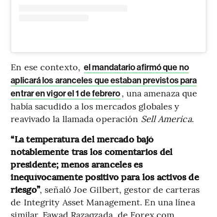
En ese contexto,
el mandatario afirmó que no
aplicará los aranceles que estaban previstos para
, una amenaza que
entrar en vigor el 1 de febrero
había sacudido a los mercados globales y
reavivado la llamada operación
Sell America
.
“La temperatura del mercado bajó
notablemente tras los comentarios del
presidente; menos aranceles es
inequívocamente positivo para los activos de
riesgo”
, señaló Joe Gilbert, gestor de carteras
de Integrity Asset Management. En una línea
similar, Fawad Razaqzada, de Forex.com,