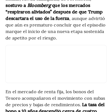
sostuvo a
Bloomberg
que los mercados
“respiraron aliviados” después de que Trump
descartara el uso de la fuerza
, aunque advirtió
que aún es prematuro concluir que el episodio
marque el inicio de una nueva etapa sostenida
de apetito por el riesgo.
En el mercado de renta fija, los bonos del
Tesoro acompañaron el movimiento con subas
de precios y bajas de rendimientos.
La tasa del
bono a 10 años descendió cerca de cuatro