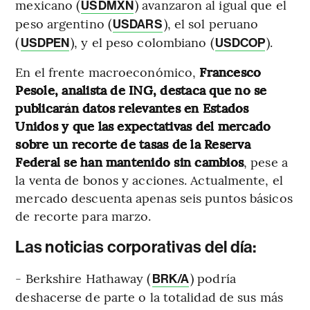
mexicano (
) avanzaron al igual que el
USDMXN
peso argentino (
), el sol peruano
USDARS
(
), y el peso colombiano (
).
USDPEN
USDCOP
En el frente macroeconómico,
Francesco
Pesole, analista de ING, destaca que no se
publicarán datos relevantes en Estados
Unidos y que las expectativas del mercado
sobre un recorte de tasas de la Reserva
Federal se han mantenido sin cambios
, pese a
la venta de bonos y acciones. Actualmente, el
mercado descuenta apenas seis puntos básicos
de recorte para marzo.
Las noticias corporativas del día:
- Berkshire Hathaway (
) podría
BRK/A
deshacerse de parte o la totalidad de sus más