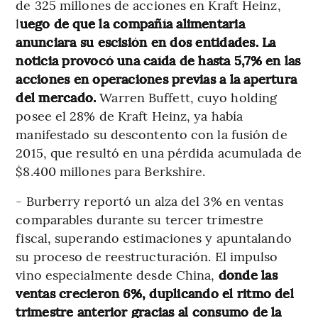
de 325 millones de acciones en Kraft Heinz,
l
uego de que la compañía alimentaria
anunciara su escisión en dos entidades. La
noticia provocó una caída de hasta 5,7% en las
acciones en operaciones previas a la apertura
del mercado.
Warren Buffett, cuyo holding
posee el 28% de Kraft Heinz, ya había
manifestado su descontento con la fusión de
2015, que resultó en una pérdida acumulada de
$8.400 millones para Berkshire.
- Burberry reportó un alza del 3% en ventas
comparables durante su tercer trimestre
fiscal, superando estimaciones y apuntalando
su proceso de reestructuración. El impulso
vino especialmente desde China,
donde las
ventas crecieron 6%, duplicando el ritmo del
trimestre anterior gracias al consumo de la