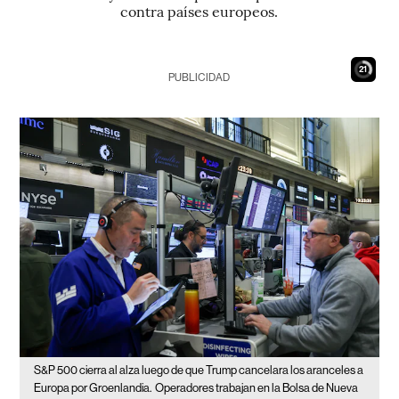
contra países europeos.
19
PUBLICIDAD
S&P 500 cierra al alza luego de que Trump cancelara los aranceles a
Europa por Groenlandia.
Operadores trabajan en la Bolsa de Nueva