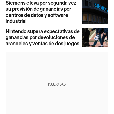
Siemens eleva por segunda vez
su previsión de ganancias por
centros de datos y software
industrial
Nintendo supera expectativas de
ganancias por devoluciones de
aranceles y ventas de dos juegos
PUBLICIDAD