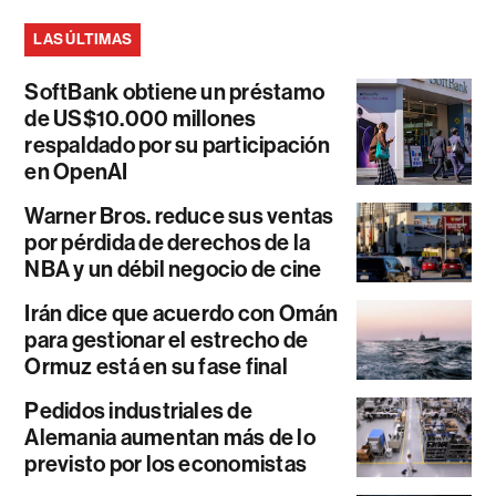
LAS ÚLTIMAS
SoftBank obtiene un préstamo
de US$10.000 millones
respaldado por su participación
en OpenAI
Warner Bros. reduce sus ventas
por pérdida de derechos de la
NBA y un débil negocio de cine
Irán dice que acuerdo con Omán
para gestionar el estrecho de
Ormuz está en su fase final
Pedidos industriales de
Alemania aumentan más de lo
previsto por los economistas