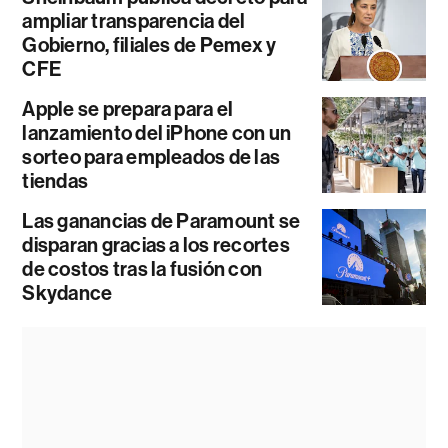
ampliar transparencia del
Gobierno, filiales de Pemex y
CFE
Apple se prepara para el
lanzamiento del iPhone con un
sorteo para empleados de las
tiendas
Las ganancias de Paramount se
disparan gracias a los recortes
de costos tras la fusión con
Skydance