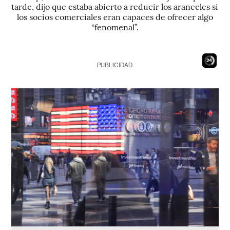
tarde, dijo que estaba abierto a reducir los aranceles si
los socios comerciales eran capaces de ofrecer algo
“fenomenal”.
23
PUBLICIDAD