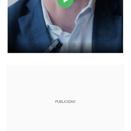
PUBLICIDAD