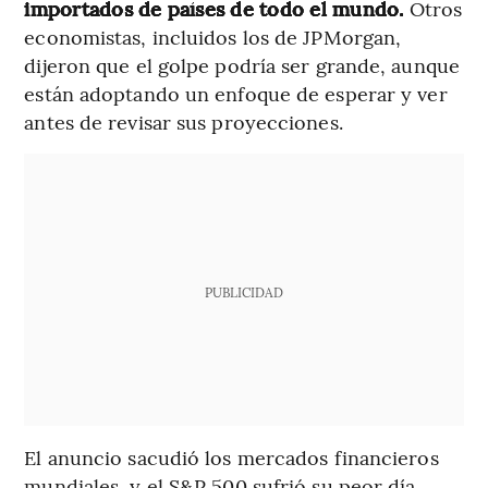
importados de países de todo el mundo.
Otros
economistas, incluidos los de JPMorgan,
dijeron que el golpe podría ser grande, aunque
están adoptando un enfoque de esperar y ver
antes de revisar sus proyecciones.
PUBLICIDAD
El anuncio sacudió los mercados financieros
mundiales, y el S&P 500 sufrió su peor día