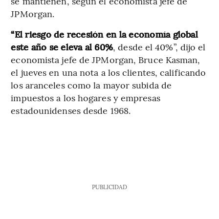
se mantienen, según el economista jefe de
JPMorgan.
“El riesgo de recesión en la economía global
este año se eleva al 60%
, desde el 40%”, dijo el
economista jefe de JPMorgan, Bruce Kasman,
el jueves en una nota a los clientes, calificando
los aranceles como la mayor subida de
impuestos a los hogares y empresas
estadounidenses desde 1968.
PUBLICIDAD