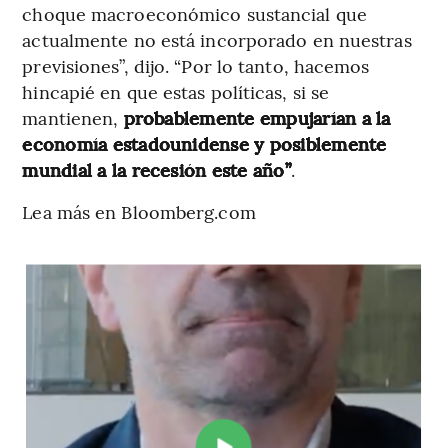
choque macroeconómico sustancial que
actualmente no está incorporado en nuestras
previsiones”, dijo. “Por lo tanto, hacemos
hincapié en que estas políticas, si se
mantienen,
probablemente empujarían a la
economía estadounidense y posiblemente
mundial a la recesión este año”
.
Lea más en Bloomberg.com