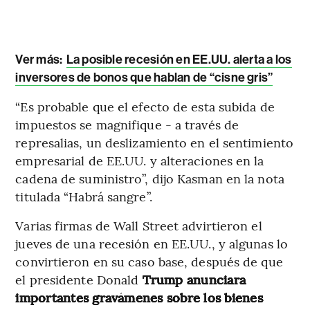
Ver más:
La posible recesión en EE.UU. alerta a los
inversores de bonos que hablan de “cisne gris”
“Es probable que el efecto de esta subida de
impuestos se magnifique - a través de
represalias, un deslizamiento en el sentimiento
empresarial de EE.UU. y alteraciones en la
cadena de suministro”, dijo Kasman en la nota
titulada “Habrá sangre”.
Varias firmas de Wall Street advirtieron el
jueves de una recesión en EE.UU., y algunas lo
convirtieron en su caso base, después de que
el presidente Donald
Trump anunciara
importantes gravámenes sobre los bienes