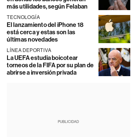
más utilidades, según Felaban
TECNOLOGÍA
El lanzamiento del iPhone 18
está cerca y estas son las
últimas novedades
LÍNEA DEPORTIVA
La UEFA estudia boicotear
torneos de la FIFA por su plan de
abrirse a inversión privada
PUBLICIDAD