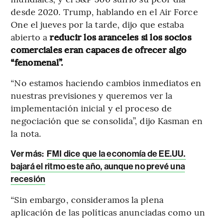
desde 2020. Trump, hablando en el Air Force
One el jueves por la tarde, dijo que estaba
abierto a
reducir los aranceles si los socios
comerciales eran capaces de ofrecer algo
“fenomenal”.
“No estamos haciendo cambios inmediatos en
nuestras previsiones y queremos ver la
implementación inicial y el proceso de
negociación que se consolida”, dijo Kasman en
la nota.
Ver más:
FMI dice que la economía de EE.UU.
bajará el ritmo este año, aunque no prevé una
recesión
“Sin embargo, consideramos la plena
aplicación de las políticas anunciadas como un