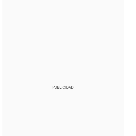
PUBLICIDAD