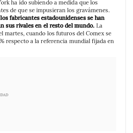
York ha ido subiendo a medida que los
tes de que se impusieran los gravámenes.
 los fabricantes estadounidenses se han
n sus rivales en el resto del mundo.
La
el martes, cuando los futuros del Comex se
% respecto a la referencia mundial fijada en
IDAD