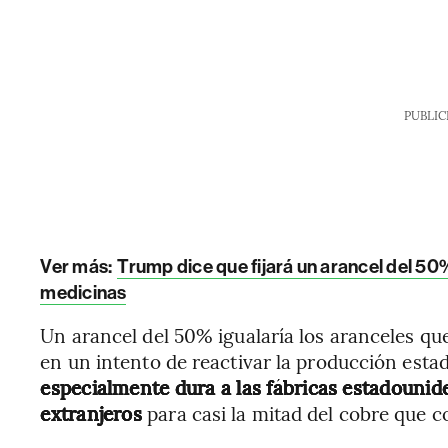
PUBLIC
Ver más:
Trump dice que fijará un arancel del 50
medicinas
Un arancel del 50% igualaría los aranceles que
en un intento de reactivar la producción est
especialmente dura a las fábricas estadouni
extranjeros
para casi la mitad del cobre que 