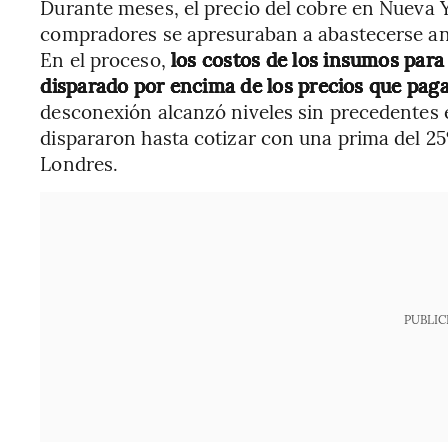
Durante meses, el precio del cobre en Nueva 
compradores se apresuraban a abastecerse an
En el proceso,
los costos de los insumos para
disparado por encima de los precios que paga
desconexión alcanzó niveles sin precedentes 
dispararon hasta cotizar con una prima del 25
Londres.
PUBLIC