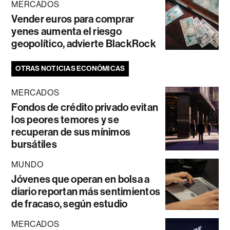
MERCADOS
Vender euros para comprar
yenes aumenta el riesgo
geopolítico, advierte BlackRock
OTRAS NOTICIAS ECONÓMICAS
MERCADOS
Fondos de crédito privado evitan
los peores temores y se
recuperan de sus mínimos
bursátiles
MUNDO
Jóvenes que operan en bolsa a
diario reportan más sentimientos
de fracaso, según estudio
MERCADOS