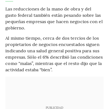
Las reducciones de la mano de obra y del
gasto federal también están pesando sobre las
pequeñas empresas que hacen negocios con el
gobierno.
Al mismo tiempo, cerca de dos tercios de los
propietarios de negocios encuestados siguen
indicando una salud general positiva para sus
empresas. Sólo el 6% describió las condiciones
como “malas”, mientras que el resto dijo que la
actividad estaba “bien”.
PUBLICIDAD