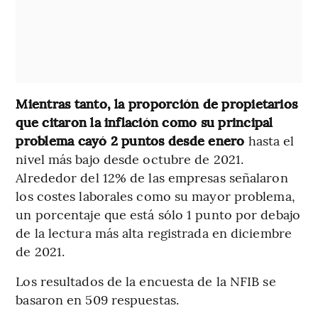
Mientras tanto, la proporción de propietarios
que citaron la inflación como su principal
problema cayó 2 puntos desde enero
hasta el
nivel más bajo desde octubre de 2021.
Alrededor del 12% de las empresas señalaron
los costes laborales como su mayor problema,
un porcentaje que está sólo 1 punto por debajo
de la lectura más alta registrada en diciembre
de 2021.
Los resultados de la encuesta de la NFIB se
basaron en 509 respuestas.