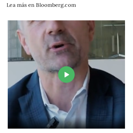
Lea más en Bloomberg.com