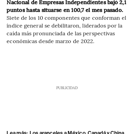
Nacional de Empresas Independientes bajó 2,1
puntos hasta situarse en 100,7 el mes pasado.
Siete de los 10 componentes que conforman el
índice general se debilitaron, liderados por la
caída más pronunciada de las perspectivas
económicas desde marzo de 2022.
PUBLICIDAD
Lea más:
Los aranceles a México, Canadá y China