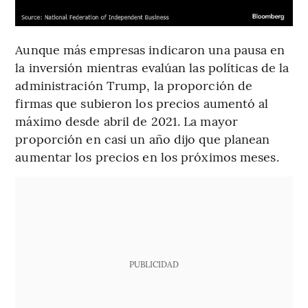
Aunque más empresas indicaron una pausa en
la inversión mientras evalúan las políticas de la
administración Trump, la proporción de
firmas que subieron los precios aumentó al
máximo desde abril de 2021. La mayor
proporción en casi un año dijo que planean
aumentar los precios en los próximos meses.
PUBLICIDAD