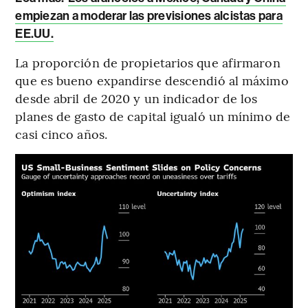
empiezan a moderar las previsiones alcistas para
EE.UU.
La proporción de propietarios que afirmaron
que es bueno expandirse descendió al máximo
desde abril de 2020 y un indicador de los
planes de gasto de capital igualó un mínimo de
casi cinco años.