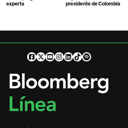
experta
presidente de Colombia