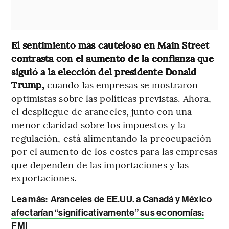
El sentimiento más cauteloso en Main Street
contrasta con el aumento de la confianza que
siguió a la elección del presidente Donald
Trump,
cuando las empresas se mostraron
optimistas sobre las políticas previstas. Ahora,
el despliegue de aranceles, junto con una
menor claridad sobre los impuestos y la
regulación, está alimentando la preocupación
por el aumento de los costes para las empresas
que dependen de las importaciones y las
exportaciones.
Lea más:
Aranceles de EE.UU. a Canadá y México
afectarían “significativamente” sus economías:
FMI