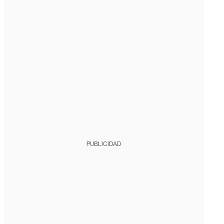
PUBLICIDAD