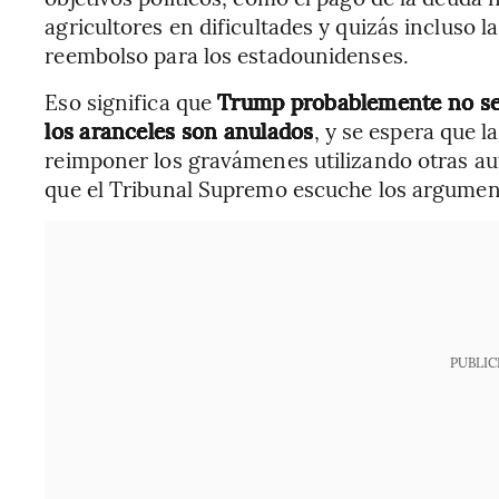
agricultores en dificultades y quizás incluso 
reembolso para los estadounidenses.
Eso significa que
Trump probablemente no se 
los aranceles son anulados
, y se espera que 
reimponer los gravámenes utilizando otras aut
que el Tribunal Supremo escuche los argumen
PUBLIC