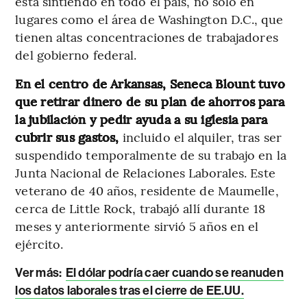
está sintiendo en todo el país, no solo en
lugares como el área de Washington D.C., que
tienen altas concentraciones de trabajadores
del gobierno federal.
En el centro de Arkansas, Seneca Blount tuvo
que retirar dinero de su plan de ahorros para
la jubilación y pedir ayuda a su iglesia para
cubrir sus gastos,
incluido el alquiler, tras ser
suspendido temporalmente de su trabajo en la
Junta Nacional de Relaciones Laborales. Este
veterano de 40 años, residente de Maumelle,
cerca de Little Rock, trabajó allí durante 18
meses y anteriormente sirvió 5 años en el
ejército.
Ver más:
El dólar podría caer cuando se reanuden
los datos laborales tras el cierre de EE.UU.