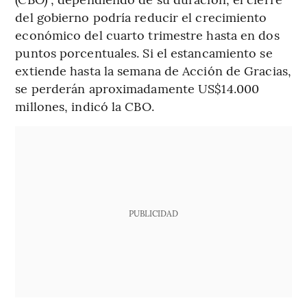
del gobierno podría reducir el crecimiento
económico del cuarto trimestre hasta en dos
puntos porcentuales. Si el estancamiento se
extiende hasta la semana de Acción de Gracias,
se perderán aproximadamente US$14.000
millones, indicó la CBO.
PUBLICIDAD