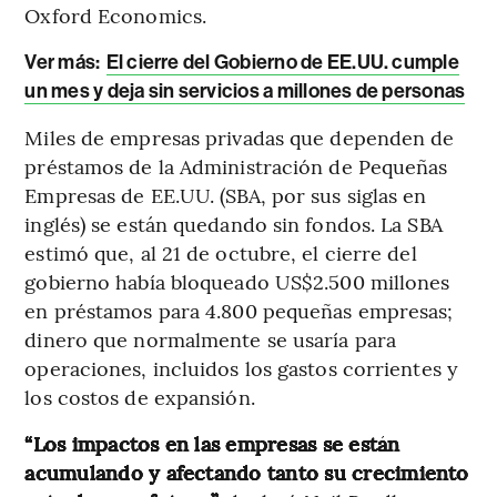
Oxford Economics.
Ver más:
El cierre del Gobierno de EE.UU. cumple
un mes y deja sin servicios a millones de personas
Miles de empresas privadas que dependen de
préstamos de la Administración de Pequeñas
Empresas de EE.UU. (SBA, por sus siglas en
inglés) se están quedando sin fondos. La SBA
estimó que, al 21 de octubre, el cierre del
gobierno había bloqueado US$2.500 millones
en préstamos para 4.800 pequeñas empresas;
dinero que normalmente se usaría para
operaciones, incluidos los gastos corrientes y
los costos de expansión.
“Los impactos en las empresas se están
acumulando y afectando tanto su crecimiento