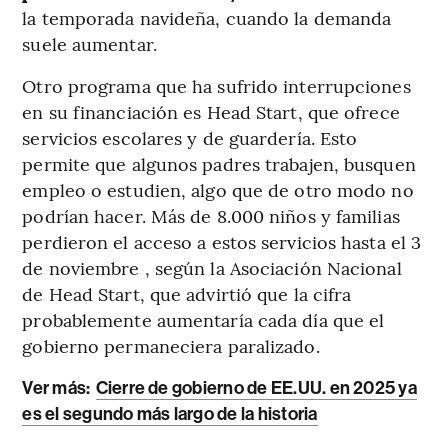
la temporada navideña, cuando la demanda
suele aumentar.
Otro programa que ha sufrido interrupciones
en su financiación es Head Start, que ofrece
servicios escolares y de guardería. Esto
permite que algunos padres trabajen, busquen
empleo o estudien, algo que de otro modo no
podrían hacer. Más de 8.000 niños y familias
perdieron el acceso a estos servicios hasta el 3
de noviembre , según la Asociación Nacional
de Head Start, que advirtió que la cifra
probablemente aumentaría cada día que el
gobierno permaneciera paralizado.
Ver más:
Cierre de gobierno de EE.UU. en 2025 ya
es el segundo más largo de la historia