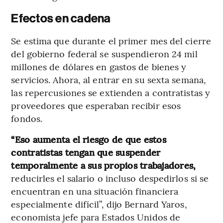
Efectos en cadena
Se estima que durante el primer mes del cierre
del gobierno federal se suspendieron 24 mil
millones de dólares en gastos de bienes y
servicios. Ahora, al entrar en su sexta semana,
las repercusiones se extienden a contratistas y
proveedores que esperaban recibir esos
fondos.
“Eso aumenta el riesgo de que estos
contratistas tengan que suspender
temporalmente a sus propios trabajadores,
reducirles el salario o incluso despedirlos si se
encuentran en una situación financiera
especialmente difícil”, dijo Bernard Yaros,
economista jefe para Estados Unidos de