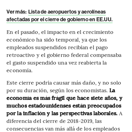
Ver más:
Lista de aeropuertos y aerolíneas
afectadas por el cierre de gobierno en EE.UU.
En el pasado, el impacto en el crecimiento
económico ha sido temporal, ya que los
empleados suspendidos recibían el pago
retroactivo y el gobierno federal compensaba
el gasto suspendido una vez reabierta la
economía.
Este cierre podría causar más daño, y no solo
por su duración, según los economistas.
La
economía es más frágil que hace siete años, y
muchos estadounidenses están preocupados
por la inflación y las perspectivas laborales.
A
diferencia del cierre de 2018-2019, las
consecuencias van más allá de los empleados