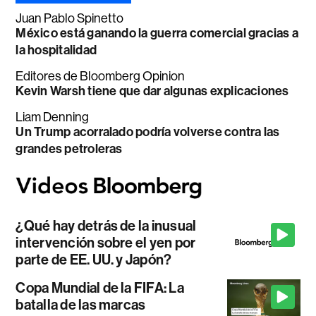
Juan Pablo Spinetto
México está ganando la guerra comercial gracias a
la hospitalidad
Editores de Bloomberg Opinion
Kevin Warsh tiene que dar algunas explicaciones
Liam Denning
Un Trump acorralado podría volverse contra las
grandes petroleras
¿Qué hay detrás de la inusual
intervención sobre el yen por
parte de EE. UU. y Japón?
Copa Mundial de la FIFA: La
batalla de las marcas