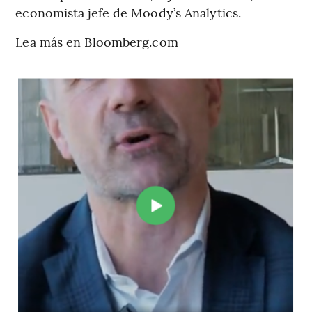
economista jefe de Moody’s Analytics.
Lea más en Bloomberg.com