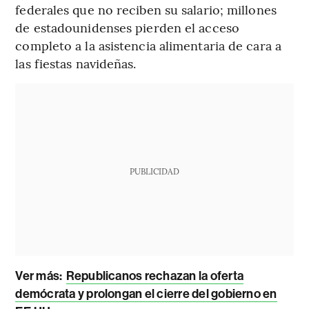
federales que no reciben su salario; millones
de estadounidenses pierden el acceso
completo a la asistencia alimentaria de cara a
las fiestas navideñas.
PUBLICIDAD
Ver más:
Republicanos rechazan la oferta
demócrata y prolongan el cierre del gobierno en