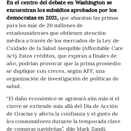
En el centro del debate en Washington se
encuentran los subsidios aprobados por los
demócratas en 2021,
que abaratan las primas
para los más de 20 millones de
estadounidenses que obtienen atención
médica a través de los mercados de la Ley de
Cuidado de la Salud Asequible (Affordable Care
Act). Estos créditos, que expiran a finales de
año, podrían provocar que la prima promedio
se duplique con creces, según KFF, una
organización de investigación de políticas de
salud.
“El daño económico se agravará aún más si el
cierre se extiende más allá del Día de Acción
de Gracias y afecta la confianza y el gasto de
los consumidores durante la temporada clave
de compras navideñas”, dijo Mark Zandi,