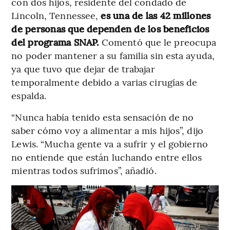
con dos hijos, residente del condado de
Lincoln, Tennessee,
es una de las 42 millones
de personas que dependen de los beneficios
del programa SNAP.
Comentó que le preocupa
no poder mantener a su familia sin esta ayuda,
ya que tuvo que dejar de trabajar
temporalmente debido a varias cirugías de
espalda.
“Nunca había tenido esta sensación de no
saber cómo voy a alimentar a mis hijos”, dijo
Lewis. “Mucha gente va a sufrir y el gobierno
no entiende que están luchando entre ellos
mientras todos sufrimos”, añadió.