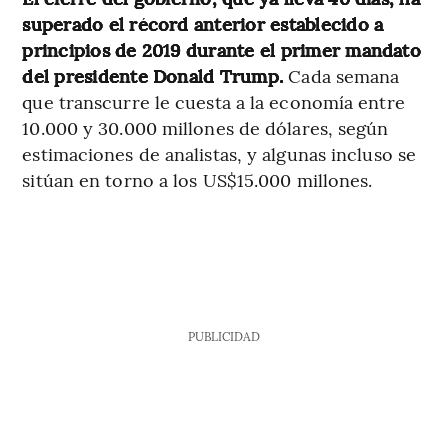
superado el récord anterior establecido a
principios de 2019 durante el primer mandato
del presidente Donald Trump.
Cada semana
que transcurre le cuesta a la economía entre
10.000 y 30.000 millones de dólares, según
estimaciones de analistas, y algunas incluso se
sitúan en torno a los US$15.000 millones.
PUBLICIDAD