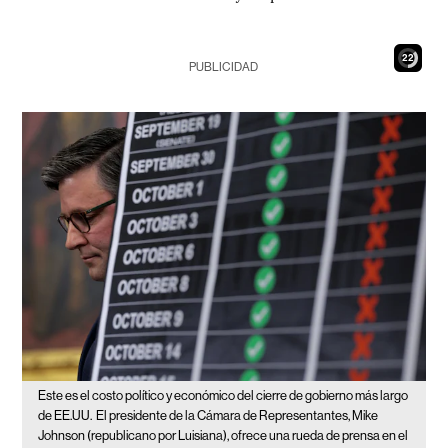
20
PUBLICIDAD
Este es el costo político y económico del cierre de gobierno más largo
de EE.UU.
El presidente de la Cámara de Representantes, Mike
Johnson (republicano por Luisiana), ofrece una rueda de prensa en el