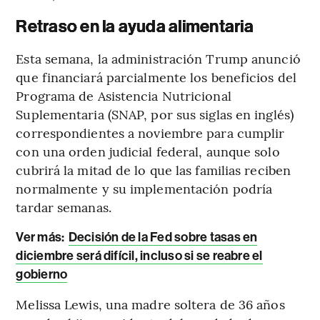
Retraso en la ayuda alimentaria
Esta semana, la administración Trump anunció
que financiará parcialmente los beneficios del
Programa de Asistencia Nutricional
Suplementaria (SNAP, por sus siglas en inglés)
correspondientes a noviembre para cumplir
con una orden judicial federal, aunque solo
cubrirá la mitad de lo que las familias reciben
normalmente y su implementación podría
tardar semanas.
Ver más:
Decisión de la Fed sobre tasas en
diciembre será difícil, incluso si se reabre el
gobierno
Melissa Lewis, una madre soltera de 36 años