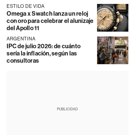
ESTILO DE VIDA
Omega x Swatch lanza un reloj
con oro para celebrar el alunizaje
del Apollo 11
ARGENTINA
IPC de julio 2026: de cuánto
sería la inflación, según las
consultoras
PUBLICIDAD