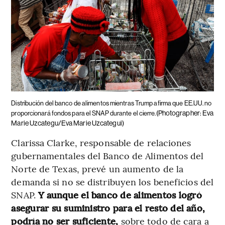
Distribución del banco de alimentos mientras Trump afirma que EE.UU. no
(Photographer: Eva
proporcionará fondos para el SNAP durante el cierre.
Marie Uzcategu/Eva Marie Uzcategui)
Clarissa Clarke, responsable de relaciones
gubernamentales del Banco de Alimentos del
Norte de Texas, prevé un aumento de la
demanda si no se distribuyen los beneficios del
SNAP.
Y aunque el banco de alimentos logró
asegurar su suministro para el resto del año,
podría no ser suficiente,
sobre todo de cara a