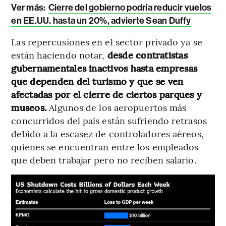
Ver más:
Cierre del gobierno podría reducir vuelos
en EE.UU. hasta un 20%, advierte Sean Duffy
Las repercusiones en el sector privado ya se
están haciendo notar,
desde contratistas
gubernamentales inactivos hasta empresas
que dependen del turismo y que se ven
afectadas por el cierre de ciertos parques y
museos.
Algunos de los aeropuertos más
concurridos del país están sufriendo retrasos
debido a la escasez de controladores aéreos,
quienes se encuentran entre los empleados
que deben trabajar pero no reciben salario.