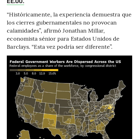
EE.UU.
“Históricamente, la experiencia demuestra que
los cierres gubernamentales no provocan
calamidades”, afirmó Jonathan Millar,
economista sénior para Estados Unidos de
Barclays. “Esta vez podría ser diferente”.