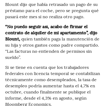
Blount dijo que había retrasado un pago de su
préstamo para el coche, pero se pregunta qué
pasará este mes si no realiza otro pago.
“No puedo seguir así, acabo de firmar el
contrato de alquiler de mi apartamento”, dijo
Blount,
quien también paga la manutención de
su hija y otros gastos como padre compartido.
“Las facturas no entienden de permisos sin
sueldo”.
Si se tiene en cuenta que los trabajadores
federales con licencia temporal se contabilizan
técnicamente como desempleados, la tasa de
desempleo podría aumentar hasta el 4,7% en
octubre, cuando finalmente se publique el
informe, desde el 4,3% en agosto, según
Bloomberg Economics.