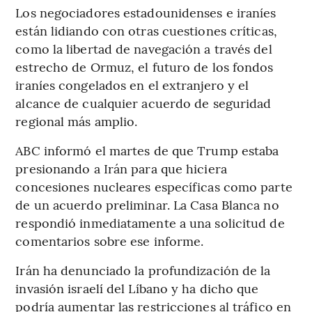
Los negociadores estadounidenses e iraníes
están lidiando con otras cuestiones críticas,
como la libertad de navegación a través del
estrecho de Ormuz, el futuro de los fondos
iraníes congelados en el extranjero y el
alcance de cualquier acuerdo de seguridad
regional más amplio.
ABC informó el martes de que Trump estaba
presionando a Irán para que hiciera
concesiones nucleares específicas como parte
de un acuerdo preliminar. La Casa Blanca no
respondió inmediatamente a una solicitud de
comentarios sobre ese informe.
Irán ha denunciado la profundización de la
invasión israelí del Líbano y ha dicho que
podría aumentar las restricciones al tráfico en