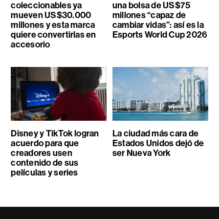
coleccionables ya
una bolsa de US$75
mueven US$30.000
millones “capaz de
millones y esta marca
cambiar vidas”: así es la
quiere convertirlas en
Esports World Cup 2026
accesorio
Disney y TikTok logran
La ciudad más cara de
acuerdo para que
Estados Unidos dejó de
creadores usen
ser Nueva York
contenido de sus
películas y series