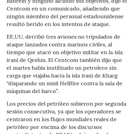
Bahrein y ninguno alcanzó sus objetivos, dijo el
Centcom en un comunicado, añadiendo que
ningún miembro del personal estadounidense
resultó herido en los intentos de ataque.
EE.UU. derribó tres aviones no tripulados de
ataque lanzados contra marinos civiles, al
tiempo que atacó un objetivo militar en la isla
iraní de Qeshm. El Centcom también dijo que
el martes había inutilizado un petrolero sin
carga que viajaba hacia la isla iraní de Kharg
“disparando un misil Hellfire contra la sala de
máquinas del barco”.
Los precios del petróleo subieron por segunda
sesión consecutiva, ya que los operadores se
centraron en los flujos mundiales reales de
petróleo por encima de los discursos