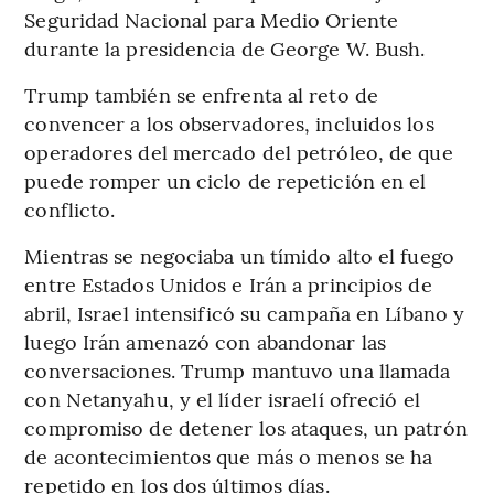
Seguridad Nacional para Medio Oriente
durante la presidencia de George W. Bush.
Trump también se enfrenta al reto de
convencer a los observadores, incluidos los
operadores del mercado del petróleo, de que
puede romper un ciclo de repetición en el
conflicto.
Mientras se negociaba un tímido alto el fuego
entre Estados Unidos e Irán a principios de
abril, Israel intensificó su campaña en Líbano y
luego Irán amenazó con abandonar las
conversaciones. Trump mantuvo una llamada
con Netanyahu, y el líder israelí ofreció el
compromiso de detener los ataques, un patrón
de acontecimientos que más o menos se ha
repetido en los dos últimos días.