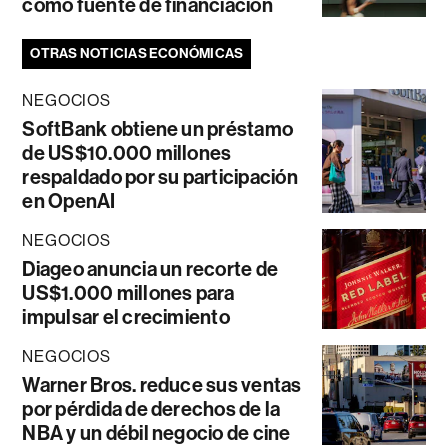
como fuente de financiación
OTRAS NOTICIAS ECONÓMICAS
NEGOCIOS
SoftBank obtiene un préstamo
de US$10.000 millones
respaldado por su participación
en OpenAI
NEGOCIOS
Diageo anuncia un recorte de
US$1.000 millones para
impulsar el crecimiento
NEGOCIOS
Warner Bros. reduce sus ventas
por pérdida de derechos de la
NBA y un débil negocio de cine