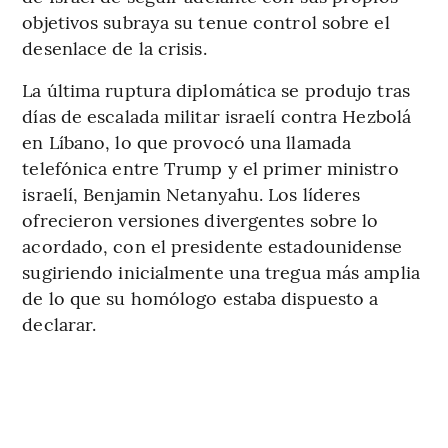
objetivos subraya su tenue control sobre el
desenlace de la crisis.
La última ruptura diplomática se produjo tras
días de escalada militar israelí contra Hezbolá
en Líbano, lo que provocó una llamada
telefónica entre Trump y el primer ministro
israelí, Benjamin Netanyahu. Los líderes
ofrecieron versiones divergentes sobre lo
acordado, con el presidente estadounidense
sugiriendo inicialmente una tregua más amplia
de lo que su homólogo estaba dispuesto a
declarar.