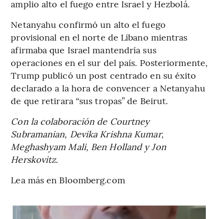
amplio alto el fuego entre Israel y Hezbolá.
Netanyahu confirmó un alto el fuego
provisional en el norte de Líbano mientras
afirmaba que Israel mantendría sus
operaciones en el sur del país. Posteriormente,
Trump publicó un post centrado en su éxito
declarado a la hora de convencer a Netanyahu
de que retirara “sus tropas” de Beirut.
Con la colaboración de Courtney
Subramanian, Devika Krishna Kumar,
Meghashyam Mali, Ben Holland y Jon
Herskovitz.
Lea más en Bloomberg.com