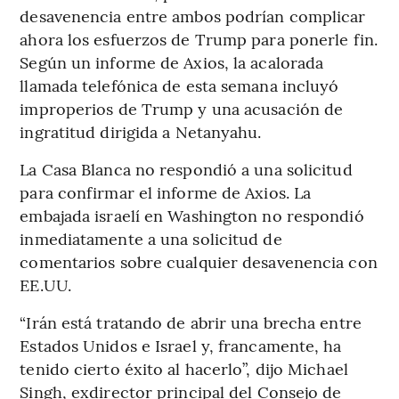
desavenencia entre ambos podrían complicar
ahora los esfuerzos de Trump para ponerle fin.
Según un informe de Axios, la acalorada
llamada telefónica de esta semana incluyó
improperios de Trump y una acusación de
ingratitud dirigida a Netanyahu.
La Casa Blanca no respondió a una solicitud
para confirmar el informe de Axios. La
embajada israelí en Washington no respondió
inmediatamente a una solicitud de
comentarios sobre cualquier desavenencia con
EE.UU.
“Irán está tratando de abrir una brecha entre
Estados Unidos e Israel y, francamente, ha
tenido cierto éxito al hacerlo”, dijo Michael
Singh, exdirector principal del Consejo de