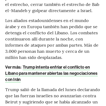
el estrecho, cerrar también el estrecho de Bab
el-Mandeb y golpear directamente a Israel.
Los aliados estadounidenses en el mundo
árabe y en Europa también han pedido que se
detenga el conflicto del Líbano. Los combates
continuaron allí durante la noche, con
informes de ataques por ambas partes. Más de
3.000 personas han muerto y cerca de un
millón han sido desplazadas.
Ver más:
Trump intenta enfriar el conflicto en
Líbano para mantener abiertas las negociaciones
con Irán
Trump salió de la llamada del lunes declarando
que las fuerzas israelíes no avanzarían contra
Beirut y sugiriendo que se había alcanzado un