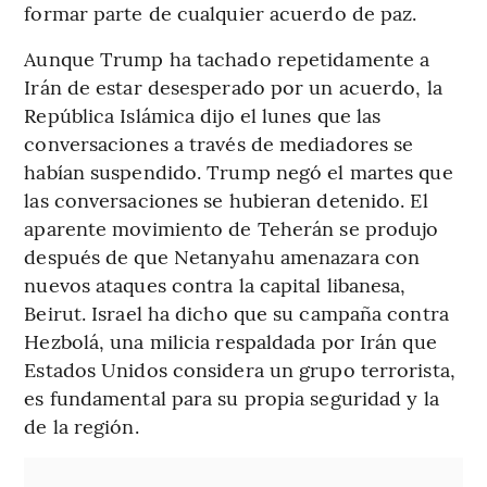
formar parte de cualquier acuerdo de paz.
Aunque Trump ha tachado repetidamente a
Irán de estar desesperado por un acuerdo, la
República Islámica dijo el lunes que las
conversaciones a través de mediadores se
habían suspendido. Trump negó el martes que
las conversaciones se hubieran detenido. El
aparente movimiento de Teherán se produjo
después de que Netanyahu amenazara con
nuevos ataques contra la capital libanesa,
Beirut. Israel ha dicho que su campaña contra
Hezbolá, una milicia respaldada por Irán que
Estados Unidos considera un grupo terrorista,
es fundamental para su propia seguridad y la
de la región.