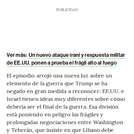
PUBLICIDAD
Ver más:
Un nuevo ataque iraní y respuesta militar
de EE.UU. ponen a prueba el frágil alto al fuego
El episodio arrojó una nueva luz sobre un
elemento de la guerra que Trump se ha
negado en gran medida a reconocer: EE.UU. e
Israel tienen ideas muy diferentes sobre cómo
debería ser el final de la guerra. Esa división
está poniendo en peligro las frágiles y
prolongadas negociaciones entre Washington
y Teherán, que insiste en que Líbano debe