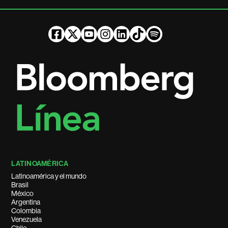
LATINOAMÉRICA
Latinoamérica y el mundo
Brasil
México
Argentina
Colombia
Venezuela
Chile