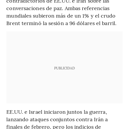
contradictorios de EE.UU. e Irán sobre las
conversaciones de paz. Ambas referencias
mundiales subieron más de un 1% y el crudo
Brent terminó la sesión a 96 dólares el barril.
PUBLICIDAD
EE.UU. e Israel iniciaron juntos la guerra,
lanzando ataques conjuntos contra Irán a
finales de febrero, pero los indicios de