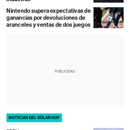
Nintendo supera expectativas de
ganancias por devoluciones de
aranceles y ventas de dos juegos
PUBLICIDAD
NOTICIAS DEL DÓLAR HOY