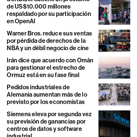
de US$10.000 millones
respaldado por su participación
en OpenAI
Warner Bros. reduce sus ventas
por pérdida de derechos de la
NBA y un débil negocio de cine
Irán dice que acuerdo con Omán
para gestionar el estrecho de
Ormuz está en su fase final
Pedidos industriales de
Alemania aumentan más de lo
previsto por los economistas
Siemens eleva por segunda vez
su previsión de ganancias por
centros de datos y software
industrial