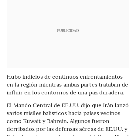
PUBLICIDAD
Hubo indicios de continuos enfrentamientos
en la región mientras ambas partes trataban de
influir en los contornos de una paz duradera.
El Mando Central de EE.UU. dijo que Irán lanzó
varios misiles balísticos hacia países vecinos
como Kuwait y Bahrein. Algunos fueron
derribados por las defensas aéreas de EE.UU. y