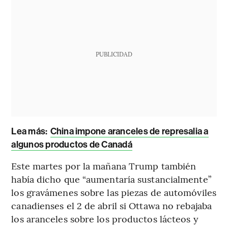
PUBLICIDAD
Lea más:
China impone aranceles de represalia a
algunos productos de Canadá
Este martes por la mañana Trump también
había dicho que “aumentaría sustancialmente”
los gravámenes sobre las piezas de automóviles
canadienses el 2 de abril si Ottawa no rebajaba
los aranceles sobre los productos lácteos y