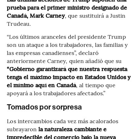
prueba para el primer ministro designado de
Canadá, Mark Carney
, que sustituirá a Justin
Trudeau.
“Los últimos aranceles del presidente Trump
son un ataque a los trabajadores, las familias y
las empresas canadienses”, declaró
anteriormente Carney, quien añadió que su
“Gobierno garantizará que nuestra respuesta
tenga el máximo impacto en Estados Unidos y
el mínimo aquí en Canadá
, al tiempo que
apoyará a los trabajadores afectados.”
Tomados por sorpresa
Los intercambios cada vez más acalorados
subrayaron
la naturaleza cambiante e
impredecible del comercio bajo la nueva