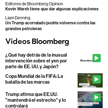
Editores de Bloomberg Opinion
Kevin Warsh tiene que dar algunas explicaciones
Liam Denning
Un Trump acorralado podría volverse contra las
grandes petroleras
¿Qué hay detrás de la inusual
intervención sobre el yen por
parte de EE. UU. y Japón?
Copa Mundial de la FIFA: La
batalla de las marcas
Trump afirma que EE.UU.
"mantendrá el estrecho" y lo
controlará