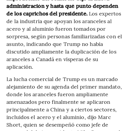
administración y hasta qué punto dependen
de los caprichos del presidente.
Los expertos
de la industria que apoyan los aranceles al
acero y al aluminio fueron tomados por
sorpresa, según personas familiarizadas con el
asunto, indicando que Trump no había
discutido ampliamente la duplicación de los
aranceles a Canadá en vísperas de su
aplicación.
La lucha comercial de Trump es un marcado
alejamiento de su agenda del primer mandato,
donde los aranceles fueron ampliamente
amenazados pero finalmente se aplicaron
principalmente a China y a ciertos sectores,
incluidos el acero y el aluminio, dijo Marc
Short, quien se desempeñó como jefe de