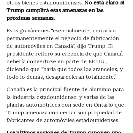
otros bienes estadounidenses.
No está claro si
Trump cumplirá esas amenazas en las
próximas semanas.
Esos gravámenes “esencialmente, cerrarían
permanentemente el negocio de fabricación
de automóviles en Canadá”, dijo Trump. El
presidente reiteró su creencia de que Canadá
debería convertirse en parte de EE.UU.,
diciendo que “haría que todos los aranceles, y
todo lo demás, desaparecieran totalmente.”
Canadá es la principal fuente de aluminio para
la industria estadounidense, y varias de las
plantas automotrices con sede en Ontario que
Trump amenaza con cerrar son propiedad de
fabricantes de automóviles estadounidenses.
Las últimas acciones de Trump suponen una