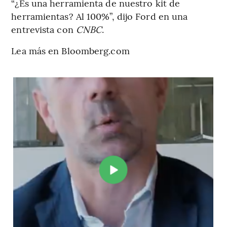
“¿Es una herramienta de nuestro kit de
herramientas? Al 100%”, dijo Ford en una
entrevista con
CNBC
.
Lea más en Bloomberg.com