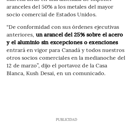
aranceles del 50% a los metales del mayor
socio comercial de Estados Unidos.
“De conformidad con sus órdenes ejecutivas
anteriores,
un arancel del 25% sobre el acero
y el aluminio sin excepciones o exenciones
entrará en vigor para Canadá y todos nuestros
otros socios comerciales en la medianoche del
12 de marzo”, dijo el portavoz de la Casa
Blanca, Kush Desai, en un comunicado.
PUBLICIDAD