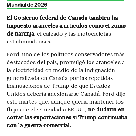
Mundial de 2026
El Gobierno federal de Canadá también ha
impuesto aranceles a artículos como el zumo
de naranja
, el calzado y las motocicletas
estadounidenses.
Ford, uno de los políticos conservadores más
destacados del país, promulgó los aranceles a
la electricidad en medio de la indignación
generalizada en Canadá por las repetidas
insinuaciones de Trump de que Estados
Unidos debería anexionarse Canadá. Ford dijo
este martes que, aunque quería mantener los
flujos de electricidad a EE.UU.,
no dudaría en
cortar las exportaciones si Trump continuaba
con la guerra comercial.