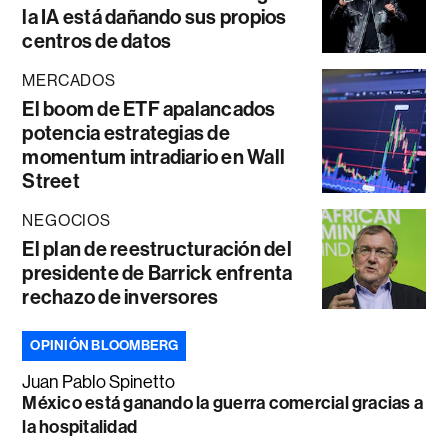
la IA está dañando sus propios
centros de datos
MERCADOS
El boom de ETF apalancados
potencia estrategias de
momentum intradiario en Wall
Street
NEGOCIOS
El plan de reestructuración del
presidente de Barrick enfrenta
rechazo de inversores
OPINIÓN BLOOMBERG
Juan Pablo Spinetto
México está ganando la guerra comercial gracias a
la hospitalidad