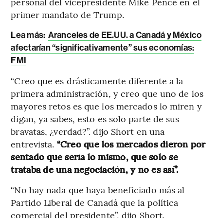
personal del vicepresidente Mike Pence en el
primer mandato de Trump.
Lea más:
Aranceles de EE.UU. a Canadá y México
afectarían “significativamente” sus economías:
FMI
“Creo que es drásticamente diferente a la
primera administración, y creo que uno de los
mayores retos es que los mercados lo miren y
digan, ya sabes, esto es solo parte de sus
bravatas, ¿verdad?”. dijo Short en una
entrevista.
“Creo que los mercados dieron por
sentado que sería lo mismo, que solo se
trataba de una negociación, y no es así”.
“No hay nada que haya beneficiado más al
Partido Liberal de Canadá que la política
comercial del presidente”, dijo Short.