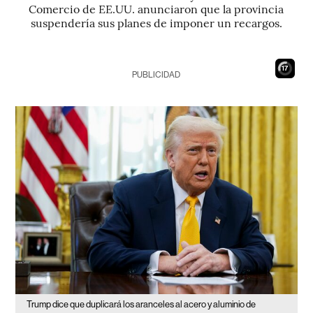
Comercio de EE.UU. anunciaron que la provincia
suspendería sus planes de imponer un recargos.
16
PUBLICIDAD
Trump dice que duplicará los aranceles al acero y aluminio de