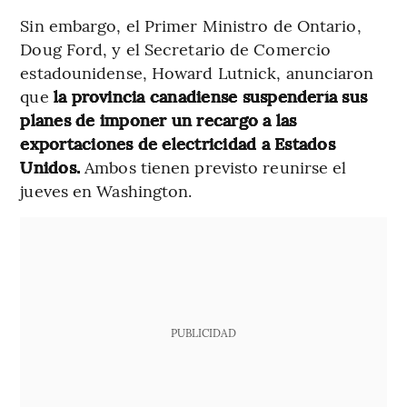
Sin embargo, el Primer Ministro de Ontario,
Doug Ford, y el Secretario de Comercio
estadounidense, Howard Lutnick, anunciaron
que
la provincia canadiense suspendería sus
planes de imponer un recargo a las
exportaciones de electricidad a Estados
Unidos.
Ambos tienen previsto reunirse el
jueves en Washington.
PUBLICIDAD