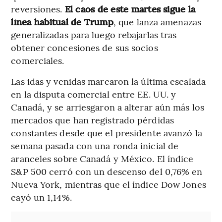
reversiones.
El caos de este martes sigue la
línea habitual de Trump
, que lanza amenazas
generalizadas para luego rebajarlas tras
obtener concesiones de sus socios
comerciales.
Las idas y venidas marcaron la última escalada
en la disputa comercial entre EE. UU. y
Canadá, y se arriesgaron a alterar aún más los
mercados que han registrado pérdidas
constantes desde que el presidente avanzó la
semana pasada con una ronda inicial de
aranceles sobre Canadá y México. El índice
S&P 500 cerró con un descenso del 0,76% en
Nueva York, mientras que el índice Dow Jones
cayó un 1,14%.