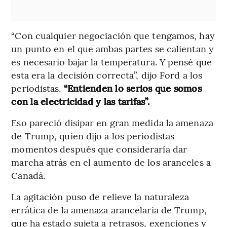
“Con cualquier negociación que tengamos, hay
un punto en el que ambas partes se calientan y
es necesario bajar la temperatura. Y pensé que
esta era la decisión correcta”, dijo Ford a los
periodistas.
“Entienden lo serios que somos
con la electricidad y las tarifas”.
Eso pareció disipar en gran medida la amenaza
de Trump, quien dijo a los periodistas
momentos después que consideraría dar
marcha atrás en el aumento de los aranceles a
Canadá.
La agitación puso de relieve la naturaleza
errática de la amenaza arancelaria de Trump,
que ha estado sujeta a retrasos, exenciones y