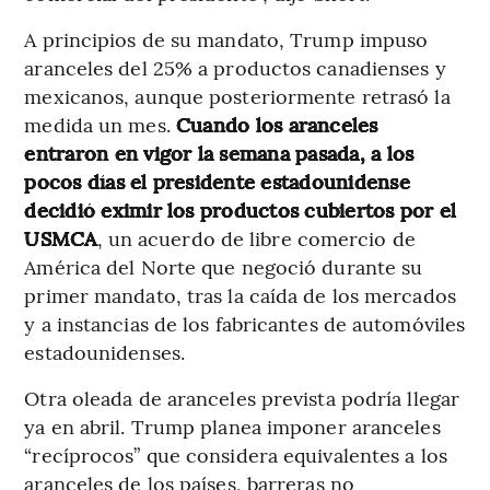
A principios de su mandato, Trump impuso
aranceles del 25% a productos canadienses y
mexicanos, aunque posteriormente retrasó la
medida un mes.
Cuando los aranceles
entraron en vigor la semana pasada, a los
pocos días el presidente estadounidense
decidió eximir los productos cubiertos por el
USMCA
, un acuerdo de libre comercio de
América del Norte que negoció durante su
primer mandato, tras la caída de los mercados
y a instancias de los fabricantes de automóviles
estadounidenses.
Otra oleada de aranceles prevista podría llegar
ya en abril. Trump planea imponer aranceles
“recíprocos” que considera equivalentes a los
aranceles de los países, barreras no