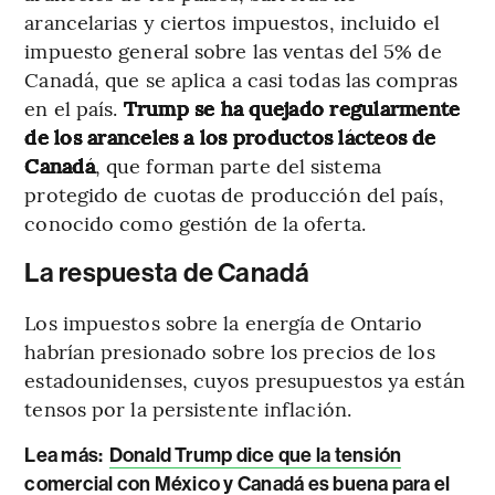
arancelarias y ciertos impuestos, incluido el
impuesto general sobre las ventas del 5% de
Canadá, que se aplica a casi todas las compras
en el país.
Trump se ha quejado regularmente
de los aranceles a los productos lácteos de
Canadá
, que forman parte del sistema
protegido de cuotas de producción del país,
conocido como gestión de la oferta.
La respuesta de Canadá
Los impuestos sobre la energía de Ontario
habrían presionado sobre los precios de los
estadounidenses, cuyos presupuestos ya están
tensos por la persistente inflación.
Lea más:
Donald Trump dice que la tensión
comercial con México y Canadá es buena para el