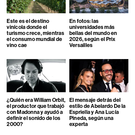
Este es el destino
En fotos: las
vinícola donde el
universidades más
turismo crece, mientras
bellas del mundo en
el consumo mundial de
2026, según el Prix
vino cae
Versailles
¿Quién era William Orbit,
El mensaje detrás del
el productor que trabajó
estilo de Abelardo De la
con Madonna y ayudó a
Espriella y Ana Lucía
definir el sonido de los
Pineda, según una
2000?
experta