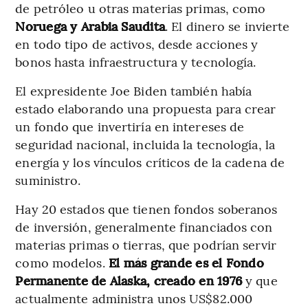
de petróleo u otras materias primas, como
Noruega y Arabia Saudita
. El dinero se invierte
en todo tipo de activos, desde acciones y
bonos hasta infraestructura y tecnología.
El expresidente Joe Biden también había
estado elaborando una propuesta para crear
un fondo que invertiría en intereses de
seguridad nacional, incluida la tecnología, la
energía y los vínculos críticos de la cadena de
suministro.
Hay 20 estados que tienen fondos soberanos
de inversión, generalmente financiados con
materias primas o tierras, que podrían servir
como modelos.
El más grande es el Fondo
Permanente de Alaska, creado en 1976
y que
actualmente administra unos US$82.000