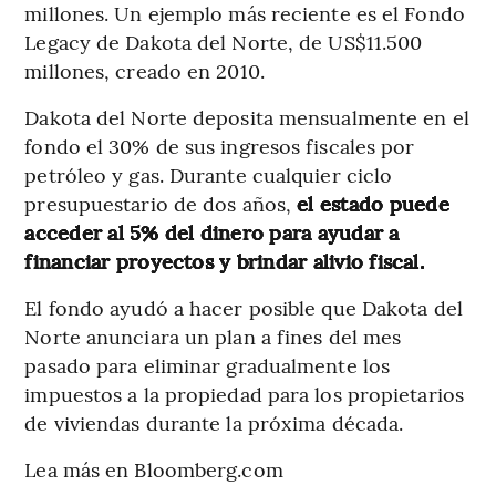
millones. Un ejemplo más reciente es el Fondo
Legacy de Dakota del Norte, de US$11.500
millones, creado en 2010.
Dakota del Norte deposita mensualmente en el
fondo el 30% de sus ingresos fiscales por
petróleo y gas. Durante cualquier ciclo
presupuestario de dos años,
el estado puede
acceder al 5% del dinero para ayudar a
financiar proyectos y brindar alivio fiscal.
El fondo ayudó a hacer posible que Dakota del
Norte anunciara un plan a fines del mes
pasado para eliminar gradualmente los
impuestos a la propiedad para los propietarios
de viviendas durante la próxima década.
Lea más en Bloomberg.com