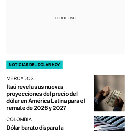
PUBLICIDAD
NOTICIAS DEL DÓLAR HOY
MERCADOS
Itaú revela sus nuevas
proyecciones del precio del
dólar en América Latina para el
remate de 2026 y 2027
COLOMBIA
Dólar barato dispara la