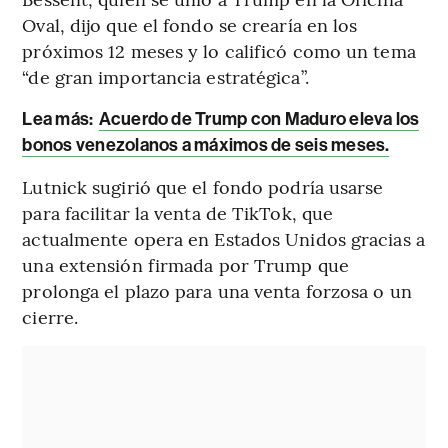
Oval, dijo que el fondo se crearía en los
próximos 12 meses y lo calificó como un tema
“de gran importancia estratégica”.
Lea más:
Acuerdo de Trump con Maduro eleva los
bonos venezolanos a máximos de seis meses.
Lutnick sugirió que el fondo podría usarse
para facilitar la venta de TikTok, que
actualmente opera en Estados Unidos gracias a
una extensión firmada por Trump que
prolonga el plazo para una venta forzosa o un
cierre.