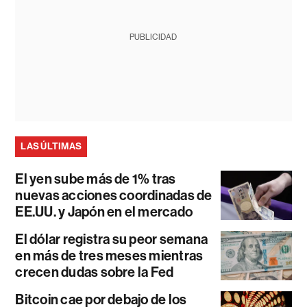
PUBLICIDAD
LAS ÚLTIMAS
El yen sube más de 1% tras
nuevas acciones coordinadas de
EE.UU. y Japón en el mercado
El dólar registra su peor semana
en más de tres meses mientras
crecen dudas sobre la Fed
Bitcoin cae por debajo de los