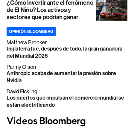
¿Cómo invertir ante el fenómeno
de El Niño? Los activos y
sectores que podrían ganar
OPINIÓN BLOOMBERG
Matthew Brooker
Inglaterra fue, después de todo, la gran ganadora
del Mundial 2026
Parmy Olson
Anthropic acaba de aumentar la presión sobre
Nvidia
David Fickling
Los puertos que impulsan el comercio mundial se
están electrificando