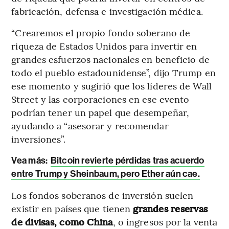
fabricación, defensa e investigación médica.
“Crearemos el propio fondo soberano de
riqueza de Estados Unidos para invertir en
grandes esfuerzos nacionales en beneficio de
todo el pueblo estadounidense”, dijo Trump en
ese momento y sugirió que los líderes de Wall
Street y las corporaciones en ese evento
podrían tener un papel que desempeñar,
ayudando a “asesorar y recomendar
inversiones”.
Vea más:
Bitcoin revierte pérdidas tras acuerdo
entre Trump y Sheinbaum, pero Ether aún cae.
Los fondos soberanos de inversión suelen
existir en países que tienen
grandes reservas
de divisas, como China
, o ingresos por la venta