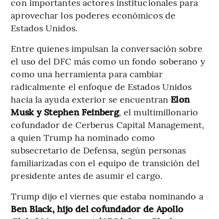
con importantes actores institucionales para
aprovechar los poderes económicos de
Estados Unidos.
Entre quienes impulsan la conversación sobre
el uso del DFC más como un fondo soberano y
como una herramienta para cambiar
radicalmente el enfoque de Estados Unidos
hacia la ayuda exterior se encuentran
Elon
Musk y Stephen Feinberg
, el multimillonario
cofundador de Cerberus Capital Management,
a quien Trump ha nominado como
subsecretario de Defensa, según personas
familiarizadas con el equipo de transición del
presidente antes de asumir el cargo.
Trump dijo el viernes que estaba nominando a
Ben Black, hijo del cofundador de Apollo