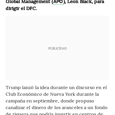
Global Management (
), Leon Black, para
APO
dirigir el DFC.
PUBLICIDAD
Trump lanzó la idea durante un discurso en el
Club Económico de Nueva York durante la
campaña en septiembre, donde propuso
canalizar el dinero de los aranceles a un fondo
de riqueza que podría invertir en centros de