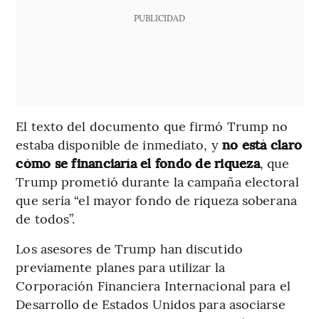
PUBLICIDAD
El texto del documento que firmó Trump no
estaba disponible de inmediato, y
no está claro
cómo se financiaría el fondo de riqueza
, que
Trump prometió durante la campaña electoral
que sería “el mayor fondo de riqueza soberana
de todos”.
Los asesores de Trump han discutido
previamente planes para utilizar la
Corporación Financiera Internacional para el
Desarrollo de Estados Unidos para asociarse