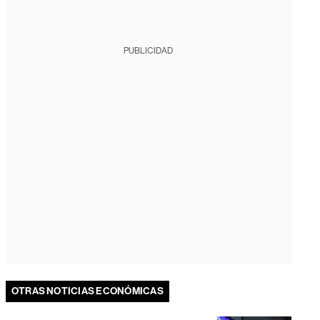
PUBLICIDAD
OTRAS NOTICIAS ECONÓMICAS