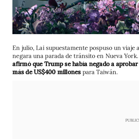
En julio, Lai supuestamente pospuso un viaje 
negara una parada de tránsito en Nueva York.
afirmó que Trump se había negado a aprobar 
más de US$400 millones
para Taiwán.
PUBLIC