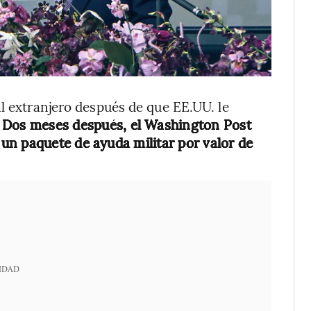
al extranjero después de que EE.UU. le
Dos meses después, el Washington Post
un paquete de ayuda militar por valor de
IDAD