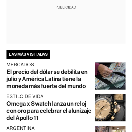
PUBLICIDAD
LAS MÁS VISITADAS
MERCADOS
El precio del dólar se debilita en
julio y América Latina tiene la
moneda más fuerte del mundo
ESTILO DE VIDA
Omega x Swatch lanza un reloj
con oro para celebrar el alunizaje
del Apollo 11
ARGENTINA