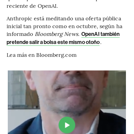
reciente de OpenAI.
Anthropic está meditando una oferta pública
inicial tan pronto como en octubre, según ha
informado
Bloomberg News.
OpenAI también
.
pretende salir a bolsa este mismo otoño
Lea más en Bloomberg.com