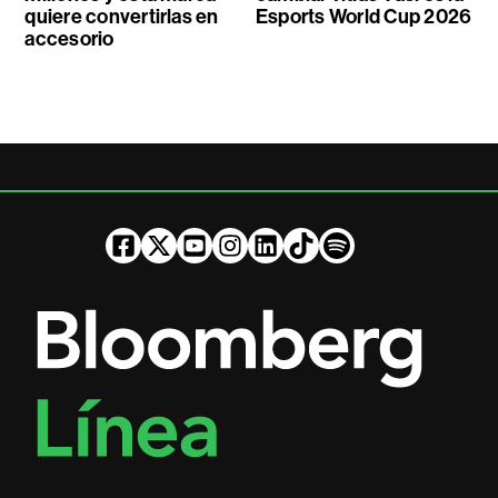
quiere convertirlas en
Esports World Cup 2026
accesorio