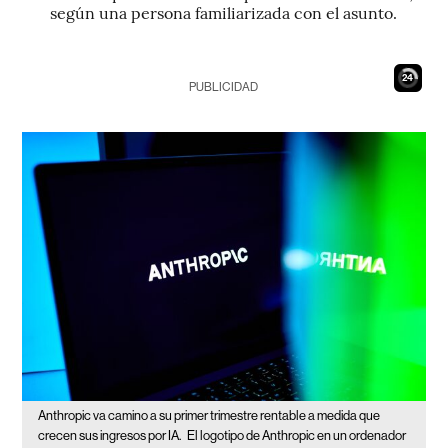
según una persona familiarizada con el asunto.
23
PUBLICIDAD
Anthropic va camino a su primer trimestre rentable a medida que
crecen sus ingresos por IA.
El logotipo de Anthropic en un ordenador