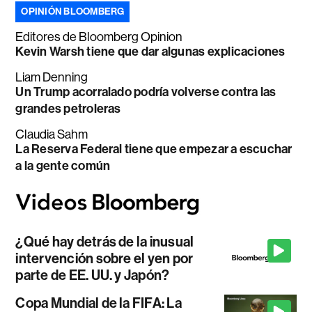
OPINIÓN BLOOMBERG
Editores de Bloomberg Opinion
Kevin Warsh tiene que dar algunas explicaciones
Liam Denning
Un Trump acorralado podría volverse contra las
grandes petroleras
Claudia Sahm
La Reserva Federal tiene que empezar a escuchar
a la gente común
¿Qué hay detrás de la inusual
intervención sobre el yen por
parte de EE. UU. y Japón?
Copa Mundial de la FIFA: La