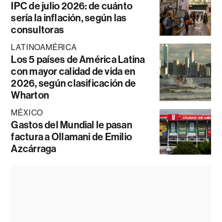
IPC de julio 2026: de cuánto
sería la inflación, según las
consultoras
LATINOAMÉRICA
Los 5 países de América Latina
con mayor calidad de vida en
2026, según clasificación de
Wharton
MÉXICO
Gastos del Mundial le pasan
factura a Ollamani de Emilio
Azcárraga