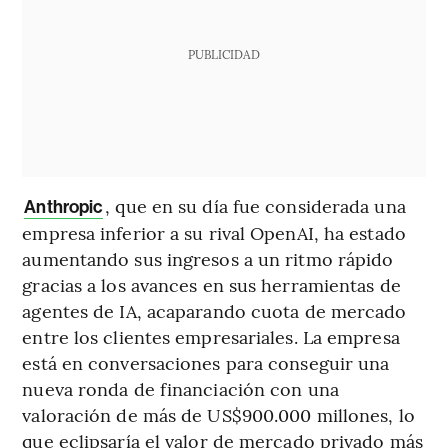
PUBLICIDAD
, que en su día fue considerada una
Anthropic
empresa inferior a su rival OpenAI, ha estado
aumentando sus ingresos a un ritmo rápido
gracias a los avances en sus herramientas de
agentes de IA, acaparando cuota de mercado
entre los clientes empresariales. La empresa
está en conversaciones para conseguir una
nueva ronda de financiación con una
valoración de más de US$900.000 millones, lo
que eclipsaría el valor de mercado privado más