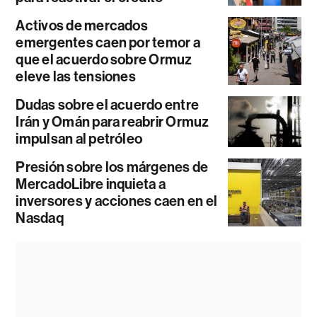
Activos de mercados
emergentes caen por temor a
que el acuerdo sobre Ormuz
eleve las tensiones
Dudas sobre el acuerdo entre
Irán y Omán para reabrir Ormuz
impulsan al petróleo
Presión sobre los márgenes de
MercadoLibre inquieta a
inversores y acciones caen en el
Nasdaq