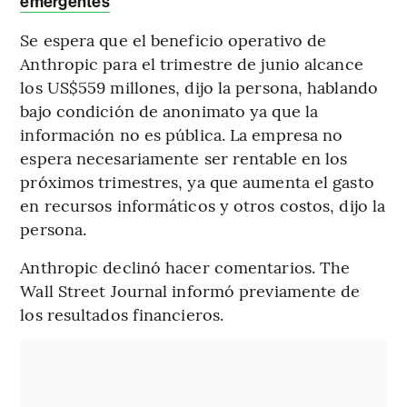
emergentes
Se espera que el beneficio operativo de
Anthropic para el trimestre de junio alcance
los US$559 millones, dijo la persona, hablando
bajo condición de anonimato ya que la
información no es pública. La empresa no
espera necesariamente ser rentable en los
próximos trimestres, ya que aumenta el gasto
en recursos informáticos y otros costos, dijo la
persona.
Anthropic declinó hacer comentarios. The
Wall Street Journal informó previamente de
los resultados financieros.