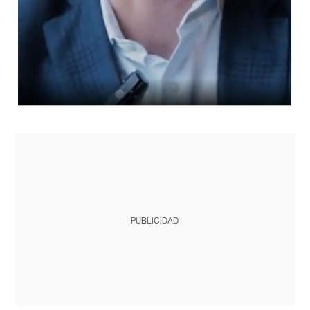
PUBLICIDAD