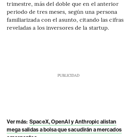
trimestre, más del doble que en el anterior
periodo de tres meses, según una persona
familiarizada con el asunto, citando las cifras
reveladas a los inversores de la startup.
PUBLICIDAD
Ver más:
SpaceX, OpenAI y Anthropic alistan
mega salidas a bolsa que sacudirán a mercados