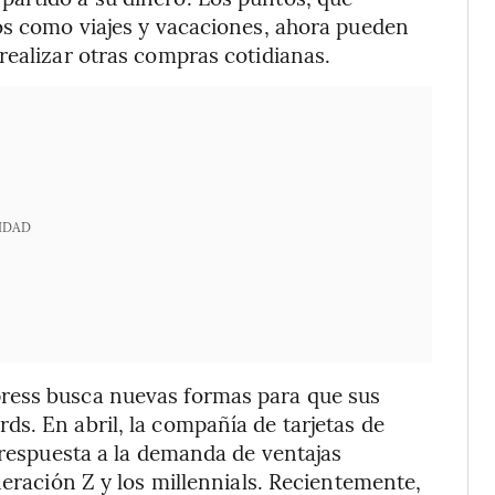
os como viajes y vacaciones, ahora pueden
realizar otras compras cotidianas.
IDAD
ress busca nuevas formas para que sus
s. En abril, la compañía de tarjetas de
 respuesta a la demanda de ventajas
neración Z y los millennials. Recientemente,