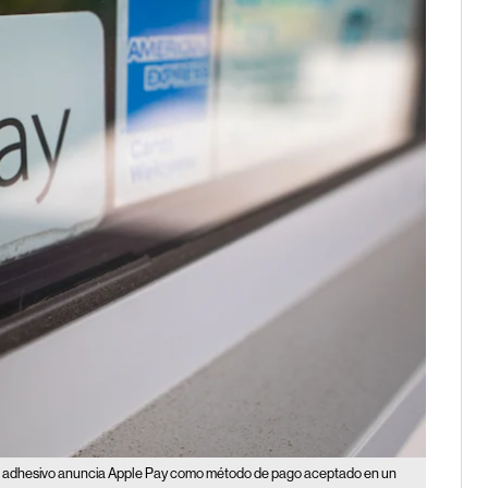
 adhesivo anuncia Apple Pay como método de pago aceptado en un