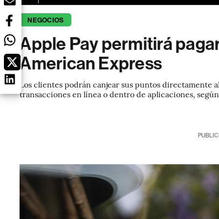
NEGOCIOS
Apple Pay permitirá paga
American Express
Los clientes podrán canjear sus puntos directamente al
transacciones en línea o dentro de aplicaciones, según
PUBLIC