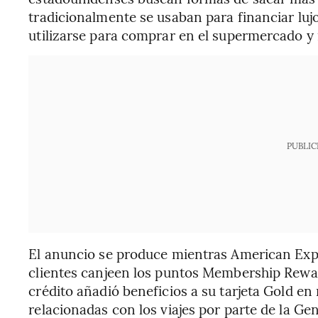
tradicionalmente se usaban para financiar luj
utilizarse para comprar en el supermercado y 
PUBLIC
El anuncio se produce mientras American Exp
clientes canjeen los puntos Membership Reward
crédito añadió beneficios a su tarjeta Gold en
relacionadas con los viajes por parte de la Ge