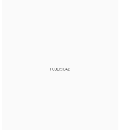
PUBLICIDAD