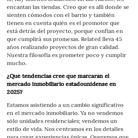
encantan las tiendas. Creo que es allí donde se
sienten cómodos con el barrio y también
tienen en cuenta quién es el promotor que
está detrás del proyecto, porque confían en
que cumplirá sus promesas. Related lleva 45
años realizando proyectos de gran calidad.
Nuestra filosofía es prometer poco y cumplir
mucho.
¿Qué tendencias cree que marcarán el
mercado inmobiliario estadounidense en
2025?
Estamos asistiendo a un cambio significativo
en el mercado inmobiliario. Ya no vendemos
sólo unidades residenciales; vendemos un
estilo de vida. Nos centramos en los detalles
para crear experiencias únicas. Queremos que