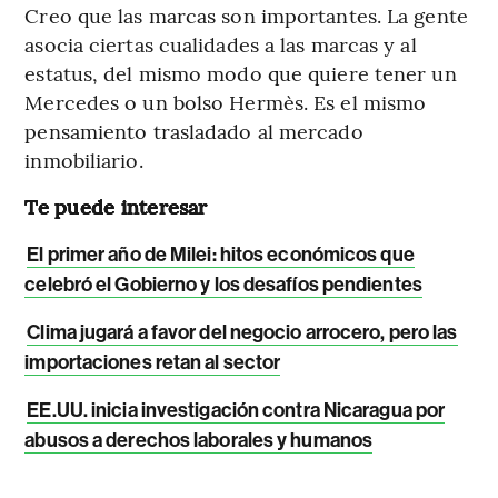
Creo que las marcas son importantes. La gente
asocia ciertas cualidades a las marcas y al
estatus, del mismo modo que quiere tener un
Mercedes o un bolso Hermès. Es el mismo
pensamiento trasladado al mercado
inmobiliario.
Te puede interesar
El primer año de Milei: hitos económicos que
celebró el Gobierno y los desafíos pendientes
Clima jugará a favor del negocio arrocero, pero las
importaciones retan al sector
EE.UU. inicia investigación contra Nicaragua por
abusos a derechos laborales y humanos