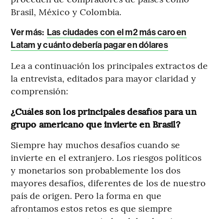
Brasil, México y Colombia.
Ver más
:
Las ciudades con el m2 más caro en
Latam y cuánto debería pagar en dólares
Lea a continuación los principales extractos de
la entrevista, editados para mayor claridad y
comprensión:
¿Cuáles son los principales desafíos para un
grupo americano que invierte en Brasil?
Siempre hay muchos desafíos cuando se
invierte en el extranjero. Los riesgos políticos
y monetarios son probablemente los dos
mayores desafíos, diferentes de los de nuestro
país de origen. Pero la forma en que
afrontamos estos retos es que siempre