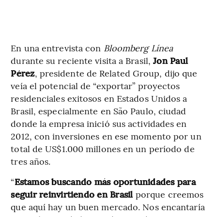
En una entrevista con
Bloomberg Línea
durante su reciente visita a Brasil,
Jon Paul
Pérez
, presidente de Related Group, dijo que
veía el potencial de “exportar” proyectos
residenciales exitosos en Estados Unidos a
Brasil, especialmente en São Paulo, ciudad
donde la empresa inició sus actividades en
2012, con inversiones en ese momento por un
total de US$1.000 millones en un período de
tres años.
“
Estamos buscando más oportunidades para
seguir reinvirtiendo en Brasil
porque creemos
que aquí hay un buen mercado. Nos encantaría