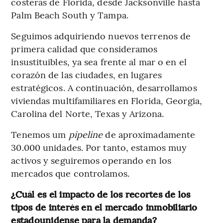
costeras de Florida, desde Jacksonville hasta
Palm Beach South y Tampa.
Seguimos adquiriendo nuevos terrenos de
primera calidad que consideramos
insustituibles, ya sea frente al mar o en el
corazón de las ciudades, en lugares
estratégicos. A continuación, desarrollamos
viviendas multifamiliares en Florida, Georgia,
Carolina del Norte, Texas y Arizona.
Tenemos um
pipeline
de aproximadamente
30.000 unidades. Por tanto, estamos muy
activos y seguiremos operando en los
mercados que controlamos.
¿Cuál es el impacto de los recortes de los
tipos de interés en el mercado inmobiliario
estadounidense para la demanda?