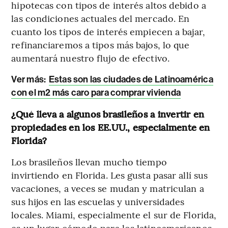
hipotecas con tipos de interés altos debido a
las condiciones actuales del mercado. En
cuanto los tipos de interés empiecen a bajar,
refinanciaremos a tipos más bajos, lo que
aumentará nuestro flujo de efectivo.
Ver más
:
Estas son las ciudades de Latinoamérica
con el m2 más caro para comprar vivienda
¿Qué lleva a algunos brasileños a invertir en
propiedades en los EE.UU., especialmente en
Florida?
Los brasileños llevan mucho tiempo
invirtiendo en Florida. Les gusta pasar allí sus
vacaciones, a veces se mudan y matriculan a
sus hijos en las escuelas y universidades
locales. Miami, especialmente el sur de Florida,
es un lugar cómodo para los latinoamericanos