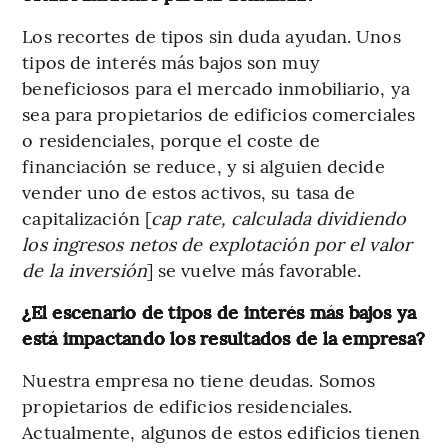
Los recortes de tipos sin duda ayudan. Unos
tipos de interés más bajos son muy
beneficiosos para el mercado inmobiliario, ya
sea para propietarios de edificios comerciales
o residenciales, porque el coste de
financiación se reduce, y si alguien decide
vender uno de estos activos, su tasa de
capitalización [
cap rate, calculada dividiendo
los ingresos netos de explotación por el valor
de la inversión
] se vuelve más favorable.
¿El escenario de tipos de interés más bajos ya
está impactando los resultados de la empresa?
Nuestra empresa no tiene deudas. Somos
propietarios de edificios residenciales.
Actualmente, algunos de estos edificios tienen