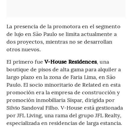
La presencia de la promotora en el segmento
de lujo en São Paulo se limita actualmente a
dos proyectos, mientras no se desarrollan
otros nuevos.
El primero fue
V-House Residences
, una
boutique de pisos de alta gama para alquiler a
largo plazo en la zona de Faria Lima, en São
Paulo. El socio minoritario de Related en esta
promoción era la empresa de construcción y
promoción inmobiliaria Sispar, dirigida por
Silvio Sandoval Filho. V-House está gestionada
por JFL Living, una rama del grupo JFL Realty,
especializada en residencias de larga estancia.