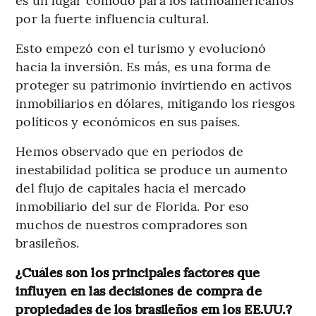
por la fuerte influencia cultural.
Esto empezó con el turismo y evolucionó
hacia la inversión. Es más, es una forma de
proteger su patrimonio invirtiendo en activos
inmobiliarios en dólares, mitigando los riesgos
políticos y económicos en sus países.
Hemos observado que en periodos de
inestabilidad política se produce un aumento
del flujo de capitales hacia el mercado
inmobiliario del sur de Florida. Por eso
muchos de nuestros compradores son
brasileños.
¿Cuáles son los principales factores que
influyen en las decisiones de compra de
propiedades de los brasileños em los EE.UU.?