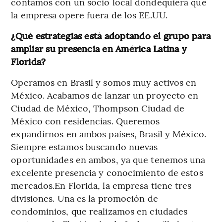
contamos con un socio local dondequiera que
la empresa opere fuera de los EE.UU.
¿Qué estrategias está adoptando el grupo para
ampliar su presencia en América Latina y
Florida?
Operamos en Brasil y somos muy activos en
México. Acabamos de lanzar un proyecto en
Ciudad de México, Thompson Ciudad de
México con residencias. Queremos
expandirnos en ambos países, Brasil y México.
Siempre estamos buscando nuevas
oportunidades en ambos, ya que tenemos una
excelente presencia y conocimiento de estos
mercados.En Florida, la empresa tiene tres
divisiones. Una es la promoción de
condominios, que realizamos en ciudades