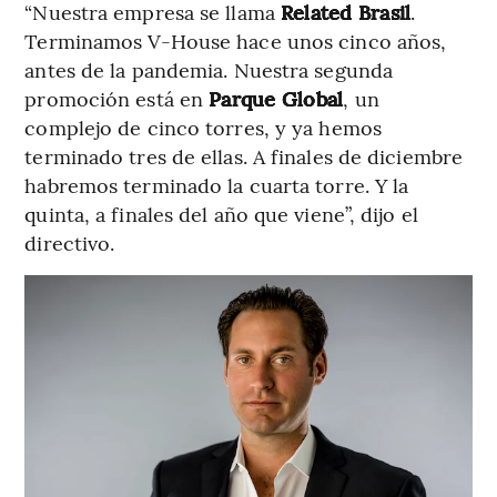
“Nuestra empresa se llama
Related Brasil
.
Terminamos V-House hace unos cinco años,
antes de la pandemia. Nuestra segunda
promoción está en
Parque Global
, un
complejo de cinco torres, y ya hemos
terminado tres de ellas. A finales de diciembre
habremos terminado la cuarta torre. Y la
quinta, a finales del año que viene”, dijo el
directivo.