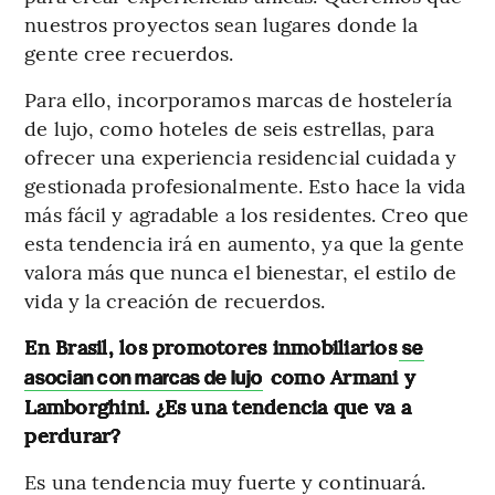
nuestros proyectos sean lugares donde la
gente cree recuerdos.
Para ello, incorporamos marcas de hostelería
de lujo, como hoteles de seis estrellas, para
ofrecer una experiencia residencial cuidada y
gestionada profesionalmente. Esto hace la vida
más fácil y agradable a los residentes. Creo que
esta tendencia irá en aumento, ya que la gente
valora más que nunca el bienestar, el estilo de
vida y la creación de recuerdos.
En Brasil, los promotores inmobiliarios
se
como Armani y
asocian con marcas de lujo
Lamborghini. ¿Es una tendencia que va a
perdurar?
Es una tendencia muy fuerte y continuará.