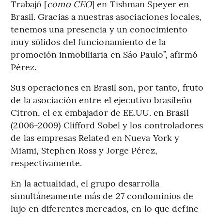
Trabajó [
como CEO
] en Tishman Speyer en
Brasil. Gracias a nuestras asociaciones locales,
tenemos una presencia y un conocimiento
muy sólidos del funcionamiento de la
promoción inmobiliaria en São Paulo”, afirmó
Pérez.
Sus operaciones en Brasil son, por tanto, fruto
de la asociación entre el ejecutivo brasileño
Citron, el ex embajador de EE.UU. en Brasil
(2006-2009) Clifford Sobel y los controladores
de las empresas Related en Nueva York y
Miami, Stephen Ross y Jorge Pérez,
respectivamente.
En la actualidad, el grupo desarrolla
simultáneamente más de 27 condominios de
lujo en diferentes mercados, en lo que define