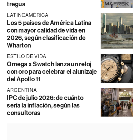
tregua
LATINOAMÉRICA
Los 5 países de América Latina
con mayor calidad de vida en
2026, según clasificación de
Wharton
ESTILO DE VIDA
Omega x Swatch lanza un reloj
con oro para celebrar el alunizaje
del Apollo 11
ARGENTINA
IPC de julio 2026: de cuánto
sería la inflación, según las
consultoras