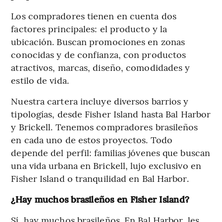
Los compradores tienen en cuenta dos
factores principales: el producto y la
ubicación. Buscan promociones en zonas
conocidas y de confianza, con productos
atractivos, marcas, diseño, comodidades y
estilo de vida.
Nuestra cartera incluye diversos barrios y
tipologías, desde Fisher Island hasta Bal Harbor
y Brickell. Tenemos compradores brasileños
en cada uno de estos proyectos. Todo
depende del perfil: familias jóvenes que buscan
una vida urbana en Brickell, lujo exclusivo en
Fisher Island o tranquilidad en Bal Harbor.
¿Hay muchos brasileños en Fisher Island?
Sí, hay muchos brasileños. En Bal Harbor, les