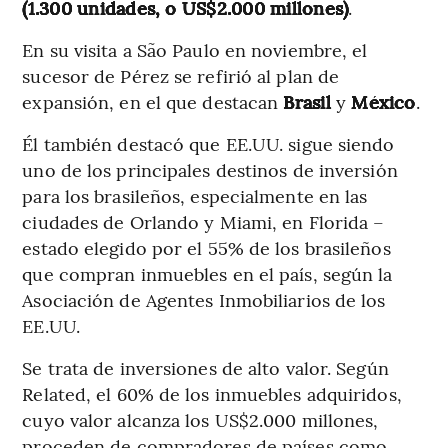
(1.300 unidades, o US$2.000 millones)
.
En su visita a São Paulo en noviembre, el
sucesor de Pérez se refirió al plan de
expansión, en el que destacan
Brasil
y
México
.
Él también destacó que EE.UU. sigue siendo
uno de los principales destinos de inversión
para los brasileños, especialmente en las
ciudades de Orlando y Miami, en Florida –
estado elegido por el 55% de los brasileños
que compran inmuebles en el país, según la
Asociación de Agentes Inmobiliarios de los
EE.UU.
Se trata de inversiones de alto valor. Según
Related, el 60% de los inmuebles adquiridos,
cuyo valor alcanza los US$2.000 millones,
proceden de compradores de países como