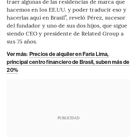
traer algunas de las residencias de marca que
hacemos en los EE.UU. y poder traducir eso y
hacerlas aquí en Brasil”, reveló Pérez, sucesor
del fundador y uno de sus dos hijos, que sigue
siendo CEO y presidente de Related Group a
sus 75 años.
Ver más
:
Precios de alquiler en Faria Lima,
principal centro financiero de Brasil, suben más de
20%
PUBLICIDAD