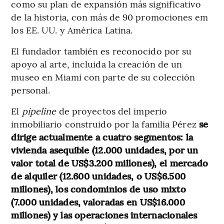
como su plan de expansión más significativo
de la historia, con más de 90 promociones em
los EE. UU. y América Latina.
El fundador también es reconocido por su
apoyo al arte, incluida la creación de un
museo en Miami con parte de su colección
personal.
El
pipeline
de proyectos del imperio
inmobiliario construido por la familia Pérez
se
dirige actualmente a cuatro segmentos: la
vivienda asequible (12.000 unidades, por un
valor total de US$3.200 millones), el mercado
de alquiler (12.600 unidades, o US$6.500
millones), los condominios de uso mixto
(7.000 unidades, valoradas en US$16.000
millones) y las operaciones internacionales