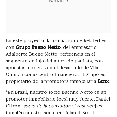
PUBLICIDAD
En este proyecto, la asociación de Related es
con
Grupo Bueno Netto
, del empresario
Adalberto Bueno Netto, referencia en el
segmento de lujo del mercado paulista, con
apuestas pioneras en el desarrollo de Vila
Olímpia como centro financiero. El grupo es
propietario de la promotora inmobiliaria
Benx
.
“En Brasil, nuestro socio Buenno Netto es un
promotor inmobiliario local muy fuerte. Daniel
Citron [
socio de la consultora Presence
] es
también nuestro socio en Related Brasil.