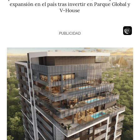
expansión en el país tras invertir en Parque Global y
V-House
21
PUBLICIDAD