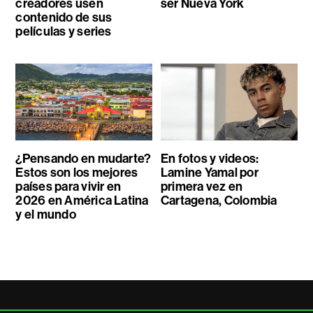
creadores usen
ser Nueva York
contenido de sus
películas y series
¿Pensando en mudarte?
En fotos y videos:
Estos son los mejores
Lamine Yamal por
países para vivir en
primera vez en
2026 en América Latina
Cartagena, Colombia
y el mundo