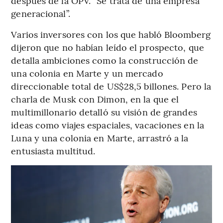
después de la OPV. “Se trata de una empresa
generacional”.
Varios inversores con los que habló Bloomberg
dijeron que no habían leído el prospecto, que
detalla ambiciones como la construcción de
una colonia en Marte y un mercado
direccionable total de US$28,5 billones. Pero la
charla de Musk con Dimon, en la que el
multimillonario detalló su visión de grandes
ideas como viajes espaciales, vacaciones en la
Luna y una colonia en Marte, arrastró a la
entusiasta multitud.