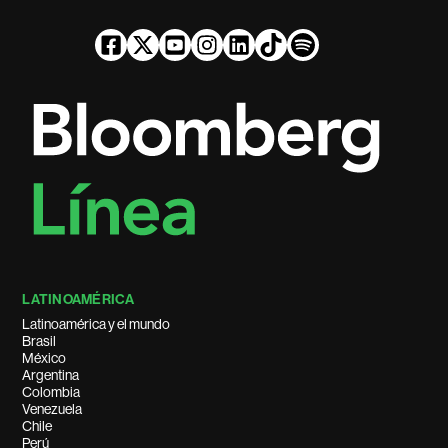
LATINOAMÉRICA
Latinoamérica y el mundo
Brasil
México
Argentina
Colombia
Venezuela
Chile
Perú