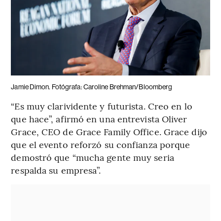
Jamie Dimon. Fotógrafa: Caroline Brehman/Bloomberg
“Es muy clarividente y futurista. Creo en lo
que hace”, afirmó en una entrevista Oliver
Grace, CEO de Grace Family Office. Grace dijo
que el evento reforzó su confianza porque
demostró que “mucha gente muy seria
respalda su empresa”.