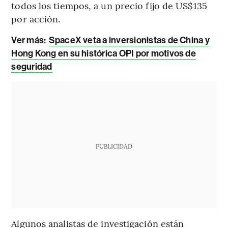
todos los tiempos, a un precio fijo de US$135
por acción.
Ver más:
SpaceX veta a inversionistas de China y
Hong Kong en su histórica OPI por motivos de
seguridad
PUBLICIDAD
Algunos analistas de investigación están