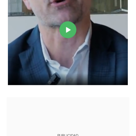
PUBLICIDAD