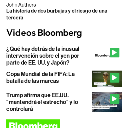
John Authers
La historia de dos burbujas y el riesgo de una
tercera
¿Qué hay detrás de la inusual
intervención sobre el yen por
parte de EE. UU. y Japón?
Copa Mundial de la FIFA: La
batalla de las marcas
Trump afirma que EE.UU.
"mantendrá el estrecho" y lo
controlará