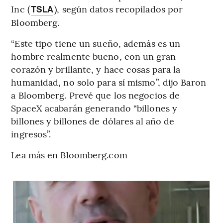
Inc (
), según datos recopilados por
TSLA
Bloomberg.
“Este tipo tiene un sueño, además es un
hombre realmente bueno, con un gran
corazón y brillante, y hace cosas para la
humanidad, no solo para sí mismo”, dijo Baron
a Bloomberg. Prevé que los negocios de
SpaceX acabarán generando “billones y
billones y billones de dólares al año de
ingresos”.
Lea más en Bloomberg.com