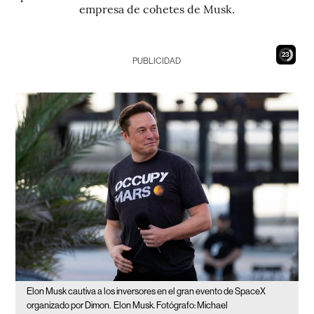
empresa de cohetes de Musk.
22
PUBLICIDAD
Elon Musk cautiva a los inversores en el gran evento de SpaceX
organizado por Dimon.
Elon Musk. Fotógrafo: Michael