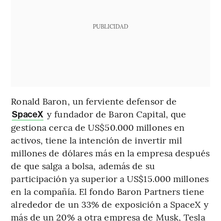
PUBLICIDAD
Ronald Baron, un ferviente defensor de
y fundador de Baron Capital, que
SpaceX
gestiona cerca de US$50.000 millones en
activos, tiene la intención de invertir mil
millones de dólares más en la empresa después
de que salga a bolsa, además de su
participación ya superior a US$15.000 millones
en la compañía. El fondo Baron Partners tiene
alrededor de un 33% de exposición a SpaceX y
más de un 20% a otra empresa de Musk, Tesla