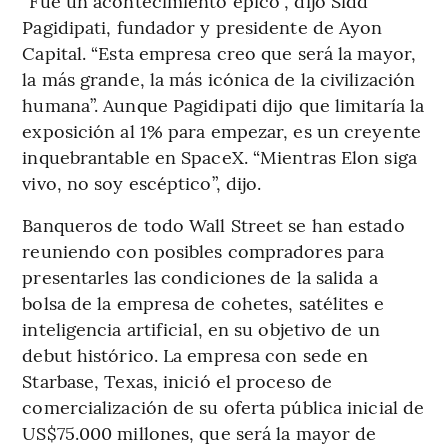
“Fue un acontecimiento épico”, dijo Sidd
Pagidipati, fundador y presidente de Ayon
Capital. “Esta empresa creo que será la mayor,
la más grande, la más icónica de la civilización
humana”. Aunque Pagidipati dijo que limitaría la
exposición al 1% para empezar, es un creyente
inquebrantable en SpaceX. “Mientras Elon siga
vivo, no soy escéptico”, dijo.
Banqueros de todo Wall Street se han estado
reuniendo con posibles compradores para
presentarles las condiciones de la salida a
bolsa de la empresa de cohetes, satélites e
inteligencia artificial, en su objetivo de un
debut histórico. La empresa con sede en
Starbase, Texas, inició el proceso de
comercialización de su oferta pública inicial de
US$75.000 millones, que será la mayor de