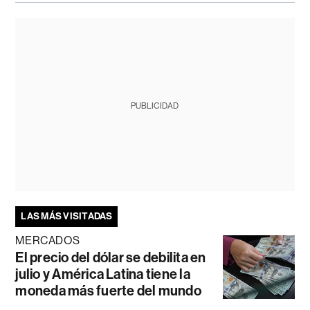
PUBLICIDAD
LAS MÁS VISITADAS
MERCADOS
El precio del dólar se debilita en
julio y América Latina tiene la
moneda más fuerte del mundo