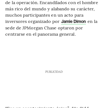
de la operación. Encandilados con el hombre
más rico del mundo y alabando su carácter,
muchos participantes en un acto para
inversores organizado por
en la
Jamie Dimon
sede de JPMorgan Chase optaron por
centrarse en el panorama general.
PUBLICIDAD