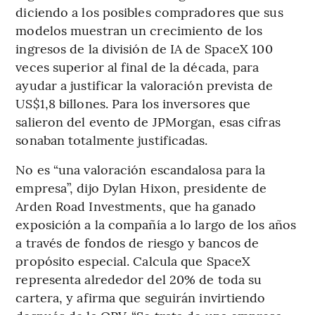
diciendo a los posibles compradores que sus
modelos muestran un crecimiento de los
ingresos de la división de IA de SpaceX 100
veces superior al final de la década, para
ayudar a justificar la valoración prevista de
US$1,8 billones. Para los inversores que
salieron del evento de JPMorgan, esas cifras
sonaban totalmente justificadas.
No es “una valoración escandalosa para la
empresa”, dijo Dylan Hixon, presidente de
Arden Road Investments, que ha ganado
exposición a la compañía a lo largo de los años
a través de fondos de riesgo y bancos de
propósito especial. Calcula que SpaceX
representa alrededor del 20% de toda su
cartera, y afirma que seguirán invirtiendo