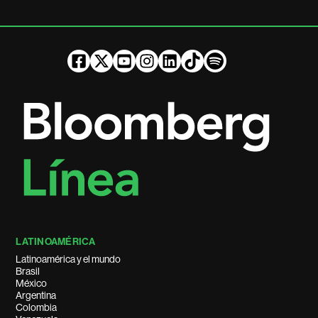
LATINOAMÉRICA
Latinoamérica y el mundo
Brasil
México
Argentina
Colombia