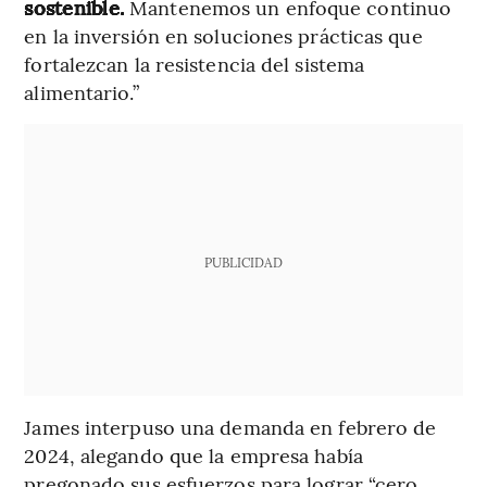
sostenible.
Mantenemos un enfoque continuo
en la inversión en soluciones prácticas que
fortalezcan la resistencia del sistema
alimentario.”
PUBLICIDAD
James interpuso una demanda en febrero de
2024, alegando que la empresa había
pregonado sus esfuerzos para lograr “cero