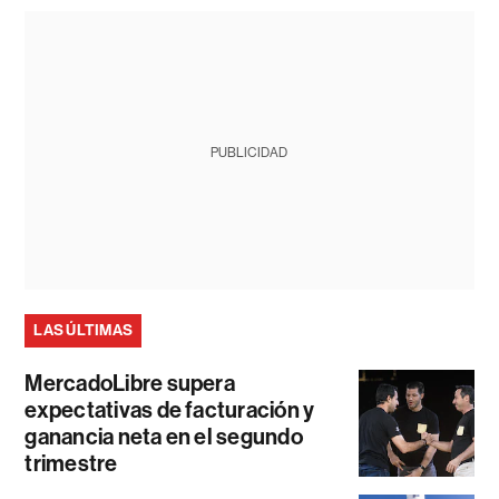
PUBLICIDAD
LAS ÚLTIMAS
MercadoLibre supera
expectativas de facturación y
ganancia neta en el segundo
trimestre