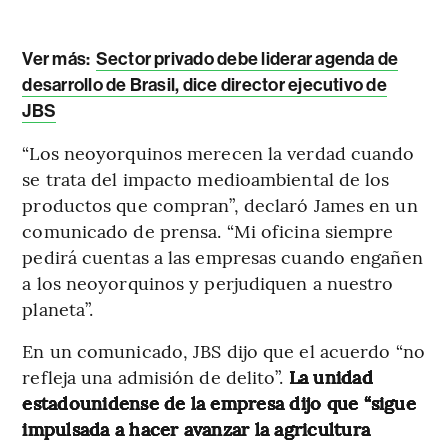
Ver más:
Sector privado debe liderar agenda de
desarrollo de Brasil, dice director ejecutivo de
JBS
“Los neoyorquinos merecen la verdad cuando
se trata del impacto medioambiental de los
productos que compran”, declaró James en un
comunicado de prensa. “Mi oficina siempre
pedirá cuentas a las empresas cuando engañen
a los neoyorquinos y perjudiquen a nuestro
planeta”.
En un comunicado, JBS dijo que el acuerdo “no
refleja una admisión de delito”.
La unidad
estadounidense de la empresa dijo que “sigue
impulsada a hacer avanzar la agricultura