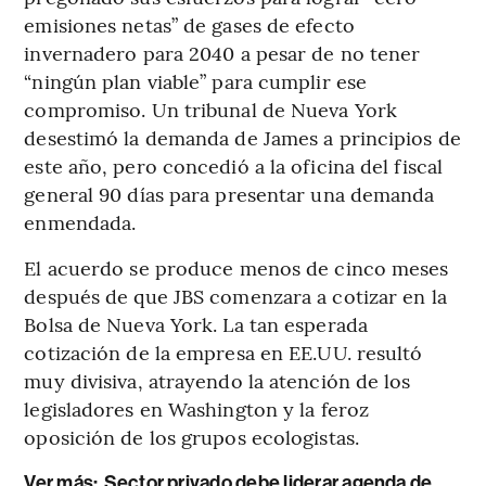
emisiones netas” de gases de efecto
invernadero para 2040 a pesar de no tener
“ningún plan viable” para cumplir ese
compromiso. Un tribunal de Nueva York
desestimó la demanda de James a principios de
este año, pero concedió a la oficina del fiscal
general 90 días para presentar una demanda
enmendada.
El acuerdo se produce menos de cinco meses
después de que JBS comenzara a cotizar en la
Bolsa de Nueva York. La tan esperada
cotización de la empresa en EE.UU. resultó
muy divisiva, atrayendo la atención de los
legisladores en Washington y la feroz
oposición de los grupos ecologistas.
Ver más:
Sector privado debe liderar agenda de