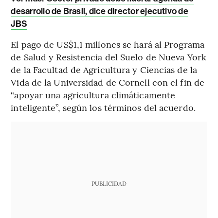
desarrollo de Brasil, dice director ejecutivo de
JBS
El pago de US$1,1 millones se hará al Programa
de Salud y Resistencia del Suelo de Nueva York
de la Facultad de Agricultura y Ciencias de la
Vida de la Universidad de Cornell con el fin de
“apoyar una agricultura climáticamente
inteligente”, según los términos del acuerdo.
PUBLICIDAD