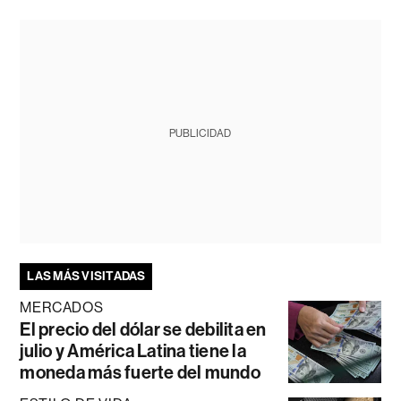
PUBLICIDAD
LAS MÁS VISITADAS
MERCADOS
El precio del dólar se debilita en
julio y América Latina tiene la
moneda más fuerte del mundo