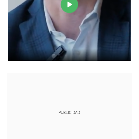
PUBLICIDAD