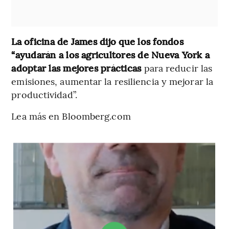
La oficina de James dijo que los fondos
“ayudarán a los agricultores de Nueva York a
adoptar las mejores prácticas
para reducir las
emisiones, aumentar la resiliencia y mejorar la
productividad”.
Lea más en Bloomberg.com