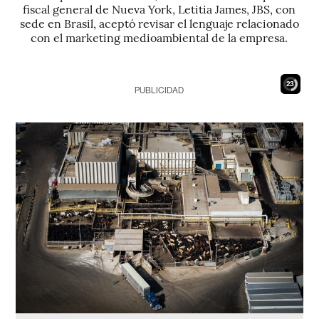
fiscal general de Nueva York, Letitia James, JBS, con
sede en Brasil, aceptó revisar el lenguaje relacionado
con el marketing medioambiental de la empresa.
21
PUBLICIDAD