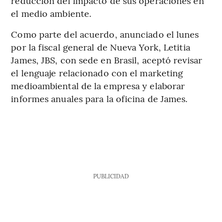
reducción del impacto de sus operaciones en
el medio ambiente.
Como parte del acuerdo, anunciado el lunes
por la fiscal general de Nueva York, Letitia
James, JBS, con sede en Brasil, aceptó revisar
el lenguaje relacionado con el marketing
medioambiental de la empresa y elaborar
informes anuales para la oficina de James.
PUBLICIDAD