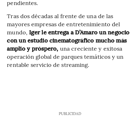
pendientes.
Tras dos décadas al frente de una de las
mayores empresas de entretenimiento del
mundo,
Iger le entrega a D’Amaro un negocio
con un estudio cinematográfico mucho más
amplio y próspero,
una creciente y exitosa
operación global de parques temáticos y un
rentable servicio de streaming.
PUBLICIDAD