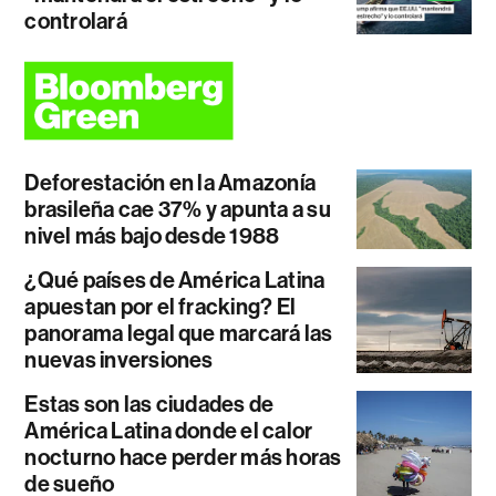
controlará
Deforestación en la Amazonía
brasileña cae 37% y apunta a su
nivel más bajo desde 1988
¿Qué países de América Latina
apuestan por el fracking? El
panorama legal que marcará las
nuevas inversiones
Estas son las ciudades de
América Latina donde el calor
nocturno hace perder más horas
de sueño