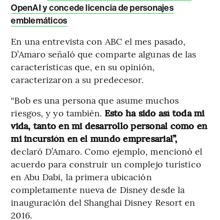
OpenAI y concede licencia de personajes
emblemáticos
En una entrevista con ABC el mes pasado,
D’Amaro señaló que comparte algunas de las
características que, en su opinión,
caracterizaron a su predecesor.
“Bob es una persona que asume muchos
riesgos, y yo también.
Esto ha sido así toda mi
vida, tanto en mi desarrollo personal como en
mi incursión en el mundo empresarial”,
declaró D’Amaro. Como ejemplo, mencionó el
acuerdo para construir un complejo turístico
en Abu Dabi, la primera ubicación
completamente nueva de Disney desde la
inauguración del Shanghai Disney Resort en
2016.