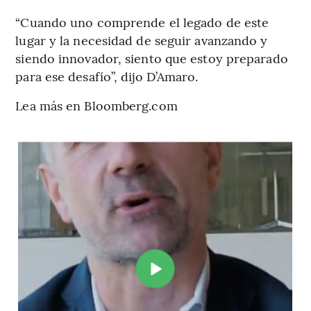
“Cuando uno comprende el legado de este
lugar y la necesidad de seguir avanzando y
siendo innovador, siento que estoy preparado
para ese desafío”, dijo D’Amaro.
Lea más en Bloomberg.com