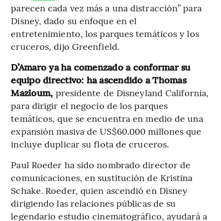
parecen cada vez más a una distracción” para
Disney, dado su enfoque en el
entretenimiento, los parques temáticos y los
cruceros, dijo Greenfield.
D’Amaro ya ha comenzado a conformar su
equipo directivo: ha ascendido a Thomas
Mazloum,
presidente de Disneyland California,
para dirigir el negocio de los parques
temáticos, que se encuentra en medio de una
expansión masiva de US$60.000 millones que
incluye duplicar su flota de cruceros.
Paul Roeder ha sido nombrado director de
comunicaciones, en sustitución de Kristina
Schake. Roeder, quien ascendió en Disney
dirigiendo las relaciones públicas de su
legendario estudio cinematográfico, ayudará a