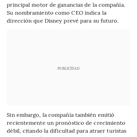
principal motor de ganancias de la compañía.
Su nombramiento como CEO indica la
dirección que Disney prevé para su futuro.
PUBLICIDAD
Sin embargo, la compañía también emitió
recientemente un pronóstico de crecimiento
débil, citando la dificultad para atraer turistas