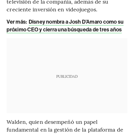
televisión de la compañía, además de su
creciente inversión en videojuegos.
Ver más:
Disney nombra a Josh D’Amaro como su
próximo CEO y cierra una búsqueda de tres años
PUBLICIDAD
Walden, quien desempeñó un papel
fundamental en la gestión de la plataforma de