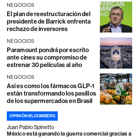
NEGOCIOS
El plan de reestructuración del
presidente de Barrick enfrenta
rechazo de inversores
NEGOCIOS
Paramount pondrá por escrito
ante cines su compromiso de
estrenar 30 películas al año
NEGOCIOS
Así es como los fármacos GLP-1
están transformando los pasillos
de los supermercados en Brasil
OPINIÓN BLOOMBERG
Juan Pablo Spinetto
México está ganando la guerra comercial gracias a