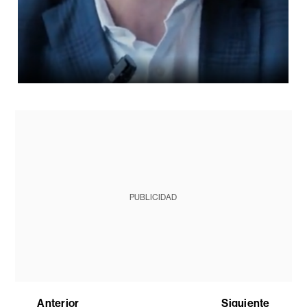
PUBLICIDAD
Anterior
Siguiente