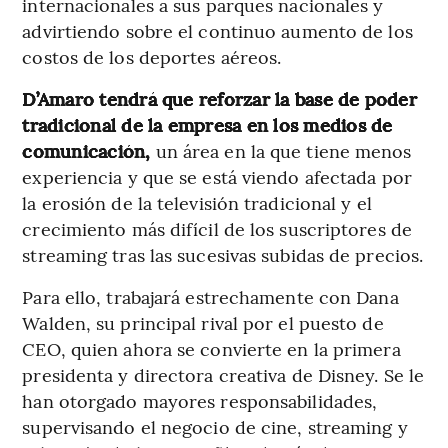
internacionales a sus parques nacionales y
advirtiendo sobre el continuo aumento de los
costos de los deportes aéreos.
D’Amaro tendrá que reforzar la base de poder
tradicional de la empresa en los medios de
comunicación,
un área en la que tiene menos
experiencia y que se está viendo afectada por
la erosión de la televisión tradicional y el
crecimiento más difícil de los suscriptores de
streaming tras las sucesivas subidas de precios.
Para ello, trabajará estrechamente con Dana
Walden, su principal rival por el puesto de
CEO, quien ahora se convierte en la primera
presidenta y directora creativa de Disney. Se le
han otorgado mayores responsabilidades,
supervisando el negocio de cine, streaming y