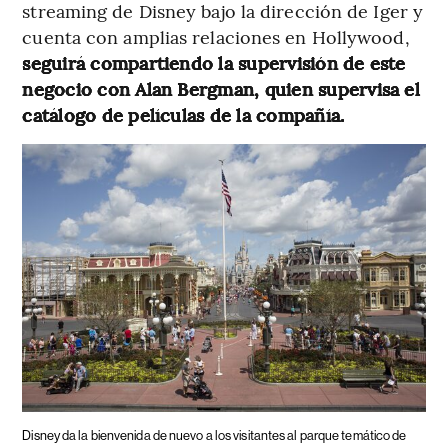
streaming de Disney bajo la dirección de Iger y
cuenta con amplias relaciones en Hollywood,
seguirá compartiendo la supervisión de este
negocio con Alan Bergman, quien supervisa el
catálogo de películas de la compañía.
Disney da la bienvenida de nuevo a los visitantes al parque temático de