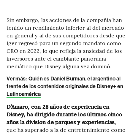
Sin embargo, las acciones de la compañía han
tenido un rendimiento inferior al del mercado
en general y al de sus competidores desde que
Iger regresó para un segundo mandato como
CEO en 2022, lo que refleja la ansiedad de los
inversores ante el cambiante panorama
mediático que Disney alguna vez dominó.
Ver más:
Quién es Daniel Burman, el argentino al
frente de los contenidos originales de Disney+ en
Latinoamérica
D’Amaro, con 28 años de experiencia en
Disney, ha dirigido durante los últimos cinco
años la división de parques y experiencias,
que ha superado a la de entretenimiento como