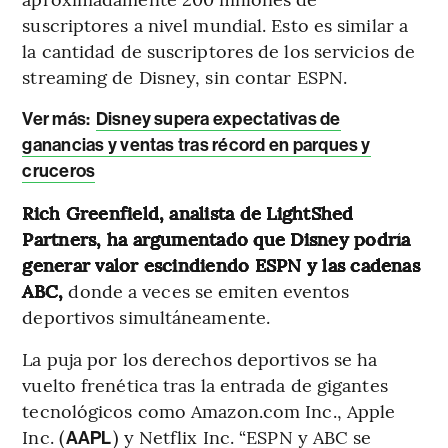
suscriptores a nivel mundial. Esto es similar a
la cantidad de suscriptores de los servicios de
streaming de Disney, sin contar ESPN.
Ver más:
Disney supera expectativas de
ganancias y ventas tras récord en parques y
cruceros
Rich Greenfield, analista de LightShed
Partners, ha argumentado que Disney podría
generar valor escindiendo ESPN y las cadenas
ABC,
donde a veces se emiten eventos
deportivos simultáneamente.
La puja por los derechos deportivos se ha
vuelto frenética tras la entrada de gigantes
tecnológicos como Amazon.com Inc., Apple
Inc. (
) y Netflix Inc. “ESPN y ABC se
AAPL