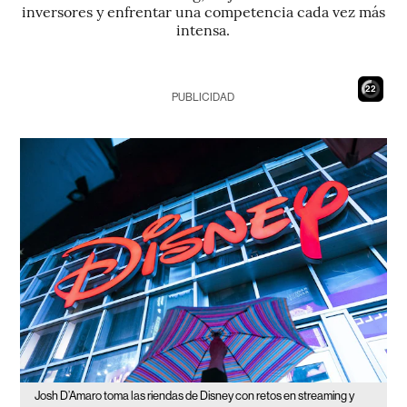
inversores y enfrentar una competencia cada vez más
intensa.
21
PUBLICIDAD
Josh D’Amaro toma las riendas de Disney con retos en streaming y