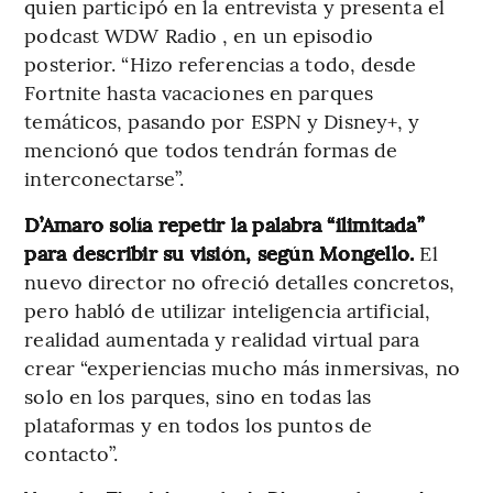
quien participó en la entrevista y presenta el
podcast WDW Radio , en un episodio
posterior. “Hizo referencias a todo, desde
Fortnite hasta vacaciones en parques
temáticos, pasando por ESPN y Disney+, y
mencionó que todos tendrán formas de
interconectarse”.
D’Amaro solía repetir la palabra “ilimitada”
para describir su visión, según Mongello.
El
nuevo director no ofreció detalles concretos,
pero habló de utilizar inteligencia artificial,
realidad aumentada y realidad virtual para
crear “experiencias mucho más inmersivas, no
solo en los parques, sino en todas las
plataformas y en todos los puntos de
contacto”.