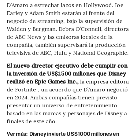
D’Amaro a estrechar lazos en Hollywood. Joe
Earley y Adam Smith estarán al frente del
negocio de streaming, bajo la supervisión de
Walden y Bergman. Debra O’Connell, directora
de ABC News y las emisoras locales de la
compañía, también supervisará la producción
televisiva de ABC, Hulu y National Geographic.
El nuevo director ejecutivo debe cumplir con
la inversión de US$1.500 millones que Disney
realizó en Epic Games Inc.,
la empresa editora
de Fortnite , un acuerdo que D’Amaro negoció
en 2024. Ambas compañías tienen previsto
presentar un universo de entretenimiento
basado en las marcas y personajes de Disney a
finales de este año.
Ver más:
Disney invierte US$1000 millones en