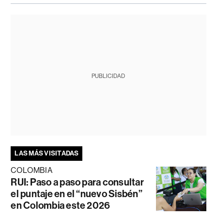
PUBLICIDAD
LAS MÁS VISITADAS
COLOMBIA
RUI: Paso a paso para consultar
el puntaje en el “nuevo Sisbén”
en Colombia este 2026