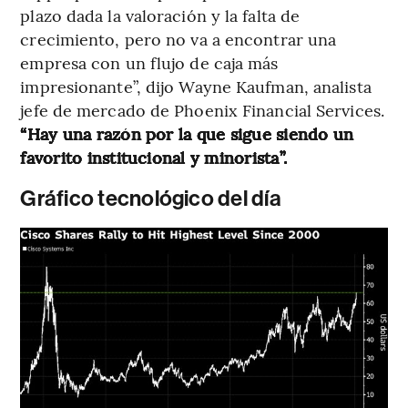
plazo dada la valoración y la falta de
crecimiento, pero no va a encontrar una
empresa con un flujo de caja más
impresionante”, dijo Wayne Kaufman, analista
jefe de mercado de Phoenix Financial Services.
“Hay una razón por la que sigue siendo un
favorito institucional y minorista”.
Gráfico tecnológico del día