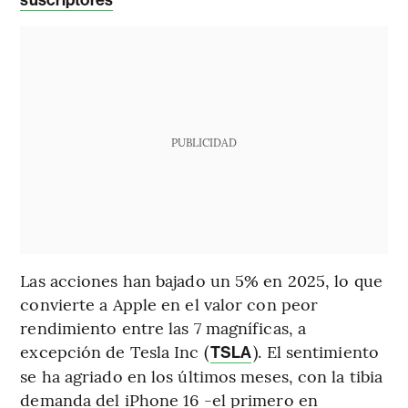
suscriptores
PUBLICIDAD
Las acciones han bajado un 5% en 2025, lo que
convierte a Apple en el valor con peor
rendimiento entre las 7 magníficas, a
excepción de Tesla Inc (
). El sentimiento
TSLA
se ha agriado en los últimos meses, con la tibia
demanda del iPhone 16 -el primero en