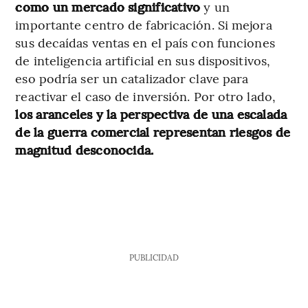
como un mercado significativo
y un
importante centro de fabricación. Si mejora
sus decaídas ventas en el país con funciones
de inteligencia artificial en sus dispositivos,
eso podría ser un catalizador clave para
reactivar el caso de inversión. Por otro lado,
los aranceles y la perspectiva de una escalada
de la guerra comercial representan riesgos de
magnitud desconocida.
PUBLICIDAD