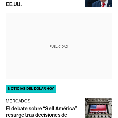
EE.UU.
PUBLICIDAD
NOTICIAS DEL DÓLAR HOY
MERCADOS
El debate sobre “Sell América”
resurge tras decisiones de