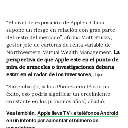
“El nivel de exposición de Apple a China
supone un riesgo en relación con gran parte
del resto del mercado”, afirma Matt Stucky,
gestor jefe de carteras de renta variable de
Northwestern Mutual Wealth Management.
La
perspectiva de que Apple esté en el punto de
mira de aranceles o investigaciones debería
estar en el radar de los inversores
, dijo.
“Sin embargo, si los iPhones con IA son un
éxito, eso podría significar un crecimiento
constante en los próximos años”, añadió.
Vea también:
Apple lleva TV+ a teléfonos Android
en un intento por aumentar el número de