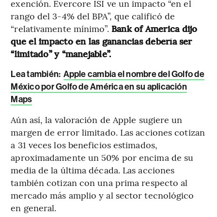
exención. Evercore ISI ve un impacto “en el
rango del 3-4% del BPA”, que calificó de
“relativamente mínimo”.
Bank of America dijo
que el impacto en las ganancias debería ser
“limitado” y “manejable”.
Lea también:
Apple cambia el nombre del Golfo de
México por Golfo de América en su aplicación
Maps
Aún así, la valoración de Apple sugiere un
margen de error limitado. Las acciones cotizan
a 31 veces los beneficios estimados,
aproximadamente un 50% por encima de su
media de la última década. Las acciones
también cotizan con una prima respecto al
mercado más amplio y al sector tecnológico
en general.