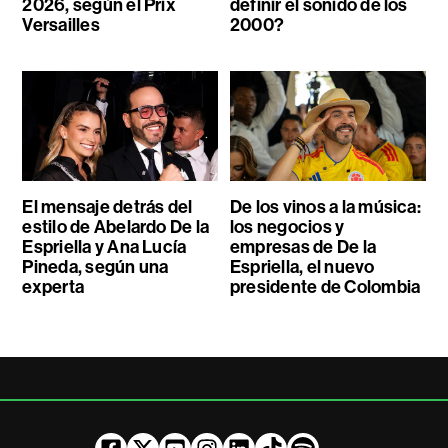
2026, según el Prix
definir el sonido de los
Versailles
2000?
El mensaje detrás del
De los vinos a la música:
estilo de Abelardo De la
los negocios y
Espriella y Ana Lucía
empresas de De la
Pineda, según una
Espriella, el nuevo
experta
presidente de Colombia