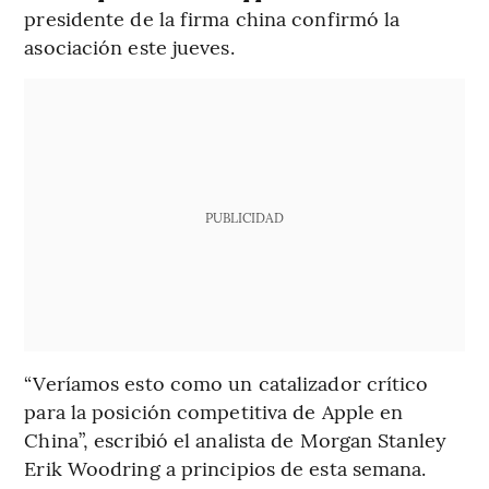
presidente de la firma china confirmó la
asociación este jueves.
PUBLICIDAD
“Veríamos esto como un catalizador crítico
para la posición competitiva de Apple en
China”, escribió el analista de Morgan Stanley
Erik Woodring a principios de esta semana.