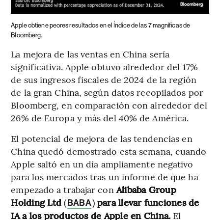
Apple obtiene peores resultados en el Índice de las 7 magníficas de
Bloomberg.
La mejora de las ventas en China sería
significativa. Apple obtuvo alrededor del 17%
de sus ingresos fiscales de 2024 de la región
de la gran China, según datos recopilados por
Bloomberg, en comparación con alrededor del
26% de Europa y más del 40% de América.
El potencial de mejora de las tendencias en
China quedó demostrado esta semana, cuando
Apple saltó en un día ampliamente negativo
para los mercados tras un informe de que ha
empezado a trabajar con
Alibaba Group
Holding Ltd
(
)
para llevar funciones de
BABA
IA a los productos de Apple en China.
El