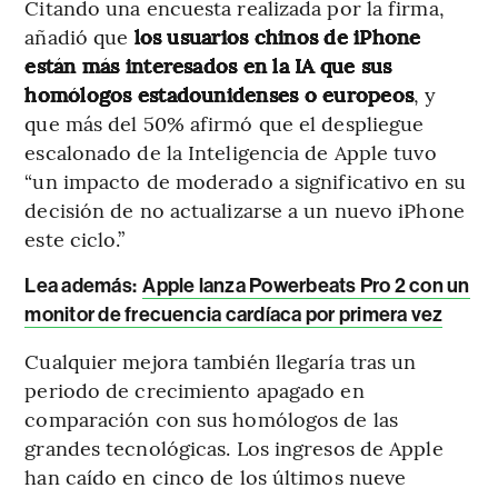
Citando una encuesta realizada por la firma,
añadió que
los usuarios chinos de iPhone
están más interesados en la IA que sus
homólogos estadounidenses o europeos
, y
que más del 50% afirmó que el despliegue
escalonado de la Inteligencia de Apple tuvo
“un impacto de moderado a significativo en su
decisión de no actualizarse a un nuevo iPhone
este ciclo.”
Lea además:
Apple lanza Powerbeats Pro 2 con un
monitor de frecuencia cardíaca por primera vez
Cualquier mejora también llegaría tras un
periodo de crecimiento apagado en
comparación con sus homólogos de las
grandes tecnológicas. Los ingresos de Apple
han caído en cinco de los últimos nueve