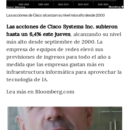
Las acciones de Cisco alcanzan su nivel más alto desde 2000
Las acciones de Cisco Systems Inc. subieron
hasta un 6,4% este jueves
, alcanzando su nivel
más alto desde septiembre de 2000. La
empresa de equipos de redes elevó sus
previsiones de ingresos para todo el año a
medida que las empresas gastan más en
infraestructura informática para aprovechar la
tecnología de IA.
Lea más en Bloomberg.com