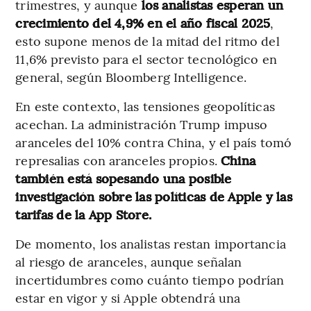
trimestres, y aunque
los analistas esperan un
crecimiento del 4,9% en el año fiscal 2025
,
esto supone menos de la mitad del ritmo del
11,6% previsto para el sector tecnológico en
general, según Bloomberg Intelligence.
En este contexto, las tensiones geopolíticas
acechan. La administración Trump impuso
aranceles del 10% contra China, y el país tomó
represalias con aranceles propios.
China
también está sopesando una posible
investigación sobre las políticas de Apple y las
tarifas de la App Store.
De momento, los analistas restan importancia
al riesgo de aranceles, aunque señalan
incertidumbres como cuánto tiempo podrían
estar en vigor y si Apple obtendrá una