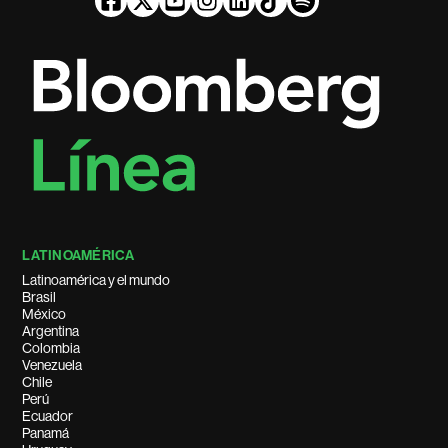
LATINOAMÉRICA
Latinoamérica y el mundo
Brasil
México
Argentina
Colombia
Venezuela
Chile
Perú
Ecuador
Panamá