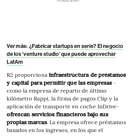
Ver más:
¿Fabricar startups en serie? El negocio
de los ‘venture studio’ que puede aprovechar
LatAm
R2 proporciona
infraestructura de préstamos
y capital para permitir que las empresas
-
como la empresa de reparto de último
kilómetro Rappi, la firma de pagos Clip y la
aplicación de transporte en coche InDrive-
ofrezcan servicios financieros bajo sus
propias marcas
. La empresa ofrece préstamos
basados en los ingresos, en los que el