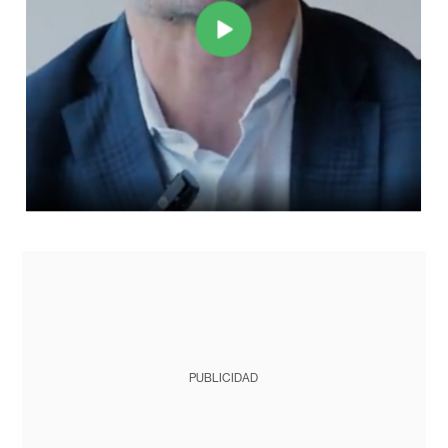
PUBLICIDAD