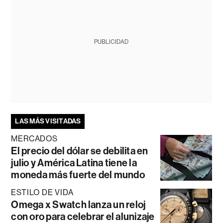
PUBLICIDAD
LAS MÁS VISITADAS
MERCADOS
El precio del dólar se debilita en
julio y América Latina tiene la
moneda más fuerte del mundo
ESTILO DE VIDA
Omega x Swatch lanza un reloj
con oro para celebrar el alunizaje