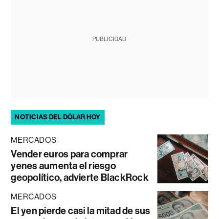
PUBLICIDAD
NOTICIAS DEL DÓLAR HOY
MERCADOS
Vender euros para comprar
yenes aumenta el riesgo
geopolítico, advierte BlackRock
MERCADOS
El yen pierde casi la mitad de sus