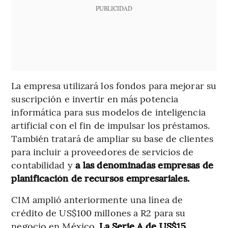
PUBLICIDAD
La empresa utilizará los fondos para mejorar su
suscripción e invertir en más potencia
informática para sus modelos de inteligencia
artificial con el fin de impulsar los préstamos.
También tratará de ampliar su base de clientes
para incluir a proveedores de servicios de
contabilidad y
a las denominadas empresas de
planificación de recursos empresariales.
CIM amplió anteriormente una línea de
crédito de US$100 millones a R2 para su
negocio en México.
La Serie A de US$15