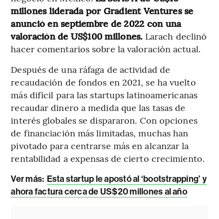
millones liderada por Gradient Ventures se
anunció en septiembre de 2022 con una
valoración de US$100 millones.
Larach declinó
hacer comentarios sobre la valoración actual.
Después de una ráfaga de actividad de
recaudación de fondos en 2021, se ha vuelto
más difícil para las startups latinoamericanas
recaudar dinero a medida que las tasas de
interés globales se dispararon. Con opciones
de financiación más limitadas, muchas han
pivotado para centrarse más en alcanzar la
rentabilidad a expensas de cierto crecimiento.
Ver más:
Esta startup le apostó al ‘bootstrapping’ y
ahora factura cerca de US$20 millones al año