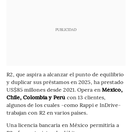
PUBLICIDAD
R2, que aspira a alcanzar el punto de equilibrio
y duplicar sus préstamos en 2025, ha prestado
US$85 millones desde 2021. Opera en
México,
Chile, Colombia y Perú
con 13 clientes,
algunos de los cuales -como Rappi e InDrive-
trabajan con R2 en varios países.
Una licencia bancaria en México permitiría a