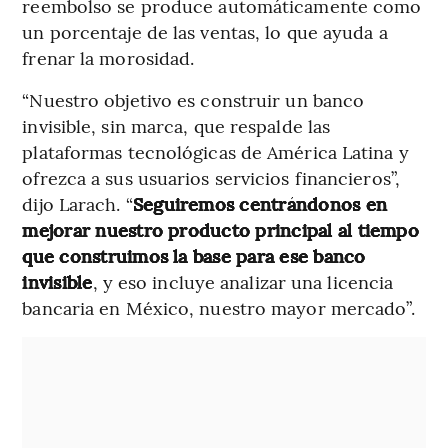
reembolso se produce automáticamente como
un porcentaje de las ventas, lo que ayuda a
frenar la morosidad.
“Nuestro objetivo es construir un banco
invisible, sin marca, que respalde las
plataformas tecnológicas de América Latina y
ofrezca a sus usuarios servicios financieros”,
dijo Larach. “
Seguiremos centrándonos en
mejorar nuestro producto principal al tiempo
que construimos la base para ese banco
invisible
, y eso incluye analizar una licencia
bancaria en México, nuestro mayor mercado”.