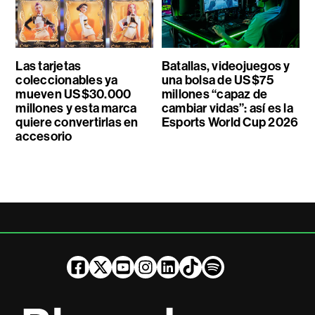
Las tarjetas
Batallas, videojuegos y
coleccionables ya
una bolsa de US$75
mueven US$30.000
millones “capaz de
millones y esta marca
cambiar vidas”: así es la
quiere convertirlas en
Esports World Cup 2026
accesorio