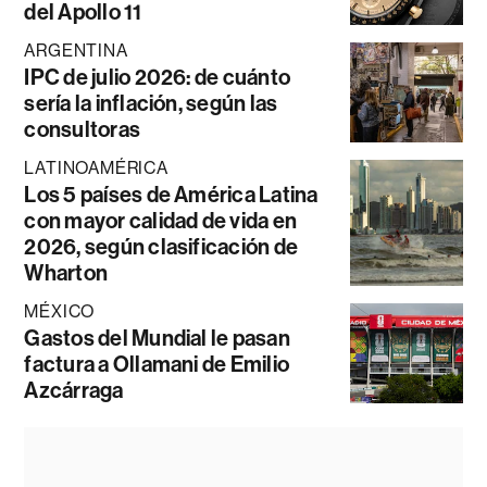
del Apollo 11
ARGENTINA
IPC de julio 2026: de cuánto
sería la inflación, según las
consultoras
LATINOAMÉRICA
Los 5 países de América Latina
con mayor calidad de vida en
2026, según clasificación de
Wharton
MÉXICO
Gastos del Mundial le pasan
factura a Ollamani de Emilio
Azcárraga