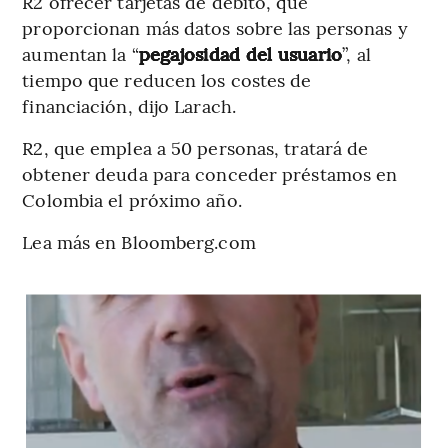
R2 ofrecer tarjetas de débito, que
proporcionan más datos sobre las personas y
aumentan la “
pegajosidad del usuario
”, al
tiempo que reducen los costes de
financiación, dijo Larach.
R2, que emplea a 50 personas, tratará de
obtener deuda para conceder préstamos en
Colombia el próximo año.
Lea más en Bloomberg.com