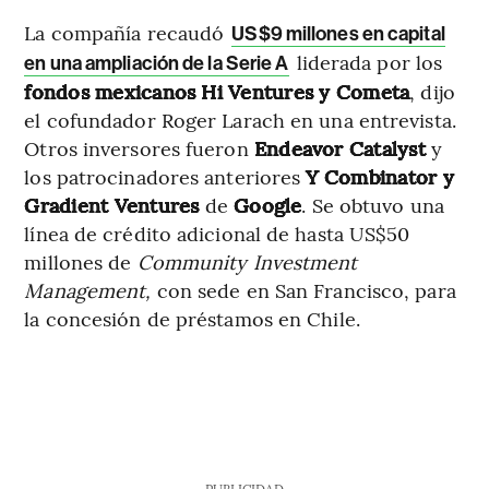
La compañía recaudó
US$9 millones en capital
liderada por los
en una ampliación de la Serie A
fondos mexicanos Hi Ventures y Cometa
, dijo
el cofundador Roger Larach en una entrevista.
Otros inversores fueron
Endeavor Catalyst
y
los patrocinadores anteriores
Y Combinator y
Gradient Ventures
de
Google
. Se obtuvo una
línea de crédito adicional de hasta US$50
millones de
Community Investment
Management,
con sede en San Francisco, para
la concesión de préstamos en Chile.
PUBLICIDAD