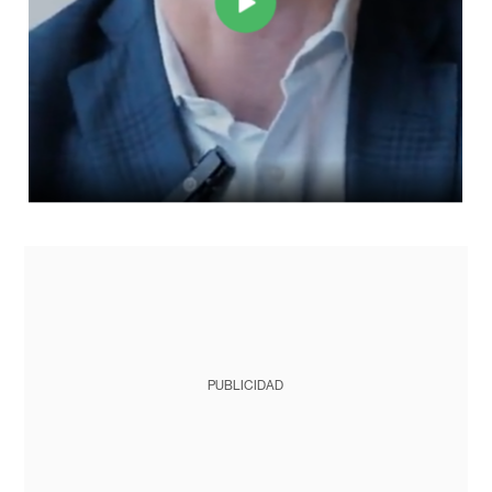
PUBLICIDAD