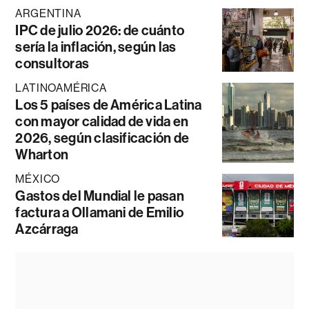
ARGENTINA
IPC de julio 2026: de cuánto
sería la inflación, según las
consultoras
LATINOAMÉRICA
Los 5 países de América Latina
con mayor calidad de vida en
2026, según clasificación de
Wharton
MÉXICO
Gastos del Mundial le pasan
factura a Ollamani de Emilio
Azcárraga