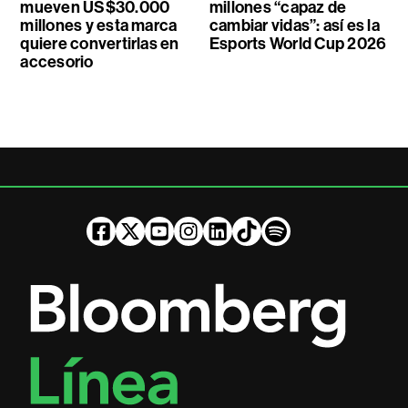
mueven US$30.000
millones “capaz de
millones y esta marca
cambiar vidas”: así es la
quiere convertirlas en
Esports World Cup 2026
accesorio