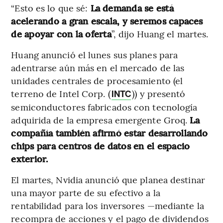
“Esto es lo que sé:
La demanda se está
acelerando a gran escala, y seremos capaces
de apoyar con la oferta
”, dijo Huang el martes.
Huang anunció el lunes sus planes para
adentrarse aún más en el mercado de las
unidades centrales de procesamiento (el
terreno de Intel Corp. (
)) y presentó
INTC
semiconductores fabricados con tecnología
adquirida de la empresa emergente Groq.
La
compañía también afirmó estar desarrollando
chips para centros de datos en el espacio
exterior.
El martes, Nvidia anunció que planea destinar
una mayor parte de su efectivo a la
rentabilidad para los inversores —mediante la
recompra de acciones y el pago de dividendos