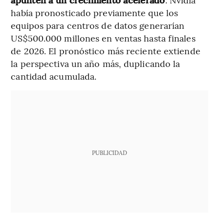
había pronosticado previamente que los
equipos para centros de datos generarían
US$500.000 millones en ventas hasta finales
de 2026. El pronóstico más reciente extiende
la perspectiva un año más, duplicando la
cantidad acumulada.
PUBLICIDAD