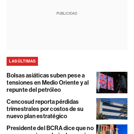
PUBLICIDAD
LAS ÚLTIMAS
Bolsas asiáticas suben pese a
tensiones en Medio Oriente y al
repunte del petróleo
Cencosud reporta pérdidas
trimestrales por costos de su
nuevo plan estratégico
Presidente del BCRA dice que no