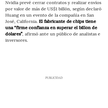
Nvidia prevé cerrar contratos y realizar envíos
por valor de más de US$1 billón, según declaró
Huang en un evento de la compañía en San
José, California.
El fabricante de chips tiene
una “firme confianza en superar el billón de
dólares”
, afirmó ante un público de analistas e
inversores.
PUBLICIDAD