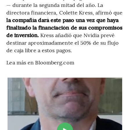
— durante la segunda mitad del año. La
directora financiera, Colette Kress, afirmó que
la compañía dará este paso una vez que haya
finalizado la financiación de sus compromisos
de inversión.
Kress añadió que Nvidia prevé
destinar aproximadamente el 50% de su flujo
de caja libre a estos pagos.
Lea más en Bloomberg.com