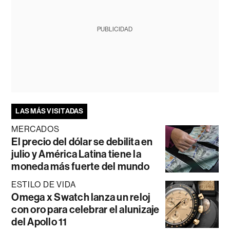
PUBLICIDAD
LAS MÁS VISITADAS
MERCADOS
El precio del dólar se debilita en
julio y América Latina tiene la
moneda más fuerte del mundo
ESTILO DE VIDA
Omega x Swatch lanza un reloj
con oro para celebrar el alunizaje
del Apollo 11