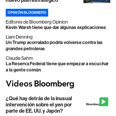
nuevo plan estratégico
OPINIÓN BLOOMBERG
Editores de Bloomberg Opinion
Kevin Warsh tiene que dar algunas explicaciones
Liam Denning
Un Trump acorralado podría volverse contra las
grandes petroleras
Claudia Sahm
La Reserva Federal tiene que empezar a escuchar
a la gente común
¿Qué hay detrás de la inusual
intervención sobre el yen por
parte de EE. UU. y Japón?