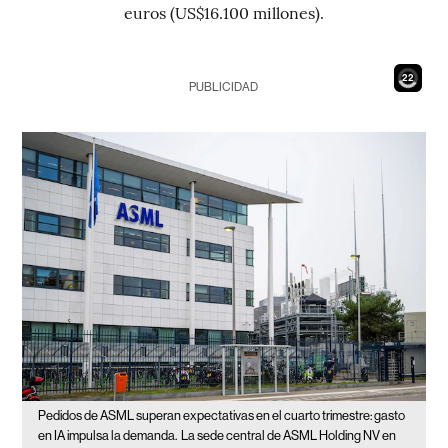
euros (US$16.100 millones).
21
PUBLICIDAD
Pedidos de ASML superan expectativas en el cuarto trimestre: gasto
en IA impulsa la demanda.
La sede central de ASML Holding NV en