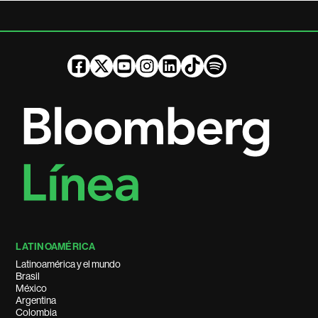
LATINOAMÉRICA
Latinoamérica y el mundo
Brasil
México
Argentina
Colombia