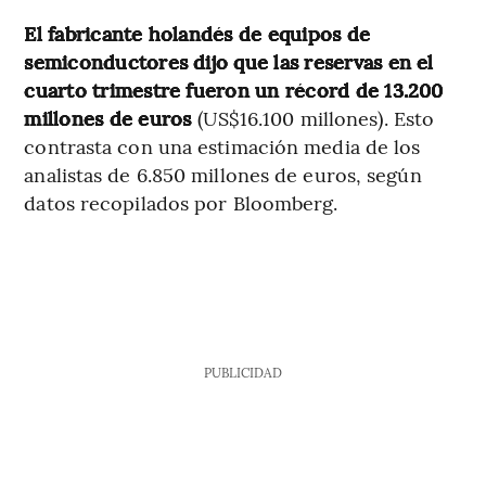
El fabricante holandés de equipos de
semiconductores dijo que las reservas en el
cuarto trimestre fueron un récord de 13.200
millones de euros
(US$16.100 millones). Esto
contrasta con una estimación media de los
analistas de 6.850 millones de euros, según
datos recopilados por Bloomberg.
PUBLICIDAD