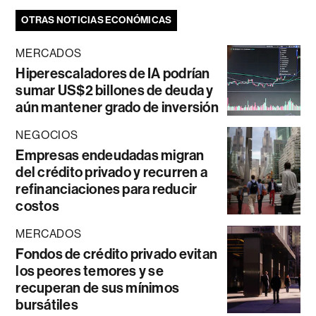
OTRAS NOTICIAS ECONÓMICAS
MERCADOS
Hiperescaladores de IA podrían
sumar US$2 billones de deuda y
aún mantener grado de inversión
NEGOCIOS
Empresas endeudadas migran
del crédito privado y recurren a
refinanciaciones para reducir
costos
MERCADOS
Fondos de crédito privado evitan
los peores temores y se
recuperan de sus mínimos
bursátiles