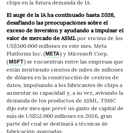
chips en la futura demanda de IA.
El auge de la IA ha continuado hasta 2026,
desafiando las preocupaciones sobre el
exceso de inversión y ayudando a impulsar el
valor de mercado de ASML
por encima de los
US$500.000 millones es este mes. Meta
Platforms Inc. (
) y Microsoft Corp.
META
(
) se encuentran entre las empresas que
MSFT
están invirtiendo cientos de miles de millones
de dólares en la construcción de centros de
datos, impulsando a los fabricantes de chips a
aumentar su capacidad y, a su vez, avivando la
demanda de los productos de ASML. TSMC
dijo este mes que prevé un gasto de capital de
más de US$52.000 millones en 2026, gran
parte del cual se destinará a técnicas de
fabricación avanzadas.