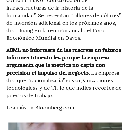
infraestructuras de la historia de la
humanidad”. Se necesitan “billones de dólares”
de inversión adicional en los próximos años,
dijo Huang en la reunión anual del Foro
Económico Mundial en Davos.
ASML no informará de las reservas en futuros
informes trimestrales porque la empresa
argumenta que la métrica no capta con
precisión el impulso del negocio.
La empresa
dijo que “racionalizaría” sus organizaciones
tecnológicas y de TI, lo que indica recortes de
puestos de trabajo.
Lea más en Bloomberg.com