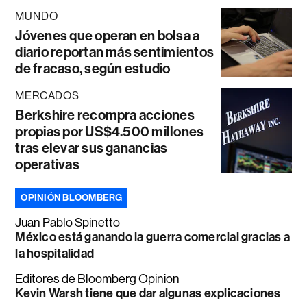
MUNDO
Jóvenes que operan en bolsa a
diario reportan más sentimientos
de fracaso, según estudio
MERCADOS
Berkshire recompra acciones
propias por US$4.500 millones
tras elevar sus ganancias
operativas
OPINIÓN BLOOMBERG
Juan Pablo Spinetto
México está ganando la guerra comercial gracias a
la hospitalidad
Editores de Bloomberg Opinion
Kevin Warsh tiene que dar algunas explicaciones