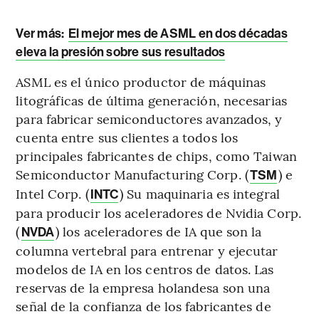
Ver más:
El mejor mes de ASML en dos décadas
eleva la presión sobre sus resultados
ASML es el único productor de máquinas
litográficas de última generación, necesarias
para fabricar semiconductores avanzados, y
cuenta entre sus clientes a todos los
principales fabricantes de chips, como Taiwan
Semiconductor Manufacturing Corp. (
) e
TSM
Intel Corp. (
) Su maquinaria es integral
INTC
para producir los aceleradores de Nvidia Corp.
(
) los aceleradores de IA que son la
NVDA
columna vertebral para entrenar y ejecutar
modelos de IA en los centros de datos. Las
reservas de la empresa holandesa son una
señal de la confianza de los fabricantes de