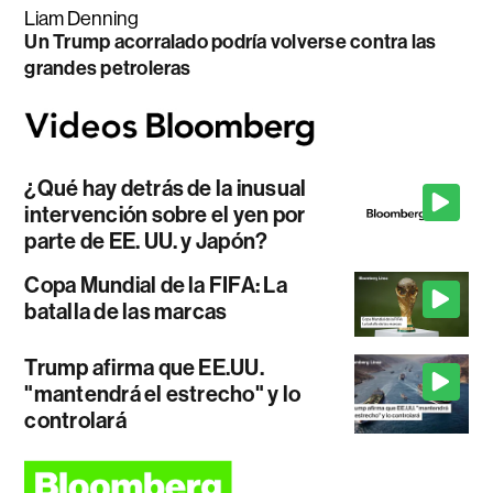
Liam Denning
Un Trump acorralado podría volverse contra las
grandes petroleras
¿Qué hay detrás de la inusual
intervención sobre el yen por
parte de EE. UU. y Japón?
Copa Mundial de la FIFA: La
batalla de las marcas
Trump afirma que EE.UU.
"mantendrá el estrecho" y lo
controlará