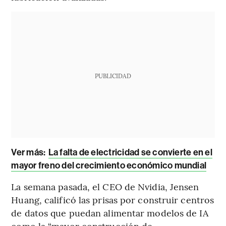
PUBLICIDAD
Ver más:
La falta de electricidad se convierte en el
mayor freno del crecimiento económico mundial
La semana pasada, el CEO de Nvidia, Jensen
Huang, calificó las prisas por construir centros
de datos que puedan alimentar modelos de IA
como la “mayor construcción de