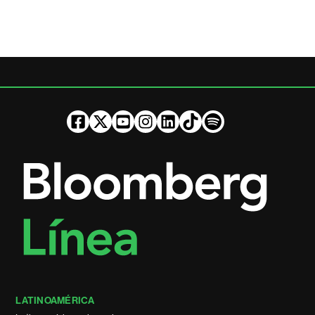
LATINOAMÉRICA