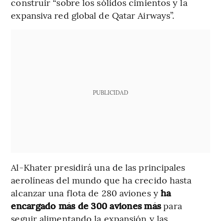
construir “sobre los sólidos cimientos y la
expansiva red global de Qatar Airways”.
PUBLICIDAD
Al-Khater presidirá una de las principales
aerolíneas del mundo que ha crecido hasta
alcanzar una flota de 280 aviones y
ha
encargado más de 300 aviones más
para
seguir alimentando la expansión y las