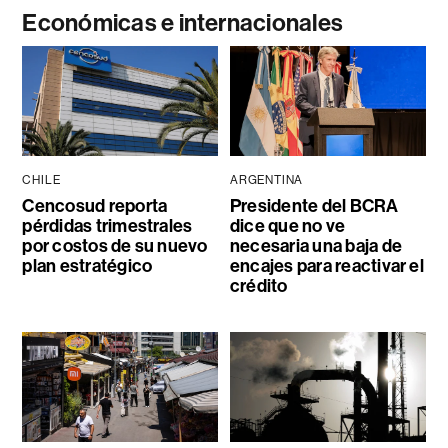
Económicas e internacionales
CHILE
ARGENTINA
Cencosud reporta
Presidente del BCRA
pérdidas trimestrales
dice que no ve
por costos de su nuevo
necesaria una baja de
plan estratégico
encajes para reactivar el
crédito