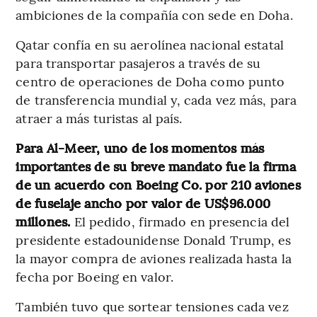
ambiciones de la compañía con sede en Doha.
Qatar confía en su aerolínea nacional estatal
para transportar pasajeros a través de su
centro de operaciones de Doha como punto
de transferencia mundial y, cada vez más, para
atraer a más turistas al país.
Para Al-Meer, uno de los momentos más
importantes de su breve mandato fue la firma
de un acuerdo con Boeing Co. por 210 aviones
de fuselaje ancho por valor de US$96.000
millones.
El pedido, firmado en presencia del
presidente estadounidense Donald Trump, es
la mayor compra de aviones realizada hasta la
fecha por Boeing en valor.
También tuvo que sortear tensiones cada vez