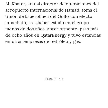
Al-Khater, actual director de operaciones del
aeropuerto internacional de Hamad, toma el
timón de la aerolínea del Golfo con efecto
inmediato, tras haber estado en el grupo
menos de dos años. Anteriormente, pasó más
de ocho años en QatarEnergy y tuvo estancias
en otras empresas de petróleo y gas.
PUBLICIDAD