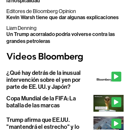
la hospitalidad
Editores de Bloomberg Opinion
Kevin Warsh tiene que dar algunas explicaciones
Liam Denning
Un Trump acorralado podría volverse contra las
grandes petroleras
¿Qué hay detrás de la inusual
intervención sobre el yen por
parte de EE. UU. y Japón?
Copa Mundial de la FIFA: La
batalla de las marcas
Trump afirma que EE.UU.
"mantendrá el estrecho" y lo