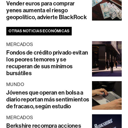
Vender euros para comprar
yenes aumenta el riesgo
geopolítico, advierte BlackRock
OTRAS NOTICIAS ECONÓMICAS
MERCADOS
Fondos de crédito privado evitan
los peores temores y se
recuperan de sus mínimos
bursátiles
MUNDO
Jóvenes que operan en bolsa a
diario reportan más sentimientos
de fracaso, según estudio
MERCADOS
Berkshire recompra acciones