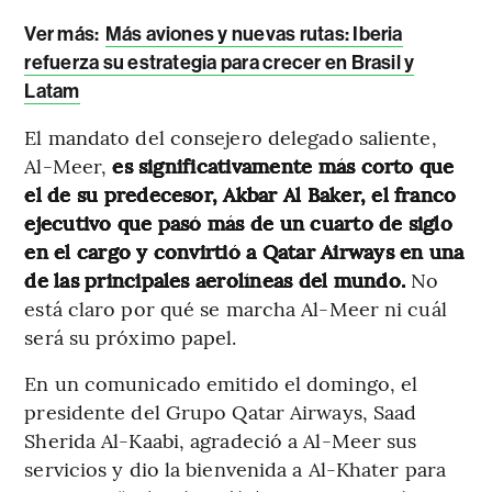
Ver más:
Más aviones y nuevas rutas: Iberia
refuerza su estrategia para crecer en Brasil y
Latam
El mandato del consejero delegado saliente,
Al-Meer,
es significativamente más corto que
el de su predecesor, Akbar Al Baker, el franco
ejecutivo que pasó más de un cuarto de siglo
en el cargo y convirtió a Qatar Airways en una
de las principales aerolíneas del mundo.
No
está claro por qué se marcha Al-Meer ni cuál
será su próximo papel.
En un comunicado emitido el domingo, el
presidente del Grupo Qatar Airways, Saad
Sherida Al-Kaabi, agradeció a Al-Meer sus
servicios y dio la bienvenida a Al-Khater para