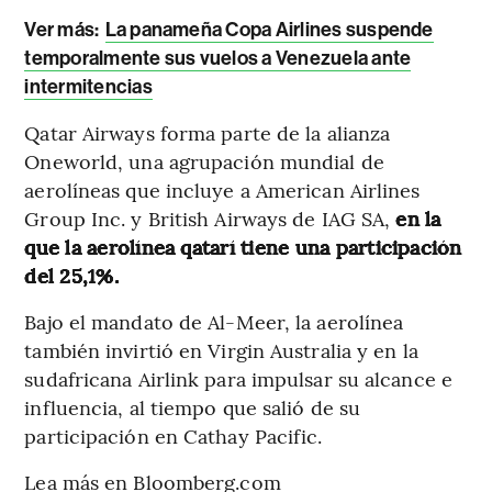
Ver más:
La panameña Copa Airlines suspende
temporalmente sus vuelos a Venezuela ante
intermitencias
Qatar Airways forma parte de la alianza
Oneworld, una agrupación mundial de
aerolíneas que incluye a American Airlines
Group Inc. y British Airways de IAG SA,
en la
que la aerolínea qatarí tiene una participación
del 25,1%.
Bajo el mandato de Al-Meer, la aerolínea
también invirtió en Virgin Australia y en la
sudafricana Airlink para impulsar su alcance e
influencia, al tiempo que salió de su
participación en Cathay Pacific.
Lea más en Bloomberg.com