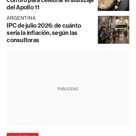
del Apollo 11
ARGENTINA
IPC de julio 2026: de cuánto
sería la inflación, según las
consultoras
PUBLICIDAD