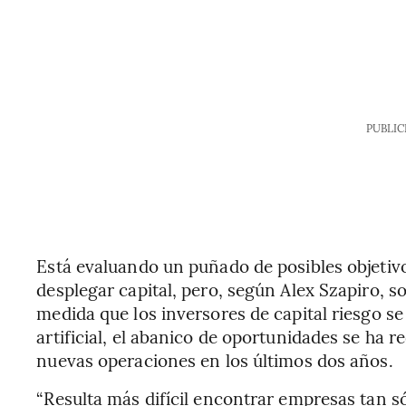
PUBLIC
Está evaluando un puñado de posibles objetivos
desplegar capital, pero, según Alex Szapiro, so
medida que los inversores de capital riesgo se
artificial, el abanico de oportunidades se ha 
nuevas operaciones en los últimos dos años.
“Resulta más difícil encontrar empresas tan 