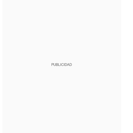
PUBLICIDAD