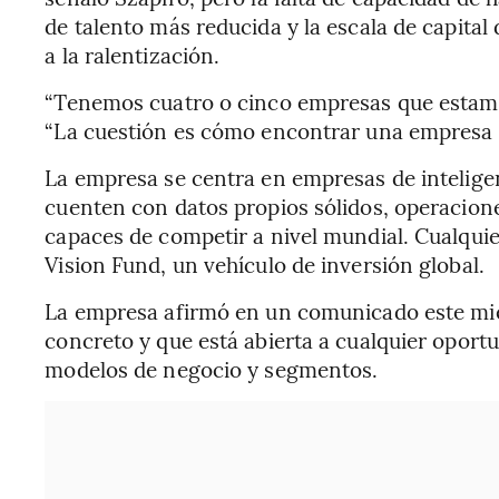
de talento más reducida y la escala de capital
a la ralentización.
“Tenemos cuatro o cinco empresas que estamo
“La cuestión es cómo encontrar una empresa q
La empresa se centra en empresas de inteligen
cuenten con datos propios sólidos, operacion
capaces de competir a nivel mundial. Cualquie
Vision Fund, un vehículo de inversión global.
La empresa afirmó en un comunicado este miér
concreto y que está abierta a cualquier oportu
modelos de negocio y segmentos.