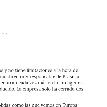
IDAD
 y no tiene limitaciones a la hora de
cio director y responsable de Brasil, a
 centran cada vez más en la inteligencia
reducido. La empresa solo ha cerrado dos
sólidas como las que vemos en Europa,