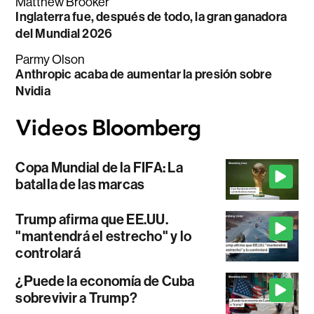
Matthew Brooker
Inglaterra fue, después de todo, la gran ganadora
del Mundial 2026
Parmy Olson
Anthropic acaba de aumentar la presión sobre
Nvidia
Copa Mundial de la FIFA: La
batalla de las marcas
Trump afirma que EE.UU.
"mantendrá el estrecho" y lo
controlará
¿Puede la economía de Cuba
sobrevivir a Trump?