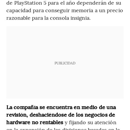
de PlayStation 5 para el año dependerán de su
capacidad para conseguir memoria a un precio
razonable para la consola insignia.
PUBLICIDAD
La compañía se encuentra en medio de una
revisión, deshaciéndose de los negocios de
hardware no rentables
y fijando su atención
en la expansión de las divisiones basadas en la