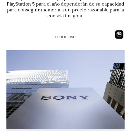
PlayStation 5 para el año dependerán de su capacidad
para conseguir memoria a un precio razonable para la
consola insignia.
19
PUBLICIDAD