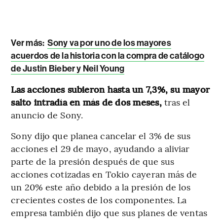
Ver más:
Sony va por uno de los mayores
acuerdos de la historia con la compra de catálogo
de Justin Bieber y Neil Young
Las acciones subieron hasta un 7,3%, su mayor
salto intradía en más de dos meses,
tras el
anuncio de Sony.
Sony dijo que planea cancelar el 3% de sus
acciones el 29 de mayo, ayudando a aliviar
parte de la presión después de que sus
acciones cotizadas en Tokio cayeran más de
un 20% este año debido a la presión de los
crecientes costes de los componentes. La
empresa también dijo que sus planes de ventas