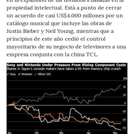
propiedad intelectual. Está a punto de cerrar
un acuerdo de casi US$4.000 millones por un
catálogo musical que incluye las obras de
Justin Bieber y Neil Young, mientras que a
principios de este año cedió el control
mayoritario de su negocio de televisores a una
empresa conjunta con la china TCL.