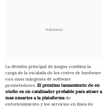
PUBLICIDAD
La división principal de juegos combina la
carga de la escalada de los costes de hardware
con unos márgenes de software
prometedores.
El próximo lanzamiento de en
otoño es un catalizador probable para atraer a
más usuarios a la plataforma
de
entretenimiento y los servicios en línea de