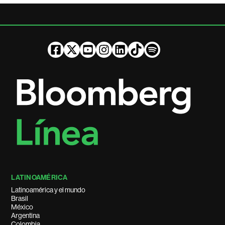
LATINOAMÉRICA
Latinoamérica y el mundo
Brasil
México
Argentina
Colombia