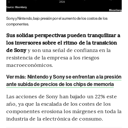
Sony y Nintendo, bajo presión por el aumento de los costos de los
componentes.
Sus sólidas perspectivas pueden tranquilizar a
los inversores sobre el ritmo de la transición
de Sony
y son una señal de confianza en la
resistencia de la empresa a los riesgos
macroeconómicos.
Ver más:
Nintendo y Sony se enfrentan a la presión
ante subida de precios de los chips de memoria
Las acciones de Sony han bajado un 22% este
año, ya que la escalada de los costes de los
componentes erosiona los márgenes en toda la
industria de la electrónica de consumo.