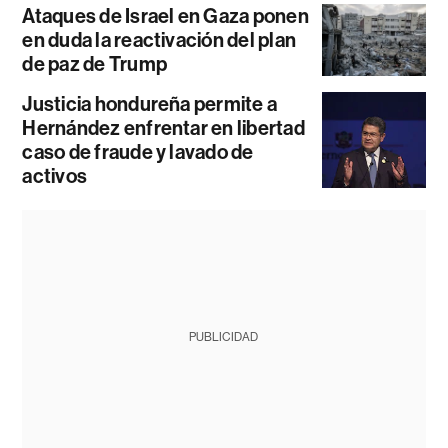
Ataques de Israel en Gaza ponen
en duda la reactivación del plan
de paz de Trump
Justicia hondureña permite a
Hernández enfrentar en libertad
caso de fraude y lavado de
activos
PUBLICIDAD