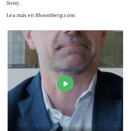
Sony.
Lea más en Bloomberg.com