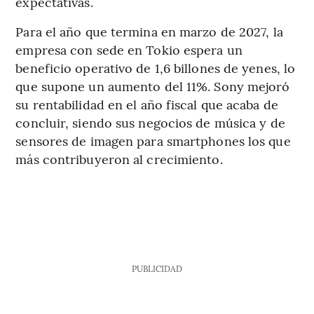
expectativas.
Para el año que termina en marzo de 2027, la
empresa con sede en Tokio espera un
beneficio operativo de 1,6 billones de yenes, lo
que supone un aumento del 11%. Sony mejoró
su rentabilidad en el año fiscal que acaba de
concluir, siendo sus negocios de música y de
sensores de imagen para smartphones los que
más contribuyeron al crecimiento.
PUBLICIDAD