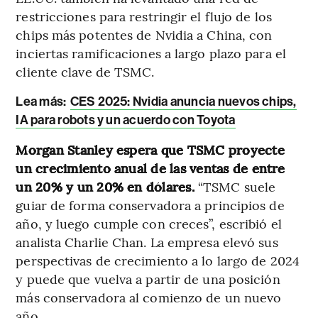
restricciones para restringir el flujo de los
chips más potentes de Nvidia a China, con
inciertas ramificaciones a largo plazo para el
cliente clave de TSMC.
Lea más:
CES 2025: Nvidia anuncia nuevos chips,
IA para robots y un acuerdo con Toyota
Morgan Stanley espera que TSMC proyecte
un crecimiento anual de las ventas de entre
un 20% y un 20% en dólares.
“TSMC suele
guiar de forma conservadora a principios de
año, y luego cumple con creces”, escribió el
analista Charlie Chan. La empresa elevó sus
perspectivas de crecimiento a lo largo de 2024
y puede que vuelva a partir de una posición
más conservadora al comienzo de un nuevo
año.