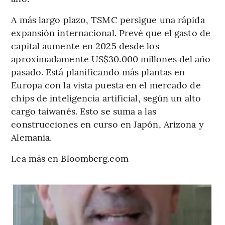
A más largo plazo, TSMC persigue una rápida
expansión internacional. Prevé que el gasto de
capital aumente en 2025 desde los
aproximadamente US$30.000 millones del año
pasado. Está planificando más plantas en
Europa con la vista puesta en el mercado de
chips de inteligencia artificial, según un alto
cargo taiwanés. Esto se suma a las
construcciones en curso en Japón, Arizona y
Alemania.
Lea más en Bloomberg.com