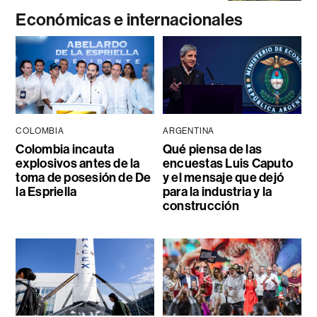
Económicas e internacionales
COLOMBIA
ARGENTINA
Colombia incauta
Qué piensa de las
explosivos antes de la
encuestas Luis Caputo
toma de posesión de De
y el mensaje que dejó
la Espriella
para la industria y la
construcción