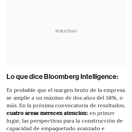
PUBLICIDAD
Lo que dice Bloomberg Intelligence:
Es probable que el margen bruto de la empresa
se amplíe a un máximo de dos años del 58%, o
más. En la próxima convocatoria de resultados,
cuatro áreas merecen atención:
en primer
lugar, las perspectivas para la construcción de
capacidad de empaquetado avanzado e