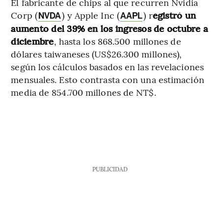
El fabricante de chips al que recurren Nvidia
Corp (
) y Apple Inc (
) r
egistró un
NVDA
AAPL
aumento del 39% en los ingresos de octubre a
diciembre
, hasta los 868.500 millones de
dólares taiwaneses (US$26.300 millones),
según los cálculos basados en las revelaciones
mensuales. Esto contrasta con una estimación
media de 854.700 millones de NT$.
PUBLICIDAD