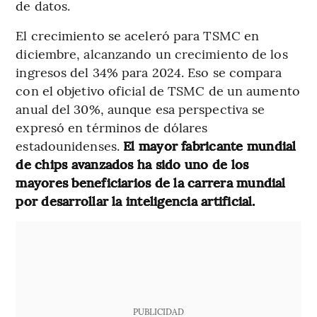
de datos.
El crecimiento se aceleró para TSMC en
diciembre, alcanzando un crecimiento de los
ingresos del 34% para 2024. Eso se compara
con el objetivo oficial de TSMC de un aumento
anual del 30%, aunque esa perspectiva se
expresó en términos de dólares
estadounidenses.
El mayor fabricante mundial
de chips avanzados ha sido uno de los
mayores beneficiarios de la carrera mundial
por desarrollar la inteligencia artificial.
PUBLICIDAD