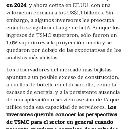
en 2024
, y ahora cotiza en EE.UU. con una
valoración cercana a los US$1,1 billones. Sin
embargo, a algunos inversores les preocupa
cuándo se agotará el auge de la IA. Aunque los
ingresos de TSMC superaron, sólo fueron un
1,6% superiores a la proyección media y se
quedaron por debajo de las expectativas de los
analistas más alcistas.
Los observadores del mercado más bajistas
apuntan a un posible exceso de construcción,
a cuellos de botella en el desarrollo, como la
escasez de energía, y a la persistente ausencia
de una aplicación o servicio asesino de IA que
utilice toda esa capacidad de servidores.
Los
inversores querrán conocer las perspectivas
de TSMC para el sector en general cuando