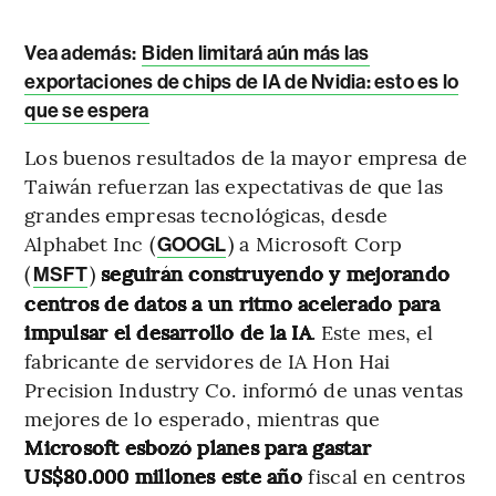
Vea además:
Biden limitará aún más las
exportaciones de chips de IA de Nvidia: esto es lo
que se espera
Los buenos resultados de la mayor empresa de
Taiwán refuerzan las expectativas de que las
grandes empresas tecnológicas, desde
Alphabet Inc (
) a Microsoft Corp
GOOGL
(
)
seguirán construyendo y mejorando
MSFT
centros de datos a un ritmo acelerado para
impulsar el desarrollo de la IA
. Este mes, el
fabricante de servidores de IA Hon Hai
Precision Industry Co. informó de unas ventas
mejores de lo esperado, mientras que
Microsoft esbozó planes para gastar
US$80.000 millones este año
fiscal en centros