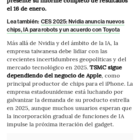
presente su informe completo de resultados
el 16 de enero.
Lea también:
CES 2025: Nvidia anuncia nuevos
chips, IA para robots y un acuerdo con Toyota
Más allá de Nvidia y del ámbito de la IA, la
empresa taiwanesa debe lidiar con las
crecientes incertidumbres geopolíticas y del
mercado tecnológico en 2025.
TSMC sigue
dependiendo del negocio de Apple
, como
principal productor de chips para el iPhone. La
empresa estadounidense está luchando por
galvanizar la demanda de su producto estrella
en 2025, aunque muchos usuarios esperan que
la incorporación gradual de funciones de IA
impulse la próxima iteración del gadget.