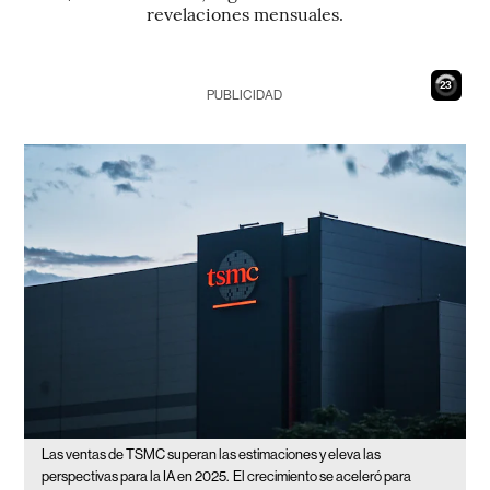
revelaciones mensuales.
22
PUBLICIDAD
Las ventas de TSMC superan las estimaciones y eleva las
perspectivas para la IA en 2025.
El crecimiento se aceleró para