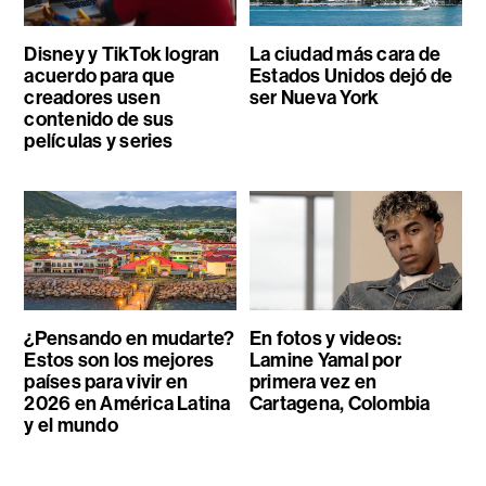
Disney y TikTok logran
La ciudad más cara de
acuerdo para que
Estados Unidos dejó de
creadores usen
ser Nueva York
contenido de sus
películas y series
¿Pensando en mudarte?
En fotos y videos:
Estos son los mejores
Lamine Yamal por
países para vivir en
primera vez en
2026 en América Latina
Cartagena, Colombia
y el mundo